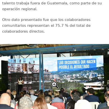
talento trabaja fuera de Guatemala, como parte de su
operación regional.
Otro dato presentado fue que los colaboradores
comunitarios representan el 75.7 % del total de
colaboradores directos.