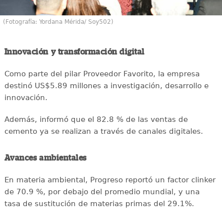
(Fotografía: Yordana Mérida/ Soy502)
Innovación y transformación digital
Como parte del pilar Proveedor Favorito, la empresa
destinó US$5.89 millones a investigación, desarrollo e
innovación.
Además, informó que el 82.8 % de las ventas de
cemento ya se realizan a través de canales digitales.
Avances ambientales
En materia ambiental, Progreso reportó un factor clinker
de 70.9 %, por debajo del promedio mundial, y una
tasa de sustitución de materias primas del 29.1%.