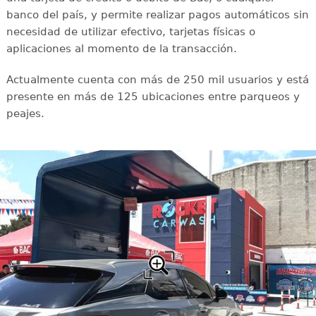
banco del país, y permite realizar pagos automáticos sin
necesidad de utilizar efectivo, tarjetas físicas o
aplicaciones al momento de la transacción.
Actualmente cuenta con más de 250 mil usuarios y está
presente en más de 125 ubicaciones entre parqueos y
peajes.