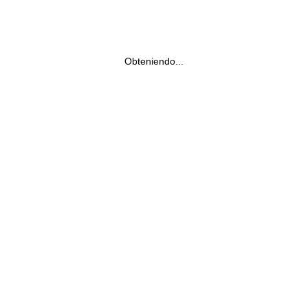
Obteniendo...