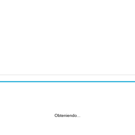
Obteniendo...