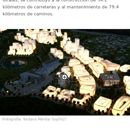
kilómetros de carreteras y al mantenimiento de 79.4
kilómetros de caminos.
(Fotografía: Yordana Mérida/ Soy502)