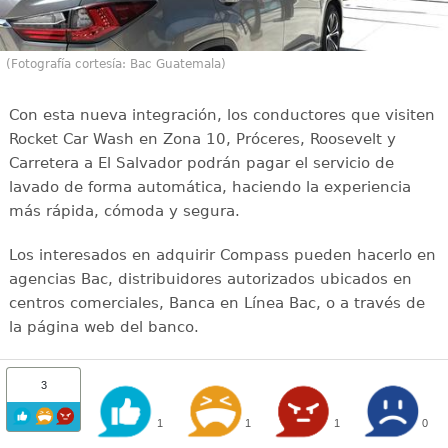
(Fotografía cortesía: Bac Guatemala)
Con esta nueva integración, los conductores que visiten
Rocket Car Wash en Zona 10, Próceres, Roosevelt y
Carretera a El Salvador podrán pagar el servicio de
lavado de forma automática, haciendo la experiencia
más rápida, cómoda y segura.
Los interesados en adquirir Compass pueden hacerlo en
agencias Bac, distribuidores autorizados ubicados en
centros comerciales, Banca en Línea Bac, o a través de
la página web del banco.
3
1
1
1
0