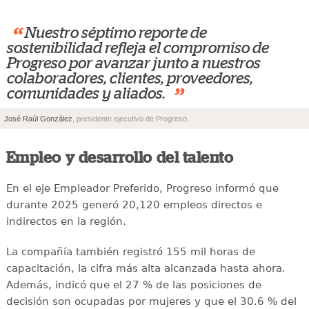
“
Nuestro séptimo reporte de
sostenibilidad refleja el compromiso de
Progreso por avanzar junto a nuestros
colaboradores, clientes, proveedores,
”
comunidades y aliados.
José Raúl González
, presidente ejecutivo de Progreso.
Empleo y desarrollo del talento
En el eje Empleador Preferido, Progreso informó que
durante 2025 generó 20,120 empleos directos e
indirectos en la región.
La compañía también registró 155 mil horas de
capacitación, la cifra más alta alcanzada hasta ahora.
Además, indicó que el 27 % de las posiciones de
decisión son ocupadas por mujeres y que el 30.6 % del