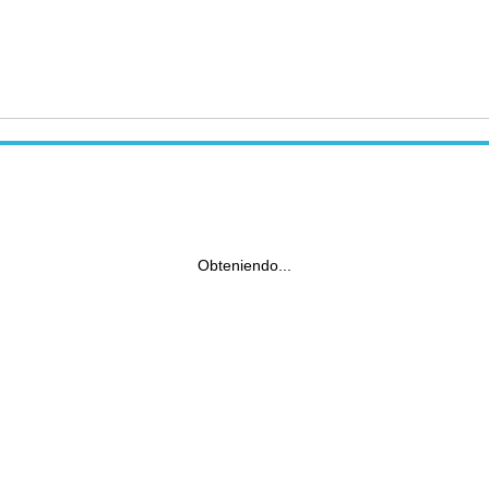
Obteniendo...