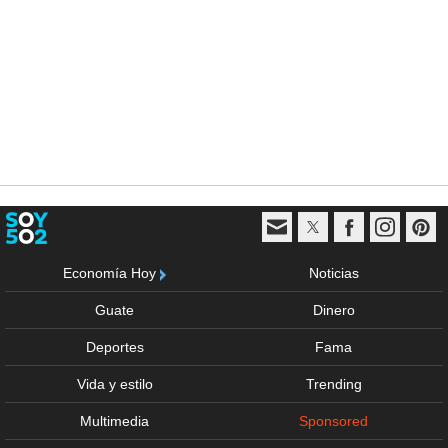
Economía Hoy
Noticias
Guate
Dinero
Deportes
Fama
Vida y estilo
Trending
Multimedia
Sponsored