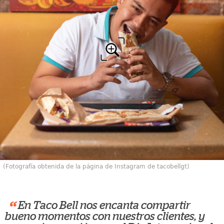
(Fotografía obtenida de la página de Instagram de tacobellgt)
“
En Taco Bell nos encanta compartir
bueno momentos con nuestros clientes, y