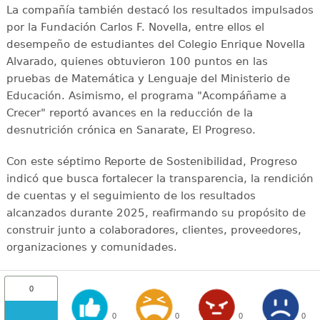
La compañía también destacó los resultados impulsados
por la Fundación Carlos F. Novella, entre ellos el
desempeño de estudiantes del Colegio Enrique Novella
Alvarado, quienes obtuvieron 100 puntos en las
pruebas de Matemática y Lenguaje del Ministerio de
Educación. Asimismo, el programa "Acompáñame a
Crecer" reportó avances en la reducción de la
desnutrición crónica en Sanarate, El Progreso.
Con este séptimo Reporte de Sostenibilidad, Progreso
indicó que busca fortalecer la transparencia, la rendición
de cuentas y el seguimiento de los resultados
alcanzados durante 2025, reafirmando su propósito de
construir junto a colaboradores, clientes, proveedores,
organizaciones y comunidades.
0
0
0
0
0