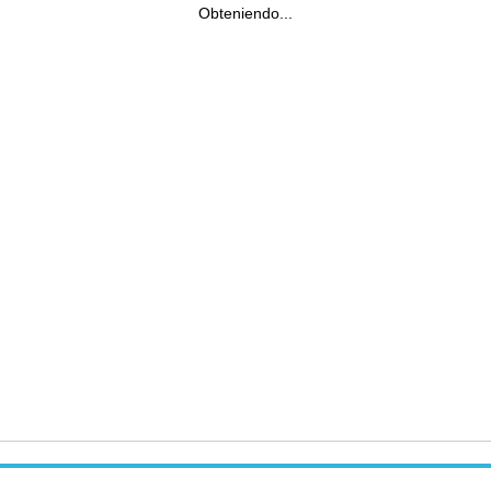
Obteniendo...