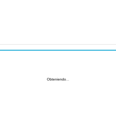
Obteniendo...