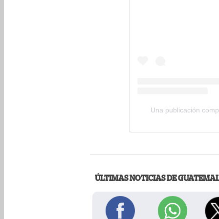
Una publicación comp
ÚLTIMAS NOTICIAS DE GUATEMA