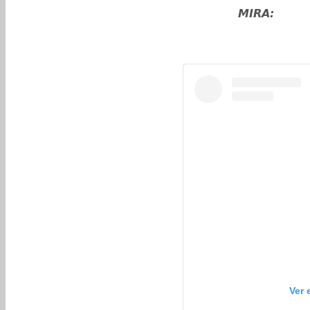
MIRA:
Ver 