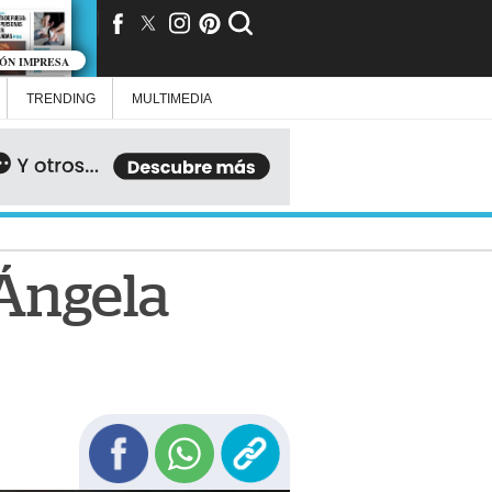
IÓN IMPRESA
TRENDING
MULTIMEDIA
 Ángela