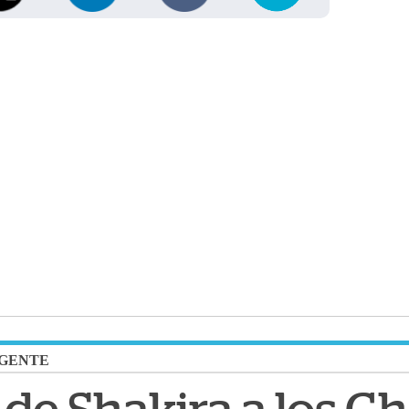
GENTE