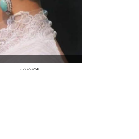
PUBLICIDAD