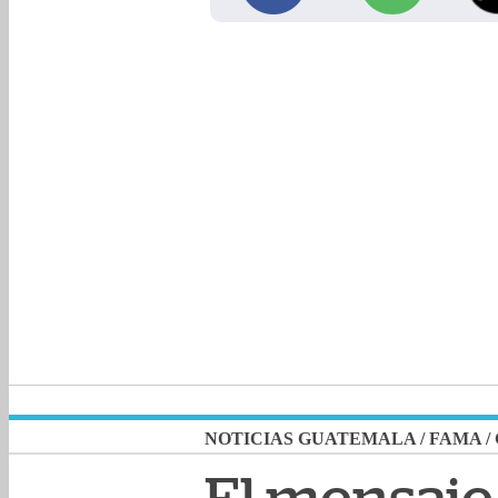
NOTICIAS GUATEMALA
/
FAMA
/