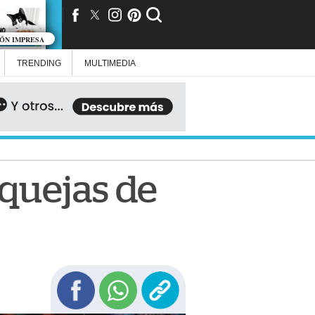
IÓN IMPRESA
TRENDING
MULTIMEDIA
 quejas de