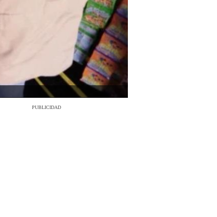
PUBLICIDAD