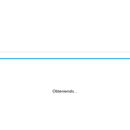
Obteniendo...