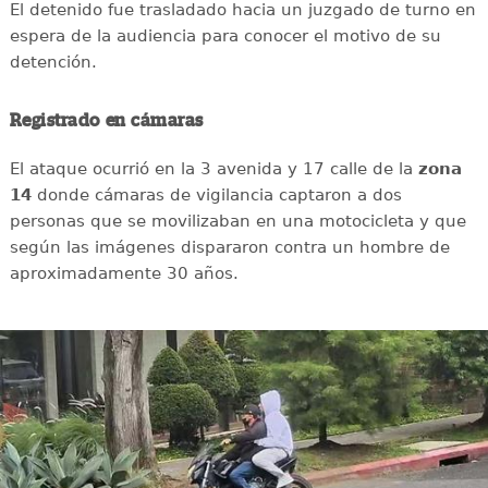
El detenido fue trasladado hacia un juzgado de turno en
espera de la audiencia para conocer el motivo de su
detención.
Registrado en cámaras
El ataque ocurrió en la 3 avenida y 17 calle de la
zona
14
donde cámaras de vigilancia captaron a dos
personas que se movilizaban en una motocicleta y que
según las imágenes dispararon contra un hombre de
aproximadamente 30 años.