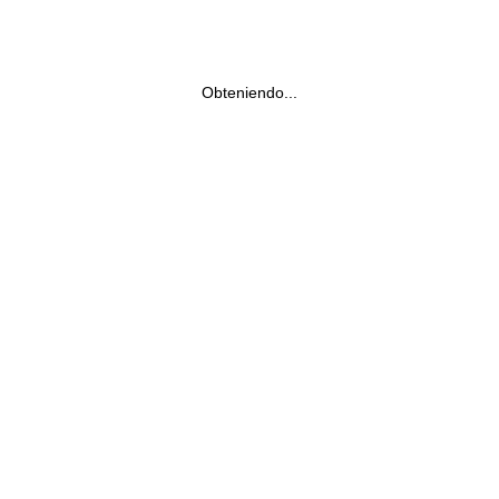
Obteniendo...