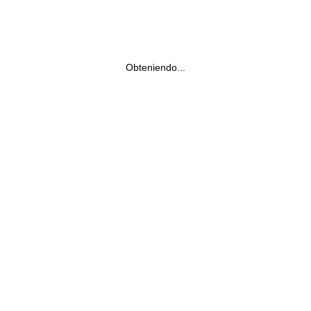
Obteniendo...