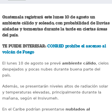
Guatemala registrará este lunes 10 de agosto un
ambiente cálido y soleado, con probabilidad de lluvias
aisladas y tormentas durante la tarde en ciertas áreas
del país.
TE PUEDE INTERESAR:
CONRED prohíbe el ascenso al
volcán de Fuego
El lunes 10 de agosto se prevé
ambiente cálido
, cielos
despejados y pocas nubes durante buena parte del
país.
Además, se presentarán niveles altos de radiación solar
y temperaturas elevadas, principalmente durante la
mañana, según el Insivumeh.
En el Caribe podrían presentarse
nublados al