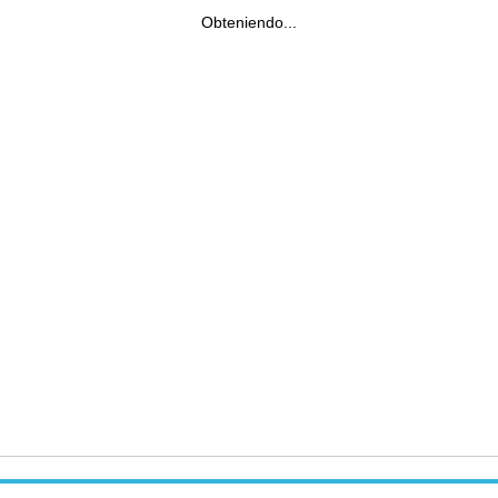
Obteniendo...