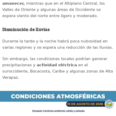
amanecer,
mientras que en el Altiplano Central, los
Valles de Oriente y algunas áreas de Occidente se
espera viento del norte entre ligero y moderado.
Disminución de lluvias
Durante la tarde y la noche habrá poca nubosidad en
varias regiones y se espera una reducción de las lluvias.
Sin embargo, las condiciones locales podrían generar
precipitaciones y
actividad eléctrica
en el
suroccidente, Bocacosta, Caribe y algunas zonas de Alta
Verapaz.