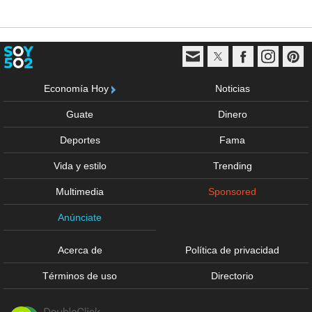
Economía Hoy
Noticias
Guate
Dinero
Deportes
Fama
Vida y estilo
Trending
Multimedia
Sponsored
Anúnciate
Acerca de
Política de privacidad
Términos de uso
Directorio