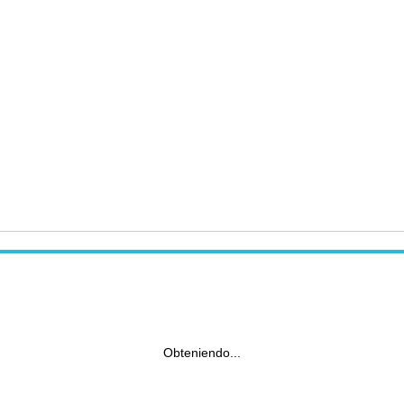
Obteniendo...