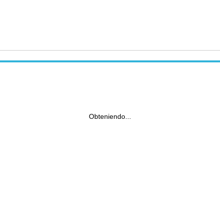
Obteniendo...