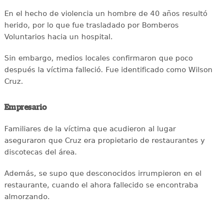
En el hecho de violencia un hombre de 40 años resultó
herido, por lo que fue trasladado por Bomberos
Voluntarios hacia un hospital.
Sin embargo, medios locales confirmaron que poco
después la víctima falleció. Fue identificado como Wilson
Cruz.
Empresario
Familiares de la víctima que acudieron al lugar
aseguraron que Cruz era propietario de restaurantes y
discotecas del área.
Además, se supo que desconocidos irrumpieron en el
restaurante, cuando el ahora fallecido se encontraba
almorzando.