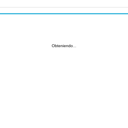
Obteniendo...