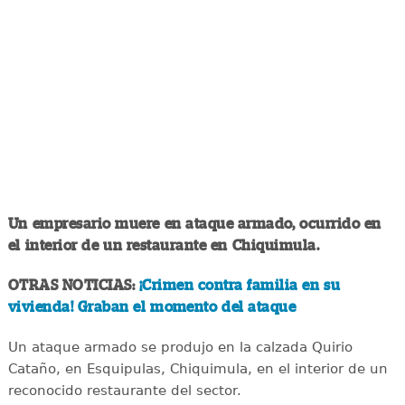
Un empresario muere en ataque armado, ocurrido en
el interior de un restaurante en Chiquimula.
OTRAS NOTICIAS:
¡Crimen contra familia en su
vivienda! Graban el momento del ataque
Un ataque armado se produjo en la calzada Quirio
Cataño, en Esquipulas, Chiquimula, en el interior de un
reconocido restaurante del sector.