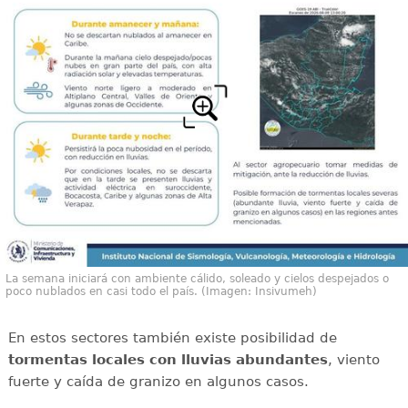
La semana iniciará con ambiente cálido, soleado y cielos despejados o
poco nublados en casi todo el país. (Imagen: Insivumeh)
En estos sectores también existe posibilidad de
tormentas locales con lluvias abundantes
, viento
fuerte y caída de granizo en algunos casos.