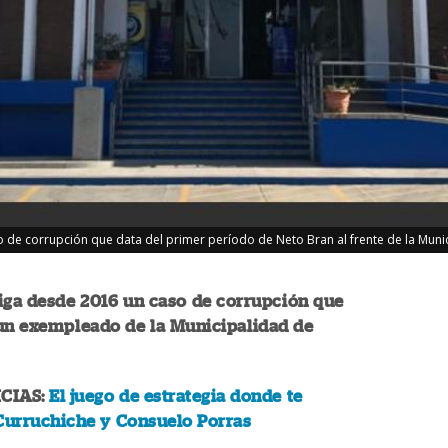
 de corrupción que data del primer período de Neto Bran al frente de la Munic
iga desde 2016 un caso de corrupción que
 un exempleado de la Municipalidad de
CIAS:
El juego de estrategia donde te
Curruchiche y Consuelo Porras