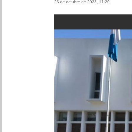
26 de octubre de 2023, 11:20