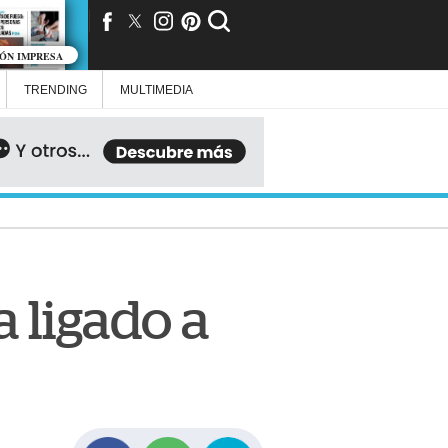
IÓN IMPRESA
TRENDING
MULTIMEDIA
 ligado a