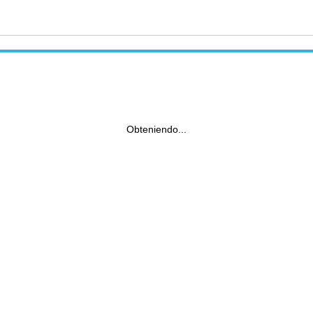
Obteniendo...