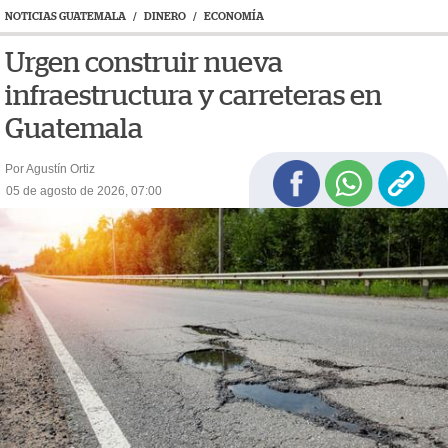
NOTICIAS GUATEMALA
/
DINERO
/
ECONOMÍA
Urgen construir nueva
infraestructura y carreteras en
Guatemala
Por Agustín Ortiz
05 de agosto de 2026, 07:00