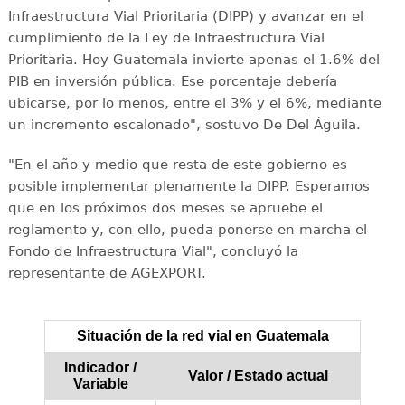
Infraestructura Vial Prioritaria (DIPP) y avanzar en el
cumplimiento de la Ley de Infraestructura Vial
Prioritaria. Hoy Guatemala invierte apenas el 1.6% del
PIB en inversión pública. Ese porcentaje debería
ubicarse, por lo menos, entre el 3% y el 6%, mediante
un incremento escalonado", sostuvo De Del Águila.
"En el año y medio que resta de este gobierno es
posible implementar plenamente la DIPP. Esperamos
que en los próximos dos meses se apruebe el
reglamento y, con ello, pueda ponerse en marcha el
Fondo de Infraestructura Vial", concluyó la
representante de AGEXPORT.
Situación de la red vial en Guatemala
Indicador /
Valor / Estado actual
Variable