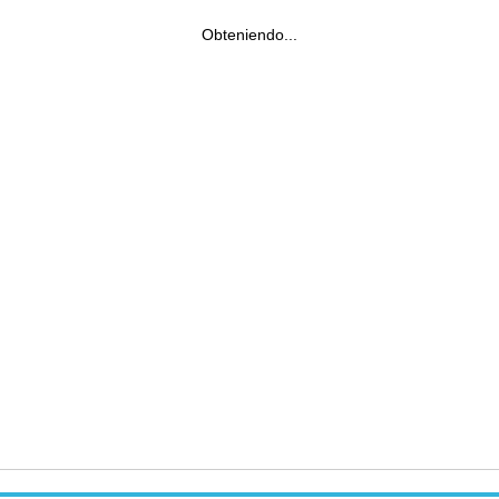
Obteniendo...