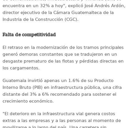
encuentra en un 32% a hoy", explicó José Andrés Ardón,
director ejecutivo de la Cámara Guatemalteca de la
Industria de la Construcción (CGC).
Falta de competitividad
El retraso en la modernización de los tramos principales
generó demoras constantes que se tradujeron en un
desgaste prematuro de las flotas y pérdidas directas en
los cargamentos.
Guatemala invirtió apenas un 1.6% de su Producto
Interno Bruto (PIB) en infraestructura pública, una cifra
distante del 3% a 6% recomendado para sostener el
crecimiento económico.
"El deterioro en la infraestructura vial genera costos
extras a las empresas y a las personas al momento de
movilizarse a lo largo del país. Una carretera sin