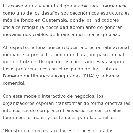
El acceso a una vivienda digna y adecuada permanece
como uno de los desafíos socioeconómicos estructurales
más de fondo en Guatemala, donde los indicadores
oficiales reflejan la necesidad apremiante de generar
mecanismos viables de financiamiento a largo plazo.
Al respecto, la feria busca reducir la brecha habitacional
mediante la precalificación inmediata, un paso crucial
que optimiza el tiempo de los compradores y asegura
tasas preferenciales con el respaldo del Instituto de
Fomento de Hipotecas Aseguradas (FHA) y la banca
comercial.
Con este modelo interactivo de negocios, los
organizadores esperan transformar de forma efectiva las
intenciones de compra en transacciones comerciales
tangibles, formales y sostenibles para las familias.
"Nuestro objetivo es facilitar ese proceso para las