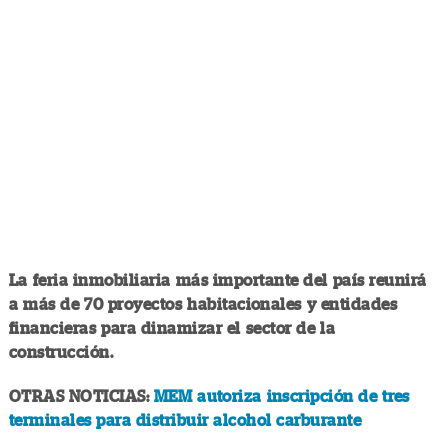
La feria inmobiliaria más importante del país reunirá
a más de 70 proyectos habitacionales y entidades
financieras para dinamizar el sector de la
construcción.
OTRAS NOTICIAS:
MEM autoriza inscripción de tres
terminales para distribuir alcohol carburante