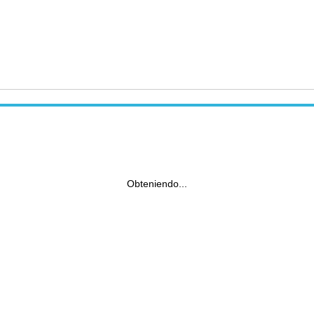
Obteniendo...