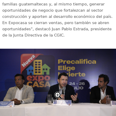
familias guatemaltecas y, al mismo tiempo, generar
oportunidades de negocio que fortalezcan al sector
construcción y aporten al desarrollo económico del país.
En Expocasa se cierran ventas, pero también se abren
oportunidades", destacó Juan Pablo Estrada, presidente
de la Junta Directiva de la CGIC.