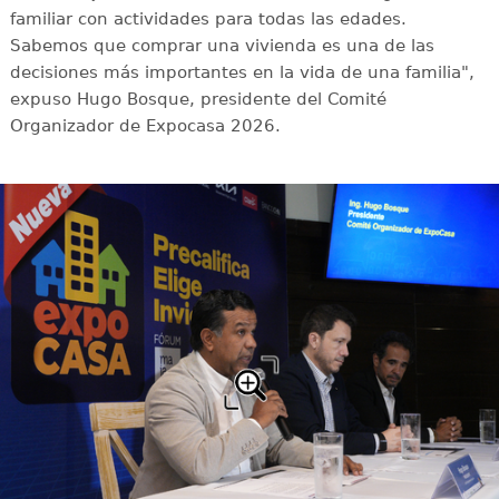
familiar con actividades para todas las edades.
Sabemos que comprar una vivienda es una de las
decisiones más importantes en la vida de una familia",
expuso Hugo Bosque, presidente del Comité
Organizador de Expocasa 2026.