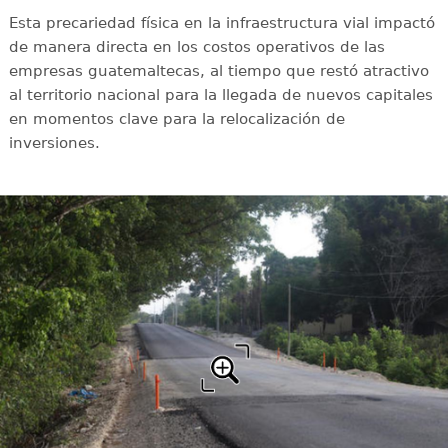
Esta precariedad física en la infraestructura vial impactó
de manera directa en los costos operativos de las
empresas guatemaltecas, al tiempo que restó atractivo
al territorio nacional para la llegada de nuevos capitales
en momentos clave para la relocalización de
inversiones.