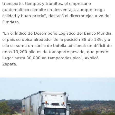
transporte, tiempos y trámites, el empresario
guatemalteco compite en desventaja, aunque tenga
calidad y buen precio", destacó el director ejecutivo de
Fundesa.
"En el Índice de Desempeño Logístico del Banco Mundial
el país se ubica alrededor de la posición 88 de 139, y a
ello se suma un cuello de botella adicional: un déficit de
unos 13,200 pilotos de transporte pesado, que puede
llegar hasta 30,000 en temporadas pico", explicó
Zapata.