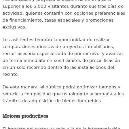
superior a los 6,000 visitantes durante sus tres días de
actividad, quienes contarán con opciones preferenciales
de financiamiento, tasas especiales y promociones
exclusivas.
Los asistentes tendrán la oportunidad de realizar
comparaciones directas de proyectos inmobiliarios,
recibir asesoría especializada de primer nivel y avanzar
de forma inmediata en sus trámites de precalificación
en un solo recorrido dentro de las instalaciones del
recinto.
De esta manera, el público podrá optimizar tiempos y
reducir la complejidad que usualmente acompaña a los
trámites de adquisición de bienes inmuebles.
Motores productivos