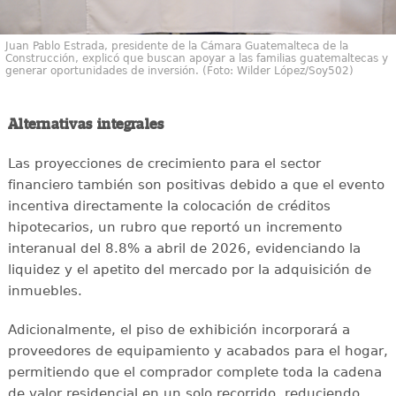
Juan Pablo Estrada, presidente de la Cámara Guatemalteca de la
Construcción, explicó que buscan apoyar a las familias guatemaltecas y
generar oportunidades de inversión. (Foto: Wilder López/Soy502)
Alternativas integrales
Las proyecciones de crecimiento para el sector
financiero también son positivas debido a que el evento
incentiva directamente la colocación de créditos
hipotecarios, un rubro que reportó un incremento
interanual del 8.8% a abril de 2026, evidenciando la
liquidez y el apetito del mercado por la adquisición de
inmuebles.
Adicionalmente, el piso de exhibición incorporará a
proveedores de equipamiento y acabados para el hogar,
permitiendo que el comprador complete toda la cadena
de valor residencial en un solo recorrido, reduciendo