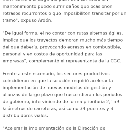
mantenimiento puede sufrir daños que ocasionen
retrasos recurrentes o que imposibiliten transitar por un
tramo", expuso Ardón.
"De igual forma, el no contar con rutas alternas ágiles,
implica que los trayectos demoran mucho más tiempo
del que debería, provocando egresos en combustible,
personal y en costos de oportunidad para las
empresas", complementó el representante de la CGC.
Frente a este escenario, los sectores productivos
coincidieron en que la solución requirió acelerar la
implementación de nuevos modelos de gestión y
alianzas de largo plazo que trascendieran los periodos
de gobierno, interviniendo de forma prioritaria 2,159
kilómetros de carreteras, así como 34 puentes y 3
distribuidores viales.
"Acelerar la implementación de la Dirección de