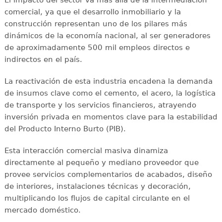
El impacto del sector va más allá de la intermediación
comercial, ya que el desarrollo inmobiliario y la
construcción representan uno de los pilares más
dinámicos de la economía nacional, al ser generadores
de aproximadamente 500 mil empleos directos e
indirectos en el país.
La reactivación de esta industria encadena la demanda
de insumos clave como el cemento, el acero, la logística
de transporte y los servicios financieros, atrayendo
inversión privada en momentos clave para la estabilidad
del Producto Interno Burto (PIB).
Esta interacción comercial masiva dinamiza
directamente al pequeño y mediano proveedor que
provee servicios complementarios de acabados, diseño
de interiores, instalaciones técnicas y decoración,
multiplicando los flujos de capital circulante en el
mercado doméstico.