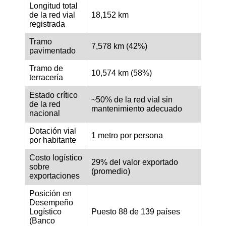
Longitud total
de la red vial
18,152 km
registrada
Tramo
7,578 km (42%)
pavimentado
Tramo de
10,574 km (58%)
terracería
Estado crítico
~50% de la red vial sin
de la red
mantenimiento adecuado
nacional
Dotación vial
1 metro por persona
por habitante
Costo logístico
29% del valor exportado
sobre
(promedio)
exportaciones
Posición en
Desempeño
Logístico
Puesto 88 de 139 países
(Banco