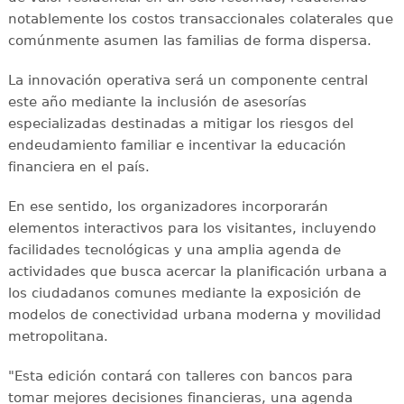
notablemente los costos transaccionales colaterales que
comúnmente asumen las familias de forma dispersa.
La innovación operativa será un componente central
este año mediante la inclusión de asesorías
especializadas destinadas a mitigar los riesgos del
endeudamiento familiar e incentivar la educación
financiera en el país.
En ese sentido, los organizadores incorporarán
elementos interactivos para los visitantes, incluyendo
facilidades tecnológicas y una amplia agenda de
actividades que busca acercar la planificación urbana a
los ciudadanos comunes mediante la exposición de
modelos de conectividad urbana moderna y movilidad
metropolitana.
"Esta edición contará con talleres con bancos para
tomar mejores decisiones financieras, una agenda