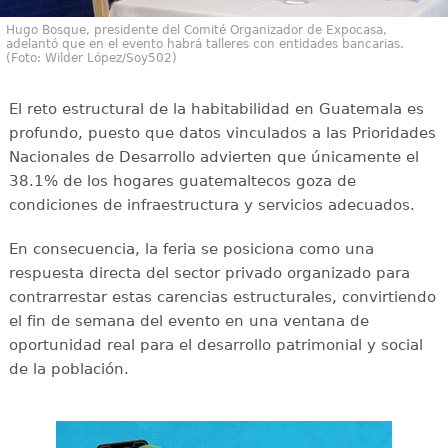
Hugo Bosque, presidente del Comité Organizador de Expocasa,
adelantó que en el evento habrá talleres con entidades bancarias.
(Foto: Wilder López/Soy502)
El reto estructural de la habitabilidad en Guatemala es
profundo, puesto que datos vinculados a las Prioridades
Nacionales de Desarrollo advierten que únicamente el
38.1% de los hogares guatemaltecos goza de
condiciones de infraestructura y servicios adecuados.
En consecuencia, la feria se posiciona como una
respuesta directa del sector privado organizado para
contrarrestar estas carencias estructurales, convirtiendo
el fin de semana del evento en una ventana de
oportunidad real para el desarrollo patrimonial y social
de la población.