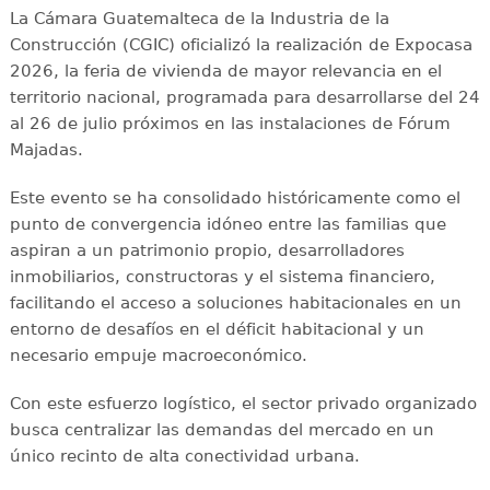
La Cámara Guatemalteca de la Industria de la
Construcción (CGIC) oficializó la realización de Expocasa
2026, la feria de vivienda de mayor relevancia en el
territorio nacional, programada para desarrollarse del 24
al 26 de julio próximos en las instalaciones de Fórum
Majadas.
Este evento se ha consolidado históricamente como el
punto de convergencia idóneo entre las familias que
aspiran a un patrimonio propio, desarrolladores
inmobiliarios, constructoras y el sistema financiero,
facilitando el acceso a soluciones habitacionales en un
entorno de desafíos en el déficit habitacional y un
necesario empuje macroeconómico.
Con este esfuerzo logístico, el sector privado organizado
busca centralizar las demandas del mercado en un
único recinto de alta conectividad urbana.