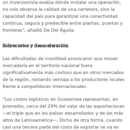
un inversionista evalúa dónde instalar una operación,
no solo observa la calidad de una carretera, sino la
capacidad del país para garantizar una conectividad
continua, segura y predecible entre plantas, puertos y
fronteras", añadió De Del Águila.
Sobrecostos y desaceleración
Las dificultades de movilidad provocaron que mover
mercadería en el territorio nacional fuera
significativamente más costoso que en otros mercados
de la región, restando ventaja a los productores locales
frente a competidores internacionales.
"Los costos logísticos en Guatemala representan, en
promedio, cerca del 29% del valor de las exportaciones
—el triple que en los países desarrollados y de los más
altos de Latinoamérica—. Dicho de otra forma, cuando
casi una tercera parte del costo de exportar se va en