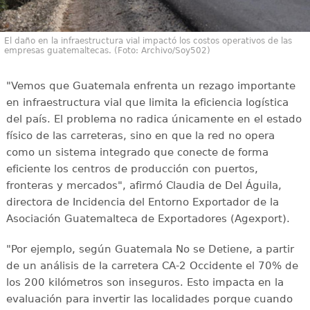
El daño en la infraestructura vial impactó los costos operativos de las
empresas guatemaltecas. (Foto: Archivo/Soy502)
"Vemos que Guatemala enfrenta un rezago importante
en infraestructura vial que limita la eficiencia logística
del país. El problema no radica únicamente en el estado
físico de las carreteras, sino en que la red no opera
como un sistema integrado que conecte de forma
eficiente los centros de producción con puertos,
fronteras y mercados", afirmó Claudia de Del Águila,
directora de Incidencia del Entorno Exportador de la
Asociación Guatemalteca de Exportadores (Agexport).
"Por ejemplo, según Guatemala No se Detiene, a partir
de un análisis de la carretera CA-2 Occidente el 70% de
los 200 kilómetros son inseguros. Esto impacta en la
evaluación para invertir las localidades porque cuando