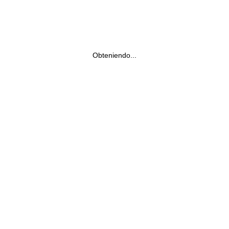
Obteniendo...