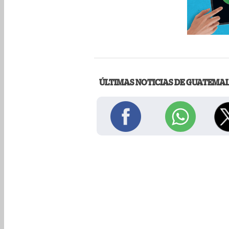
ÚLTIMAS NOTICIAS DE GUATEMA