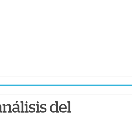
nálisis del