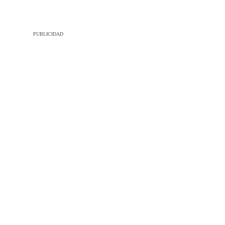
PUBLICIDAD