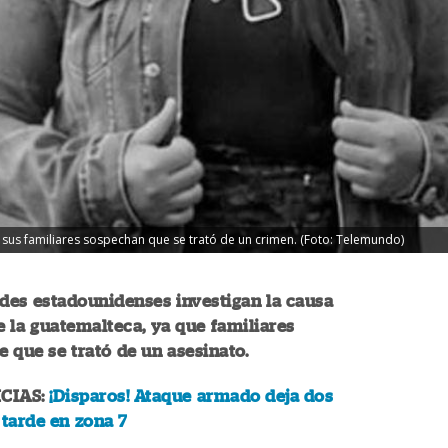
 sus familiares sospechan que se trató de un crimen. (Foto: Telemundo)
des estadounidenses investigan la causa
 la guatemalteca, ya que familiares
 que se trató de un asesinato.
CIAS:
¡Disparos! Ataque armado deja dos
 tarde en zona 7