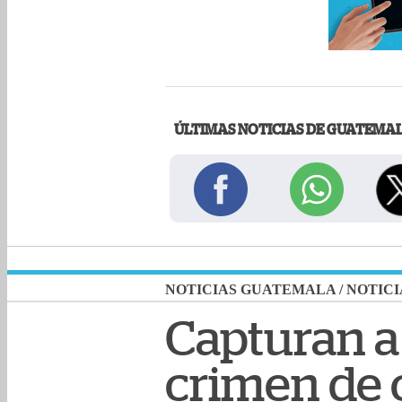
ÚLTIMAS NOTICIAS DE GUATEMA
NOTICIAS GUATEMALA
/
NOTICI
Capturan a
crimen de 