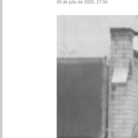
06 de julio de 2026, 17:34