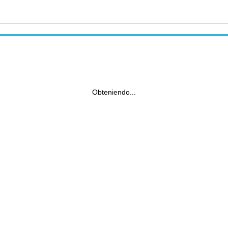
Obteniendo...