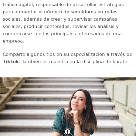
tráfico digital, responsable de desarrollar estrategias
para aumentar el número de seguidores en redes
sociales, además de crear y supervisar campañas
sociales, producir contenidos, revisar los análisis y
comunicarse con los principales interesados de una
empresa.
Comparte algunos tips en su especialización a través de
TikTok
. También es maestra en la disciplina de karate.