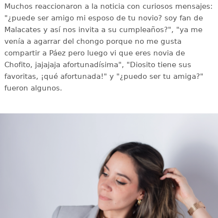
Muchos reaccionaron a la noticia con curiosos mensajes:
"¿puede ser amigo mi esposo de tu novio? soy fan de
Malacates y así nos invita a su cumpleaños?", "ya me
venía a agarrar del chongo porque no me gusta
compartir a Páez pero luego vi que eres novia de
Chofito, jajajaja afortunadísima", "Diosito tiene sus
favoritas, ¡qué afortunada!" y "¿puedo ser tu amiga?"
fueron algunos.