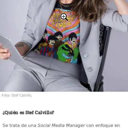
Foto: Stef Calvillo.
¿Quién es Stef Calvillo?
Se trata de una
Social Media Manager
con enfoque en