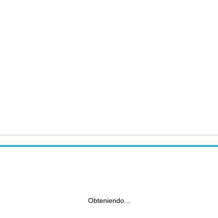
Obteniendo...