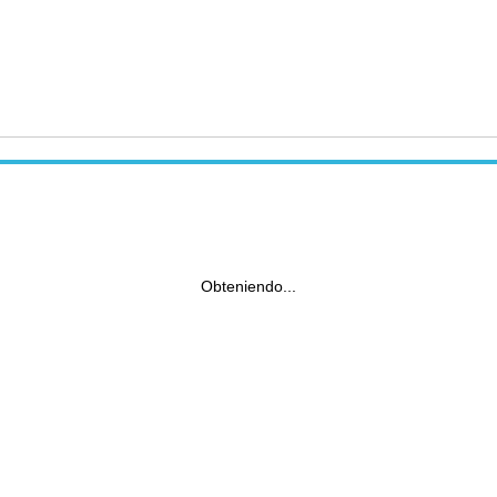
Obteniendo...