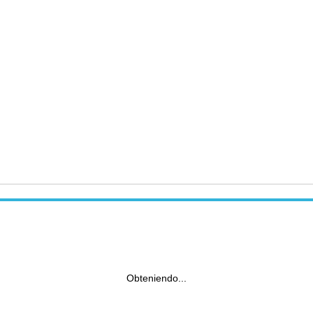
Obteniendo...