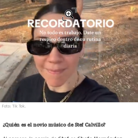
Foto: Tik Tok.
¿Quién es el novio músico de Stef Calvillo?