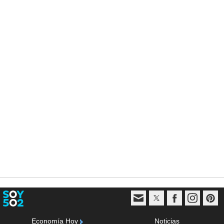
Economía Hoy
Noticias