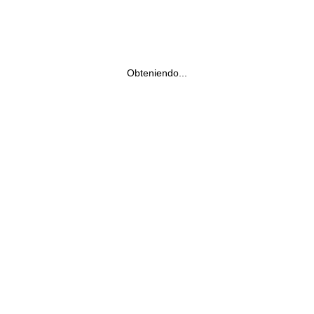
Obteniendo...