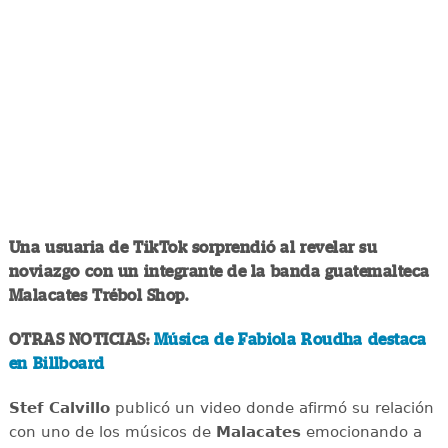
Una usuaria de TikTok sorprendió al revelar su
noviazgo con un integrante de la banda guatemalteca
Malacates Trébol Shop.
OTRAS NOTICIAS:
Música de Fabiola Roudha destaca
en Billboard
Stef Calvillo
publicó un video donde afirmó su relación
con uno de los músicos de
Malacates
emocionando a