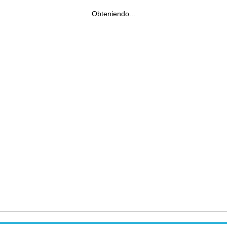
Obteniendo...