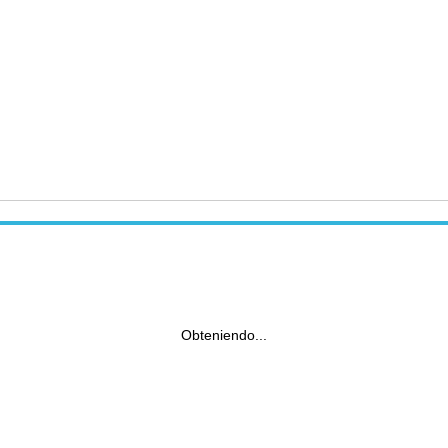
Obteniendo...