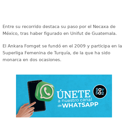
Entre su recorrido destaca su paso por el Necaxa de
México, tras haber figurado en Unifut de Guatemala.
El Ankara Fomget se fundó en el 2009 y participa en la
Superliga Femenina de Turquía, de la que ha sido
monarca en dos ocasiones.