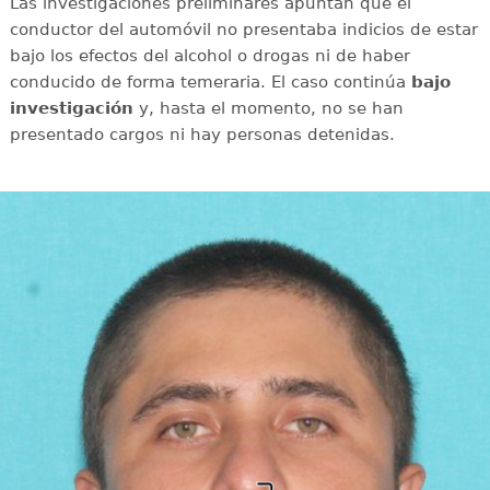
Las investigaciones preliminares apuntan que el
conductor del automóvil no presentaba indicios de estar
bajo los efectos del alcohol o drogas ni de haber
conducido de forma temeraria. El caso continúa
bajo
investigación
y, hasta el momento, no se han
presentado cargos ni hay personas detenidas.