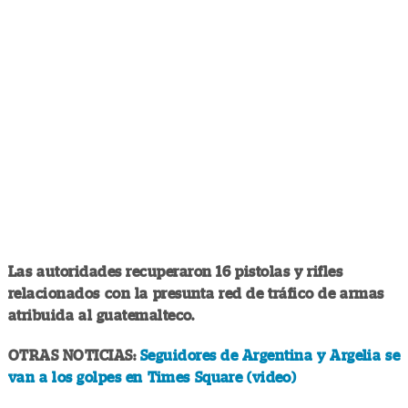
Las autoridades recuperaron 16 pistolas y rifles
relacionados con la presunta red de tráfico de armas
atribuida al guatemalteco.
OTRAS NOTICIAS:
Seguidores de Argentina y Argelia se
van a los golpes en Times Square (video)