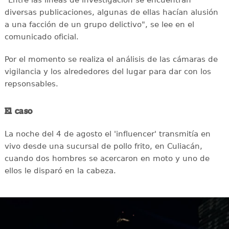
"Entre las líneas de investigación se encuentran
diversas publicaciones, algunas de ellas hacían alusión
a una facción de un grupo delictivo", se lee en el
comunicado oficial.
Por el momento se realiza el análisis de las cámaras de
vigilancia y los alrededores del lugar para dar con los
repsonsables.
El caso
La noche del 4 de agosto el 'influencer' transmitía en
vivo desde una sucursal de pollo frito, en Culiacán,
cuando dos hombres se acercaron en moto y uno de
ellos le disparó en la cabeza.