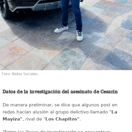
Foto: Redes Sociales.
Datos de la investigación del asesinato de Cesarín
De manera preliminar, se dice que algunos post en
redes hacían alusión al grupo delictivo llamado "
La
Mayiza"
, rival de "
Los Chapitos"
.