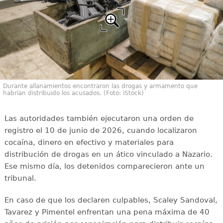
Durante allanamientos encontraron las drogas y armamento que
habrían distribuido los acusados. (Foto: iStock)
Las autoridades también ejecutaron una orden de
registro el 10 de junio de 2026, cuando localizaron
cocaína, dinero en efectivo y materiales para
distribución de drogas en un ático vinculado a Nazario.
Ese mismo día, los detenidos comparecieron ante un
tribunal.
En caso de que los declaren culpables, Scaley Sandoval,
Tavarez y Pimentel enfrentan una pena máxima de 40