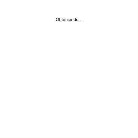
Obteniendo...