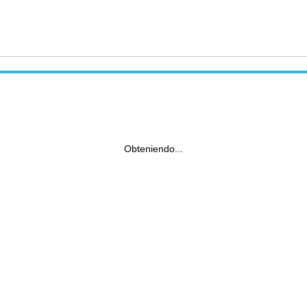
Obteniendo...