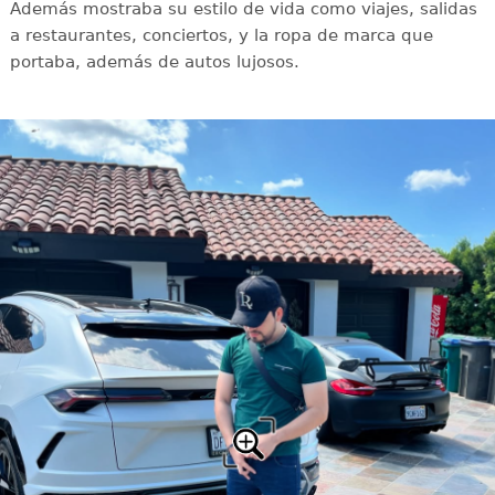
Además mostraba su estilo de vida como viajes, salidas
a restaurantes, conciertos, y la ropa de marca que
portaba, además de autos lujosos.