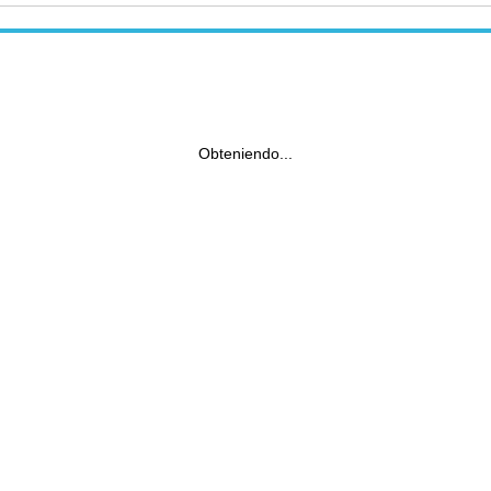
Obteniendo...