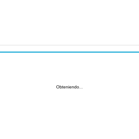
Obteniendo...