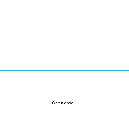
Obteniendo...