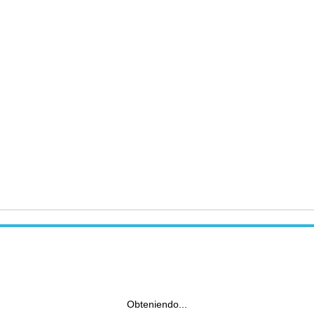
Obteniendo...