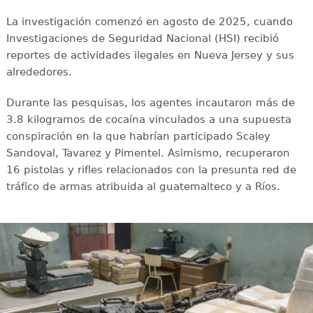
La investigación comenzó en agosto de 2025, cuando
Investigaciones de Seguridad Nacional (HSI) recibió
reportes de actividades ilegales en Nueva Jersey y sus
alrededores.
Durante las pesquisas, los agentes incautaron más de
3.8 kilogramos de cocaína vinculados a una supuesta
conspiración en la que habrían participado Scaley
Sandoval, Tavarez y Pimentel. Asimismo, recuperaron
16 pistolas y rifles relacionados con la presunta red de
tráfico de armas atribuida al guatemalteco y a Ríos.