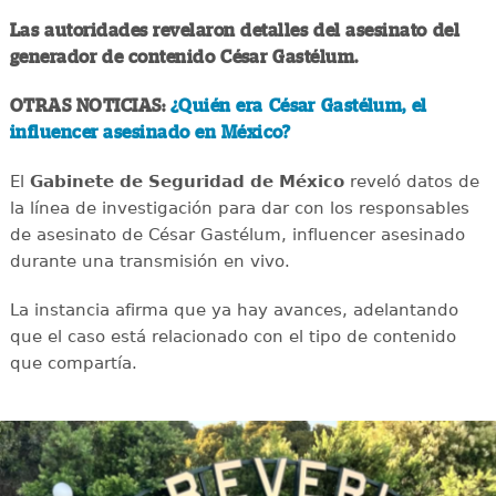
Las autoridades revelaron detalles del asesinato del
generador de contenido César Gastélum.
OTRAS NOTICIAS:
¿Quién era César Gastélum, el
influencer asesinado en México?
El
Gabinete de Seguridad de México
reveló datos de
la línea de investigación para dar con los responsables
de asesinato de César Gastélum, influencer asesinado
durante una transmisión en vivo.
La instancia afirma que ya hay avances, adelantando
que el caso está relacionado con el tipo de contenido
que compartía.