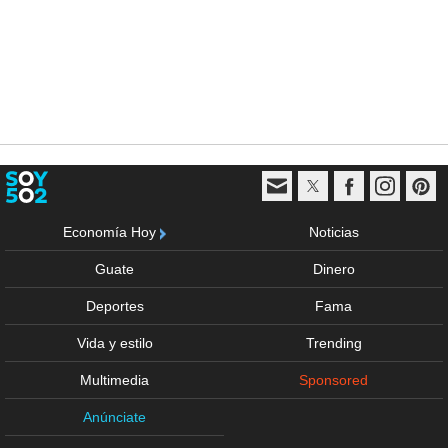
Economía Hoy
Noticias
Guate
Dinero
Deportes
Fama
Vida y estilo
Trending
Multimedia
Sponsored
Anúnciate