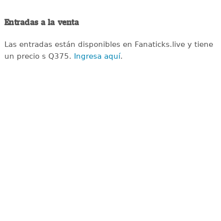
Entradas a la venta
Las entradas están disponibles en Fanaticks.live y tiene
un precio s Q375.
Ingresa aquí
.