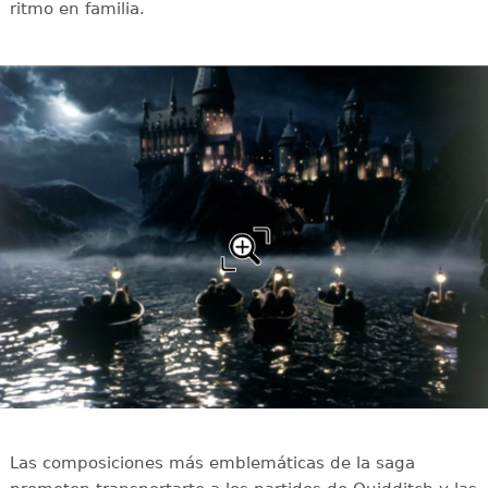
ritmo en familia.
Las composiciones más emblemáticas de la saga