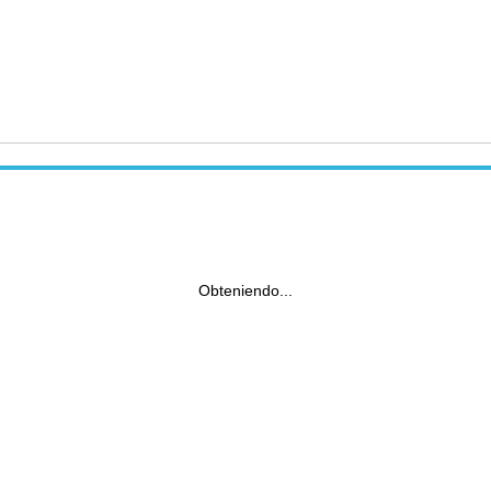
Obteniendo...