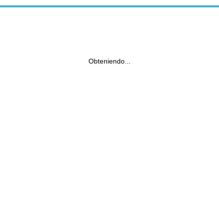
Obteniendo...