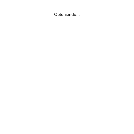
Obteniendo...