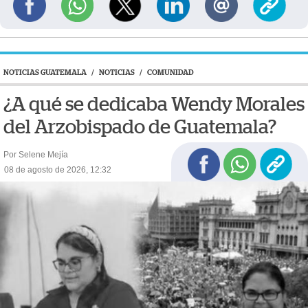
NOTICIAS GUATEMALA
/
NOTICIAS
/
COMUNIDAD
¿A qué se dedicaba Wendy Morales
del Arzobispado de Guatemala?
Por Selene Mejía
08 de agosto de 2026, 12:32