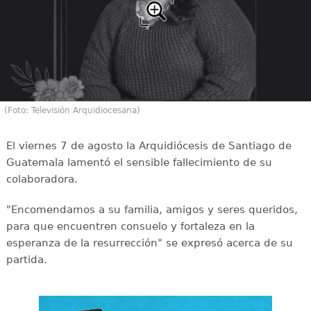
(Foto: Televisión Arquidiocesana)
El viernes 7 de agosto la Arquidiócesis de Santiago de
Guatemala lamentó el sensible fallecimiento de su
colaboradora.
"Encomendamos a su familia, amigos y seres queridos,
para que encuentren consuelo y fortaleza en la
esperanza de la resurrección" se expresó acerca de su
partida.