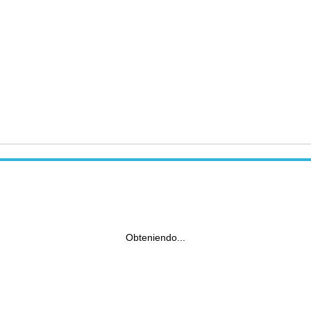
Obteniendo...