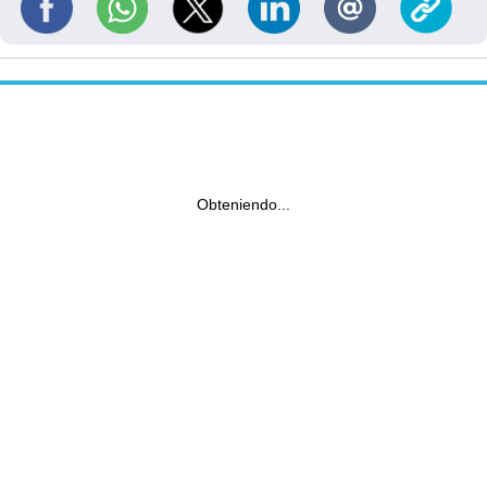
Obteniendo...