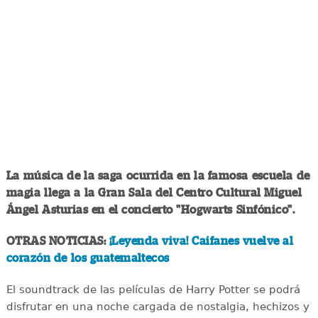
La música de la saga ocurrida en la famosa escuela de
magia llega a la Gran Sala del Centro Cultural Miguel
Ángel Asturias en el concierto "Hogwarts Sinfónico".
OTRAS NOTICIAS:
¡Leyenda viva! Caifanes vuelve al
corazón de los guatemaltecos
El soundtrack de las películas de Harry Potter se podrá
disfrutar en una noche cargada de nostalgia, hechizos y