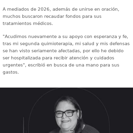
A mediados de 2026, además de unirse en oración,
muchos buscaron recaudar fondos para sus
tratamientos médicos.
"Acudimos nuevamente a su apoyo con esperanza y fe,
tras mi segunda quimioterapia, mi salud y mis defensas
se han visto seriamente afectadas, por ello he debido
ser hospitalizada para recibir atención y cuidados
urgentes", escribió en busca de una mano para sus
gastos.