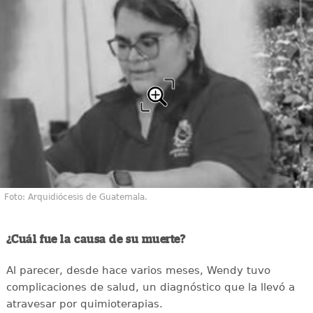
Foto: Arquidiócesis de Guatemala.
¿Cuál fue la causa de su muerte?
Al parecer, desde hace varios meses, Wendy tuvo
complicaciones de salud, un diagnóstico que la llevó a
atravesar por quimioterapias.