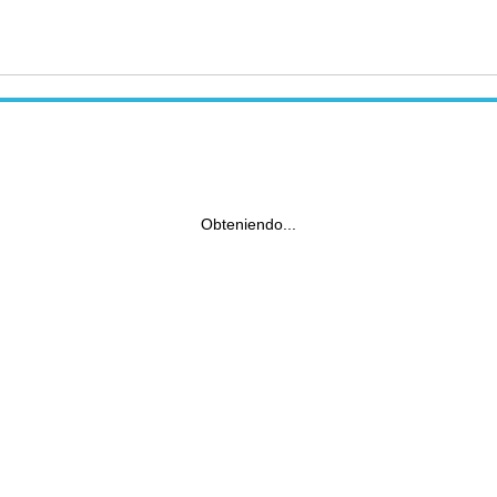
Obteniendo...