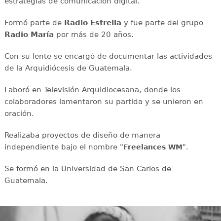
estrategias de comunicación digital.
Formó parte de
Radio Estrella
y fue parte del grupo
Radio María
por más de 20 años.
Con su lente se encargó de documentar las actividades
de la Arquidiócesis de Guatemala.
Laboró en Televisión Arquidiocesana, donde los
colaboradores lamentaron su partida y se unieron en
oración.
Realizaba proyectos de diseño de manera
independiente bajo el nombre "
".
Freelances WM
Se formó en la Universidad de San Carlos de
Guatemala.