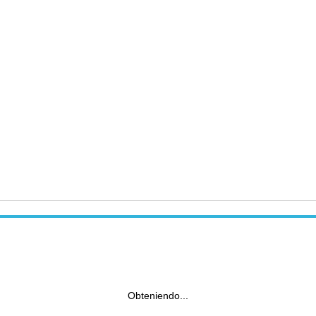
Obteniendo...