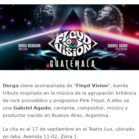
Durga
viene acompañada de "
Floyd Vision
", banda
tributo inspirada en la música de la agrupación británica
de rock psicodélico y progresivo Pink Floyd. A ellos se
une
Gabriel Agudo
, cantante, compositor, músico y
productor nacido en Buenos Aires, Argentina.
La cita es el 17 de septiembre en el Teatro Lux, ubicado
en la6a. Avenida 11-02, Zona 1.