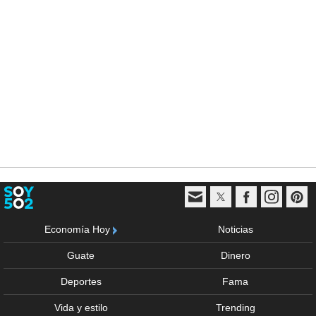
Economía Hoy
Noticias
Guate
Dinero
Deportes
Fama
Vida y estilo
Trending