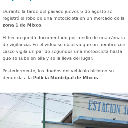
Durante la tarde del pasado jueves 6 de agosto se
registró el robo de una motocicleta en un mercado de la
zona 1 de Mixco
.
El hecho quedó documentado por medio de una cámara
de vigilancia. En el video se observa que un hombre con
casco vigila un par de segundos una motocicleta hasta
que se sube en ella y se la lleva del lugar.
Posteriormente, los dueños del vehículo hicieron su
denuncia a la
Policía Municipal de Mixco.