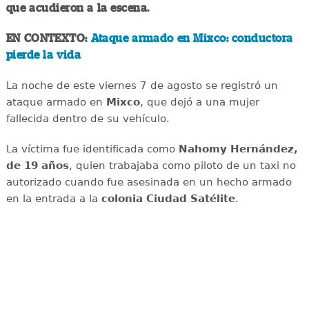
que acudieron a la escena.
EN CONTEXTO:
Ataque armado en Mixco: conductora
pierde la vida
La noche de este viernes 7 de agosto se registró un
ataque armado en
Mixco
, que dejó a una mujer
fallecida dentro de su vehículo.
La víctima fue identificada como
Nahomy Hernández,
de 19 años
, quien trabajaba como piloto de un taxi no
autorizado cuando fue asesinada en un hecho armado
en la entrada a la
colonia Ciudad Satélite
.