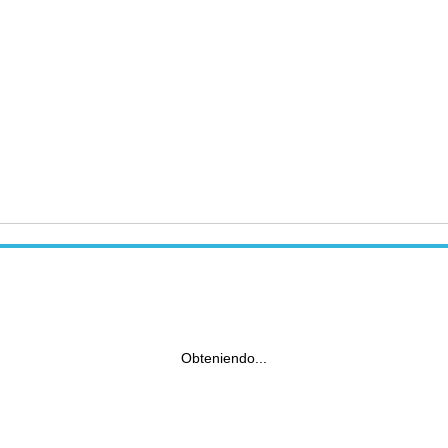
Obteniendo...