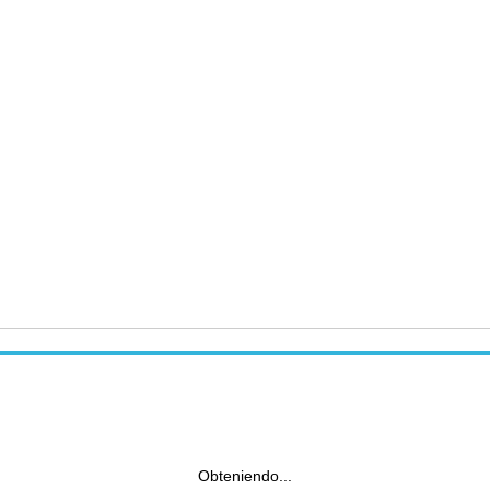
Obteniendo...