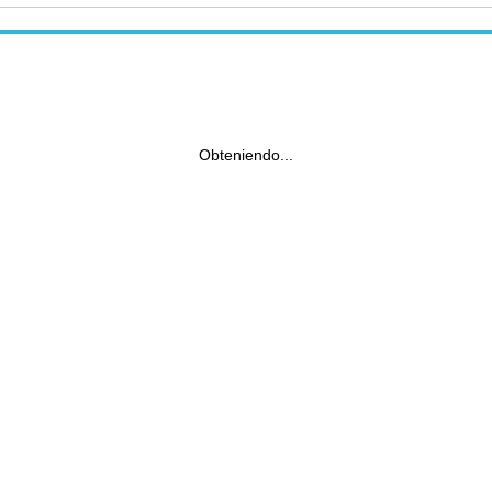
Obteniendo...