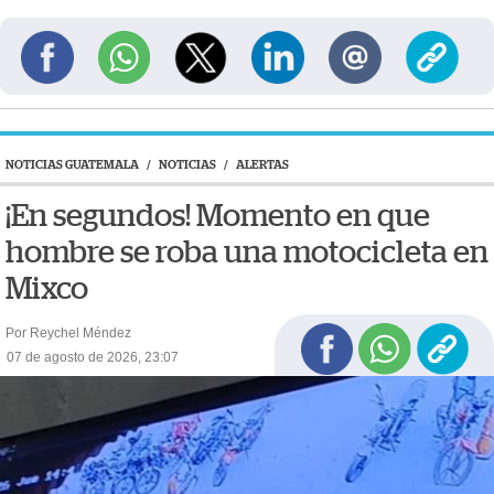
NOTICIAS GUATEMALA
/
NOTICIAS
/
ALERTAS
¡En segundos! Momento en que
hombre se roba una motocicleta en
Mixco
Por Reychel Méndez
07 de agosto de 2026, 23:07