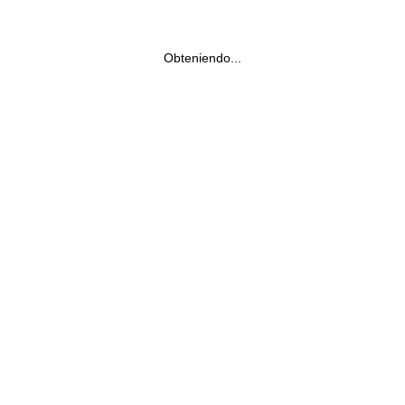
Obteniendo...