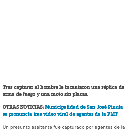
Tras capturar al hombre le incautaron una réplica de
arma de fuego y una moto sin placas.
OTRAS NOTICIAS:
Municipalidad de San José Pinula
se pronuncia tras video viral de agentes de la PMT
Un presunto asaltante fue capturado por agentes de la