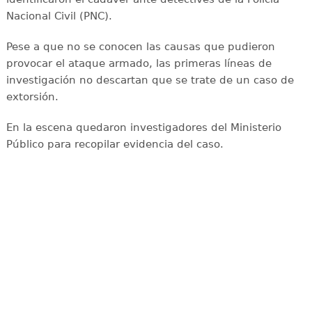
Nacional Civil (PNC).
Pese a que no se conocen las causas que pudieron
provocar el ataque armado, las primeras líneas de
investigación no descartan que se trate de un caso de
extorsión.
En la escena quedaron investigadores del Ministerio
Público para recopilar evidencia del caso.