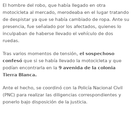
El hombre del robo, que había llegado en otra
motocicleta al mercado, merodeaba en el lugar tratando
de despistar ya que se había cambiado de ropa. Ante su
presencia, fue señalado por los afectados, quienes lo
inculpaban de haberse llevado el vehículo de dos
ruedas.
Tras varios momentos de tensión,
el sospechoso
confesó
que si se había llevado la motocicleta y que
podían encontrarla en la
9 avenida de la colonia
Tierra Blanca.
Ante el hecho, se coordinó con la Policía Nacional Civil
(PNC) para realizar las diligencias correspondientes y
ponerlo bajo disposición de la justicia.