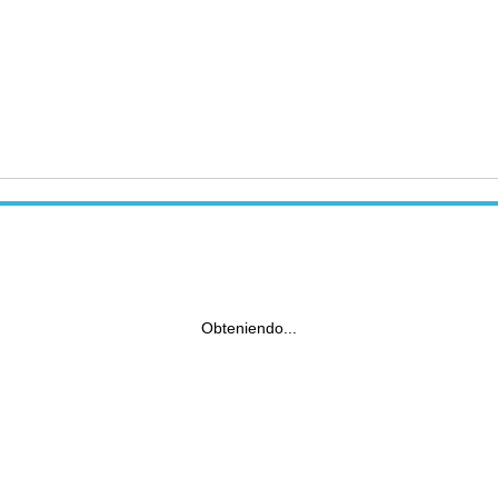
Obteniendo...