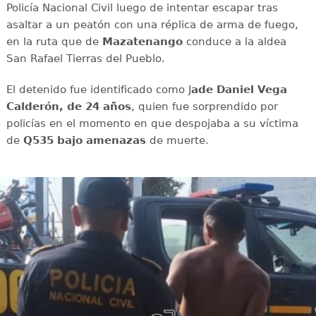
Policía Nacional Civil luego de intentar escapar tras
asaltar a un peatón con una réplica de arma de fuego,
en la ruta que de
Mazatenango
conduce a la aldea
San Rafael Tierras del Pueblo.
El detenido fue identificado como J
ade Daniel Vega
Calderón, de 24 años
, quien fue sorprendido por
policías en el momento en que despojaba a su víctima
de
Q535 bajo amenazas
de muerte.