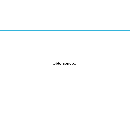
Obteniendo...