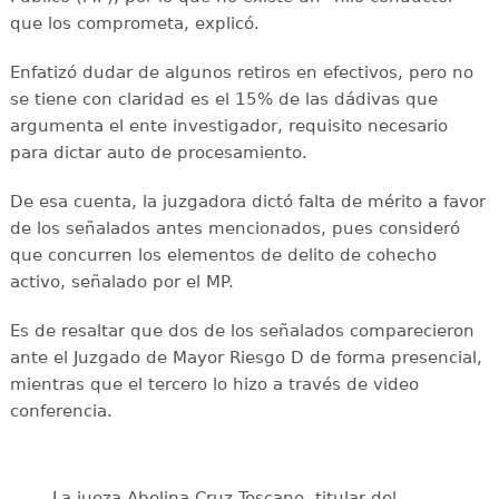
que los comprometa, explicó.
Enfatizó dudar de algunos retiros en efectivos, pero no
se tiene con claridad es el 15% de las dádivas que
argumenta el ente investigador, requisito necesario
para dictar auto de procesamiento.
De esa cuenta, la juzgadora dictó falta de mérito a favor
de los señalados antes mencionados, pues consideró
que concurren los elementos de delito de cohecho
activo, señalado por el MP.
Es de resaltar que dos de los señalados comparecieron
ante el Juzgado de Mayor Riesgo D de forma presencial,
mientras que el tercero lo hizo a través de video
conferencia.
La jueza Abelina Cruz Toscano, titular del