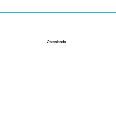
Obteniendo...