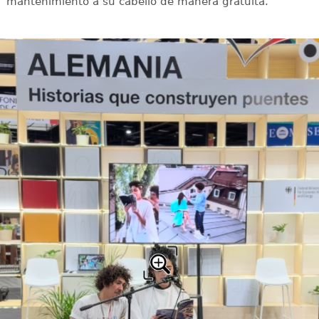
mantenimiento a su cabello de manera gratuita.