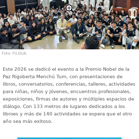
Foto: FILGUA.
Este 2026 se dedicó el evento a la Premio Nobel de la
Paz Rigoberta Menchú Tum, con presentaciones de
libros, conversatorios, conferencias, talleres, actividades
para niñas, niños y jóvenes, encuentros profesionales,
exposiciones, firmas de autores y múltiples espacios de
diálogo. Con 133 metros de lugares dedicados a los
libroes y más de 140 actividades se espera que el otro
año sea más exitoso.