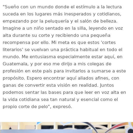
"Sueño con un mundo donde el estímulo a la lectura
suceda en los lugares más inesperados y cotidianos,
empezando por la peluquería y el salón de belleza.
Imagine a un niño sentado en la silla, leyendo en voz
alta durante su corte y recibiendo una pequeña
recompensa por ello. Mi meta es que estos 'cortes
literarios' se vuelvan una práctica habitual en todo el
mundo. Me entusiasma especialmente estar aquí, en
Guatemala, y por eso me dirijo a mis colegas de
profesión en este país para invitarlos a sumarse a este
propósito. Espero encontrar aquí aliados afines, con
ganas de convertir esta visión en realidad. Juntos
podemos sentar las bases para que leer en voz alta en
la vida cotidiana sea tan natural y esencial como el
propio corte de pelo", expresó.