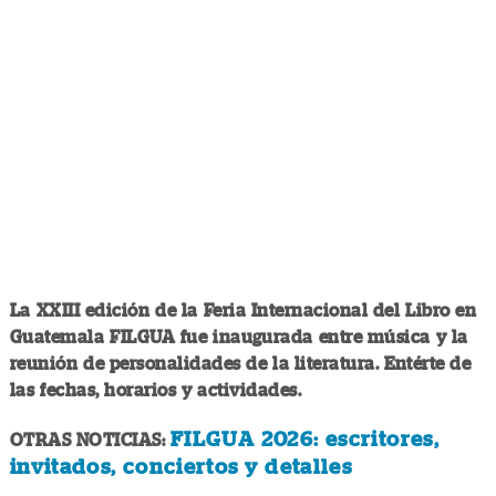
La XXIII edición de la Feria Internacional del Libro en
Guatemala FILGUA fue inaugurada entre música y la
reunión de personalidades de la literatura. Entérte de
las fechas, horarios y actividades.
FILGUA 2026: escritores,
OTRAS NOTICIAS:
invitados, conciertos y detalles