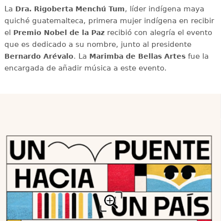
La
, líder indígena maya
Dra. Rigoberta Menchú Tum
quiché guatemalteca, primera mujer indígena en recibir
el
recibió con alegría el evento
Premio Nobel de la Paz
que es dedicado a su nombre, junto al presidente
. La
fue la
Bernardo Arévalo
Marimba de Bellas Artes
encargada de añadir música a este evento.