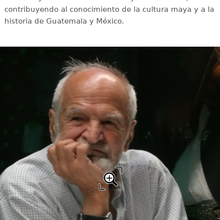
contribuyendo al conocimiento de la cultura maya y a la
historia de Guatemala y México.