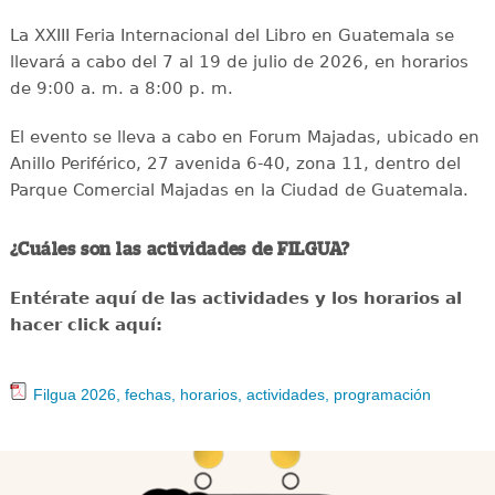
La XXIII Feria Internacional del Libro en Guatemala se
llevará a cabo del 7 al 19 de julio de 2026, en horarios
de 9:00 a. m. a 8:00 p. m.
El evento se lleva a cabo en Forum Majadas, ubicado en
Anillo Periférico, 27 avenida 6-40, zona 11, dentro del
Parque Comercial Majadas en la Ciudad de Guatemala.
¿Cuáles son las actividades de FILGUA?
Entérate aquí de las actividades y los horarios al
hacer click aquí:
Filgua 2026, fechas, horarios, actividades, programación