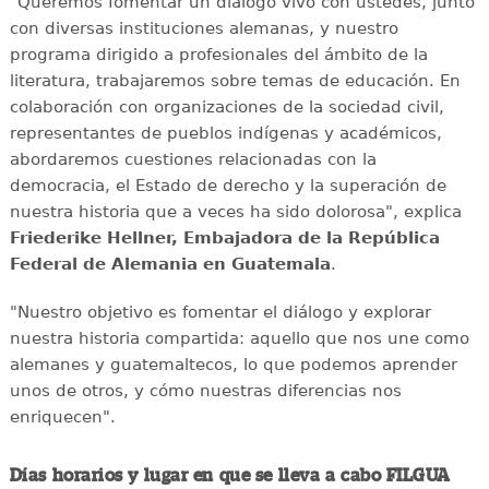
"Queremos fomentar un diálogo vivo con ustedes, junto
con diversas instituciones alemanas, y nuestro
programa dirigido a profesionales del ámbito de la
literatura, trabajaremos sobre temas de educación. En
colaboración con organizaciones de la sociedad civil,
representantes de pueblos indígenas y académicos,
abordaremos cuestiones relacionadas con la
democracia, el Estado de derecho y la superación de
nuestra historia que a veces ha sido dolorosa", explica
Friederike Hellner, Embajadora de la República
Federal de Alemania en Guatemala
.
"Nuestro objetivo es fomentar el diálogo y explorar
nuestra historia compartida: aquello que nos une como
alemanes y guatemaltecos, lo que podemos aprender
unos de otros, y cómo nuestras diferencias nos
enriquecen".
Días horarios y lugar en que se lleva a cabo FILGUA