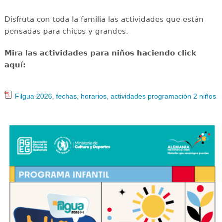
Disfruta con toda la familia las actividades que están
pensadas para chicos y grandes.
Mira las actividades para niños haciendo click
aquí:
Filgua 2026, fechas, horarios, actividades programación 2 niños