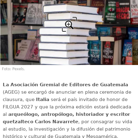
Foto: Pexels.
La Asociación Gremial de Editores de Guatemala
(AGEG) se encargó de anunciar en plena ceremonia de
clausura, que
Italia
será el país invitado de honor de
FILGUA 2027 y que la próxima edición estará dedicada
al
arqueólogo, antropólogo, historiador y escritor
quetzalteco Carlos Navarrete
, por consagrar su vida
al estudio, la investigación y la difusión del patrimonio
histórico y cultural de Guatemala y Mesoamérica,