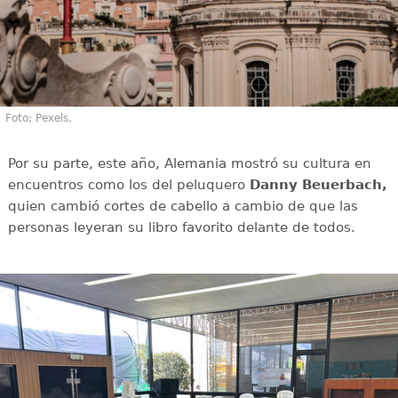
Foto; Pexels.
Por su parte, este año, Alemania mostró su cultura en
encuentros como los del peluquero
Danny Beuerbach,
quien cambió cortes de cabello a cambio de que las
personas leyeran su libro favorito delante de todos.