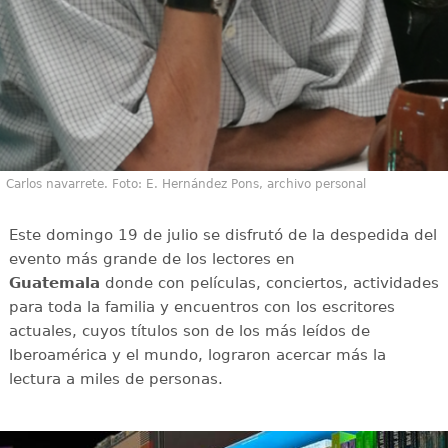
Carlos navarrete. Foto: E. Hernández Pons, archivo personal
Este domingo 19 de julio se disfrutó de la despedida del
evento más grande de los lectores en
Guatemala
donde con películas, conciertos, actividades
para toda la familia y encuentros con los escritores
actuales, cuyos títulos son de los más leídos de
Iberoamérica y el mundo, lograron acercar más la
lectura a miles de personas.