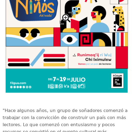
"Hace algunos años, un grupo de soñadores comenzó a
trabajar con la convicción de construir un país con más
lectores. Lo que comenzó con entusiasmo y pocos
recursos se convirtió en el evento cultural más