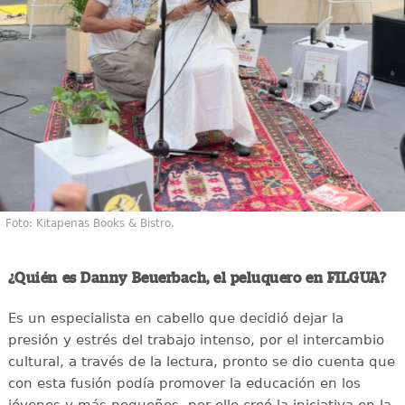
Foto: Kitapenas Books & Bistro.
¿Quién es Danny Beuerbach, el peluquero en FILGUA?
Es un especialista en cabello que decidió dejar la
presión y estrés del trabajo intenso, por el intercambio
cultural, a través de la lectura, pronto se dio cuenta que
con esta fusión podía promover la educación en los