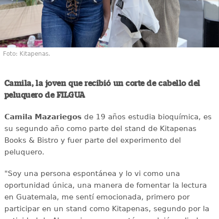
Foto: Kitapenas.
Camila, la joven que recibió un corte de cabello del
peluquero de FILGUA
Camila Mazariegos
de 19 años estudia bioquímica, es
su segundo año como parte del stand de Kitapenas
Books & Bistro y fuer parte del experimento del
peluquero.
"Soy una persona espontánea y lo vi como una
oportunidad única, una manera de fomentar la lectura
en Guatemala, me sentí emocionada, primero por
participar en un stand como Kitapenas, segundo por la