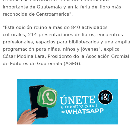
importante de Guatemala y en la feria del libro más
reconocida de Centroamérica".
"Esta edición reúne a más de 840 actividades
culturales, 214 presentaciones de libros, encuentros
profesionales, espacios para bibliotecarios y una amplia
programación para niñas, niños y jóvenes". explica
César Medina Lara, Presidente de la Asociación Gremial
de Editores de Guatemala (AGEG).