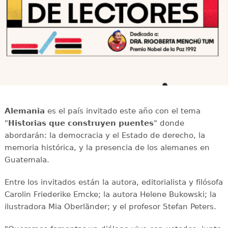
Alemania
es el país invitado este año con el tema
"
Historias que construyen puentes
" donde
abordarán: la democracia y el Estado de derecho, la
memoria histórica, y la presencia de los alemanes en
Guatemala.
Entre los invitados están la autora, editorialista y filósofa
Carolin Friederike Emcke; la autora Helene Bukowski; la
ilustradora Mia Oberländer; y el profesor Stefan Peters.