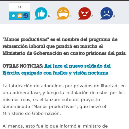
14
6
3
2
3
"Manos productivas" es el nombre del programa de
reinserción laboral que pondrá en marcha el
Ministerio de Gobernación en cuatro prisiones del país.
OTRAS NOTICIAS:
Así luce el nuevo soldado del
Ejército, equipado con fusiles y visión nocturna
La fabricación de adoquines por privados de libertad, en
una primera fase, y luego la instalación de estos por los
mismos reos, es el lanzamiento del proyecto
denominado "Manos productivas", que lanzó el
Ministerio de Gobernación.
Al menos, esto fue lo que informó el ministro de