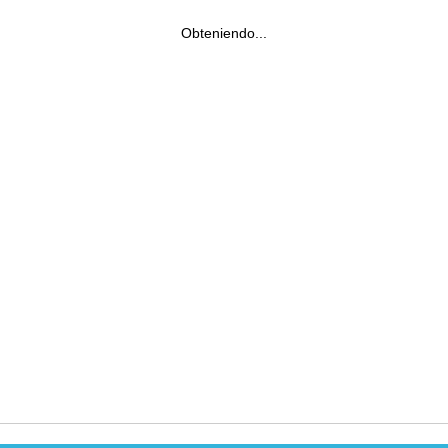
Obteniendo...