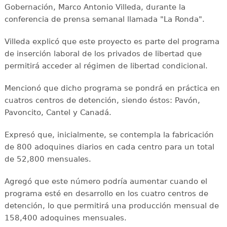
Gobernación, Marco Antonio Villeda, durante la
conferencia de prensa semanal llamada "La Ronda".
Villeda explicó que este proyecto es parte del programa
de inserción laboral de los privados de libertad que
permitirá acceder al régimen de libertad condicional.
Mencionó que dicho programa se pondrá en práctica en
cuatros centros de detención, siendo éstos: Pavón,
Pavoncito, Cantel y Canadá.
Expresó que, inicialmente, se contempla la fabricación
de 800 adoquines diarios en cada centro para un total
de 52,800 mensuales.
Agregó que este número podría aumentar cuando el
programa esté en desarrollo en los cuatro centros de
detención, lo que permitirá una producción mensual de
158,400 adoquines mensuales.