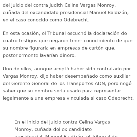
del juicio del contra Judith Celina Vargas Monroy,
cuñada del excandidato presidencial Manuel Baldizón,
en el caso conocido como Odebrecht.
En esta ocasión, el Tribunal escuchó la declaración de
cuatro testigos que negaron tener conocimiento de que
su nombre figuraría en empresas de cartón que,
posteriormente lavarían dinero.
Uno de ellos, aunque aceptó haber sido contratado por
Vargas Monroy, dijo haber desempeñado como auxiliar
del Gerente General de los Transportes ADN, pero negó
saber que su nombre sería usado para representar
legalmente a una empresa vinculada al caso Odebrecht.
En el inicio del juicio contra Celina Vargas
Monroy, cuñada del ex candidato
presidencial, Manuel Baldizón, el Tribunal de