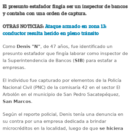
El presunto estafador fingía ser un inspector de bancos
y contaba con una orden de captura.
OTRAS NOTICIAS:
Ataque armado en zona 13:
conductor resulta herido en pleno tránsito
Como
Denis "N"
, de 47 años, fue identificado un
presunto estafador que fingía laborar como inspector de
la Superintendencia de Bancos (
SIB
) para estafar a
empresas.
El individuo fue capturado por elementos de la Policía
Nacional Civil (PNC) de la comisaría 42 en el sector El
Arbolón en el municipio de San Pedro Sacatepéquez,
San Marcos
.
Según el reporte policial, Denis tenía una denuncia en
su contra por una empresa dedicada a brindar
microcréditos en la localidad, luego de que
se hiciera