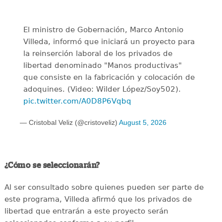
El ministro de Gobernación, Marco Antonio
Villeda, informó que iniciará un proyecto para
la reinserción laboral de los privados de
libertad denominado "Manos productivas"
que consiste en la fabricación y colocación de
adoquines. (Video: Wilder López/Soy502).
pic.twitter.com/A0D8P6Vqbq
— Cristobal Veliz (@cristoveliz)
August 5, 2026
¿Cómo se seleccionarán?
Al ser consultado sobre quienes pueden ser parte de
este programa, Villeda afirmó que los privados de
libertad que entrarán a este proyecto serán