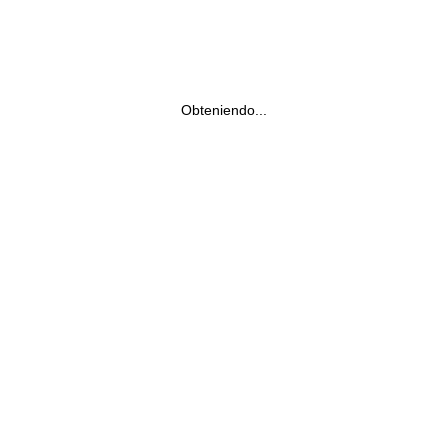
Obteniendo...