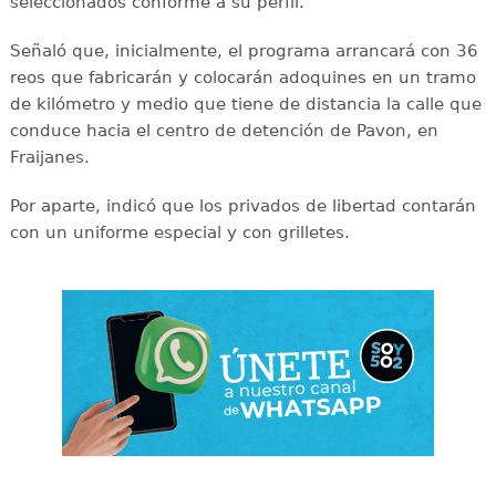
seleccionados conforme a su perfil.
Señaló que, inicialmente, el programa arrancará con 36
reos que fabricarán y colocarán adoquines en un tramo
de kilómetro y medio que tiene de distancia la calle que
conduce hacia el centro de detención de Pavon, en
Fraijanes.
Por aparte, indicó que los privados de libertad contarán
con un uniforme especial y con grilletes.