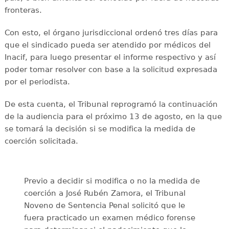
fronteras.
Con esto, el órgano jurisdiccional ordenó tres días para
que el sindicado pueda ser atendido por médicos del
Inacif, para luego presentar el informe respectivo y así
poder tomar resolver con base a la solicitud expresada
por el periodista.
De esta cuenta, el Tribunal reprogramó la continuación
de la audiencia para el próximo 13 de agosto, en la que
se tomará la decisión si se modifica la medida de
coerción solicitada.
Previo a decidir si modifica o no la medida de
coerción a José Rubén Zamora, el Tribunal
Noveno de Sentencia Penal solicitó que le
fuera practicado un examen médico forense