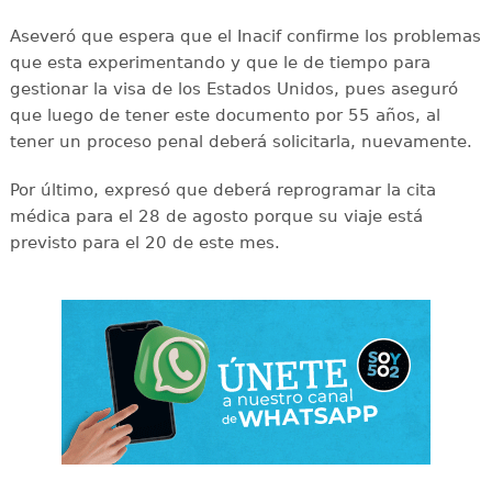
Aseveró que espera que el Inacif confirme los problemas
que esta experimentando y que le de tiempo para
gestionar la visa de los Estados Unidos, pues aseguró
que luego de tener este documento por 55 años, al
tener un proceso penal deberá solicitarla, nuevamente.
Por último, expresó que deberá reprogramar la cita
médica para el 28 de agosto porque su viaje está
previsto para el 20 de este mes.