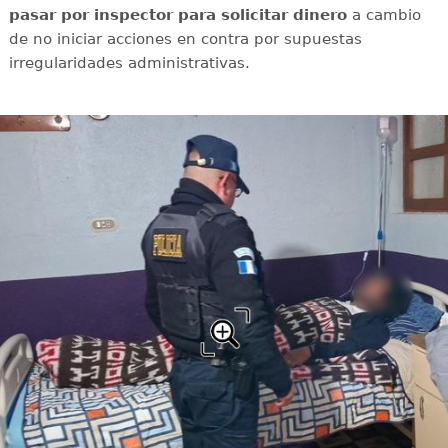
pasar por inspector para solicitar dinero
a cambio
de no iniciar acciones en contra por supuestas
irregularidades administrativas.