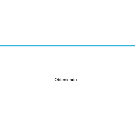
Obteniendo...