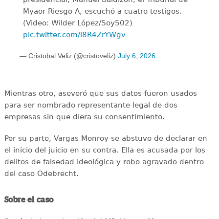
Myaor Riesgo A, escuchó a cuatro testigos.
(Video: Wilder López/Soy502)
pic.twitter.com/l8R4ZrYWgv
— Cristobal Veliz (@cristoveliz)
July 6, 2026
Mientras otro, aseveró que sus datos fueron usados
para ser nombrado representante legal de dos
empresas sin que diera su consentimiento.
Por su parte, Vargas Monroy se abstuvo de declarar en
el inicio del juicio en su contra. Ella es acusada por los
delitos de falsedad ideológica y robo agravado dentro
del caso Odebrecht.
Sobre el caso