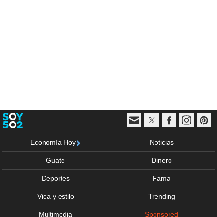
Economía Hoy
Noticias
Guate
Dinero
Deportes
Fama
Vida y estilo
Trending
Multimedia
Sponsored