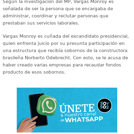
Según la investigación del MP, Vargas Monroy es
señalada de ser la persona que se encargaba de
administrar, coordinar y reclutar personas que
prestaban sus servicios laborales.
Vargas Monroy es cuñada del excandidato presidencial,
quien enfrenta juicio por su presunta participación en
una estructura que recibía sobornos de la constructora
brasileña Norberto Odebrecht. Con esto, se le acusa de
haber creado varias empresas para recaudar fondos
producto de esos sobornos.