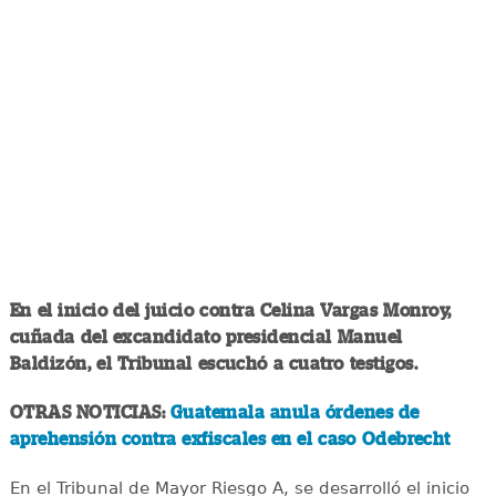
En el inicio del juicio contra Celina Vargas Monroy,
cuñada del excandidato presidencial Manuel
Baldizón, el Tribunal escuchó a cuatro testigos.
OTRAS NOTICIAS:
Guatemala anula órdenes de
aprehensión contra exfiscales en el caso Odebrecht
En el Tribunal de Mayor Riesgo A, se desarrolló el inicio