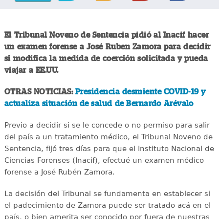
El Tribunal Noveno de Sentencia pidió al Inacif hacer
un examen forense a José Ruben Zamora para decidir
si modifica la medida de coerción solicitada y pueda
viajar a EE.UU.
OTRAS NOTICIAS:
Presidencia desmiente COVID-19 y
actualiza situación de salud de Bernardo Arévalo
Previo a decidir si se le concede o no permiso para salir
del país a un tratamiento médico, el Tribunal Noveno de
Sentencia, fijó tres días para que el Instituto Nacional de
Ciencias Forenses (Inacif), efectué un examen médico
forense a José Rubén Zamora.
La decisión del Tribunal se fundamenta en establecer si
el padecimiento de Zamora puede ser tratado acá en el
país, o bien amerita ser conocido por fuera de nuestras