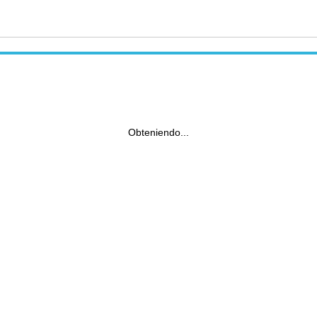
Obteniendo...