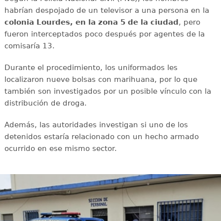
habrían despojado de un televisor a una persona en la
colonia Lourdes, en la zona 5 de la ciudad
, pero
fueron interceptados poco después por agentes de la
comisaría 13.
Durante el procedimiento, los uniformados les
localizaron nueve bolsas con marihuana, por lo que
también son investigados por un posible vínculo con la
distribución de droga.
Además, las autoridades investigan si uno de los
detenidos estaría relacionado con un hecho armado
ocurrido en ese mismo sector.