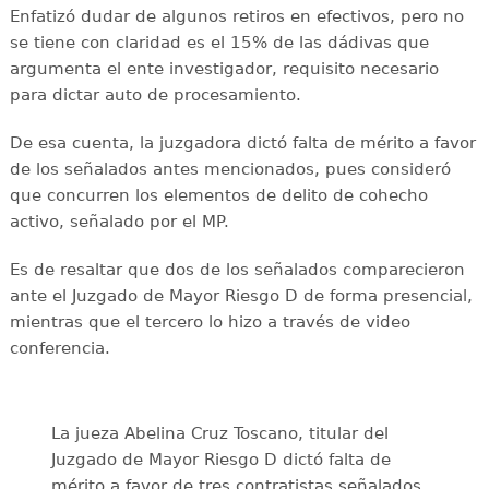
Enfatizó dudar de algunos retiros en efectivos, pero no
se tiene con claridad es el 15% de las dádivas que
argumenta el ente investigador, requisito necesario
para dictar auto de procesamiento.
De esa cuenta, la juzgadora dictó falta de mérito a favor
de los señalados antes mencionados, pues consideró
que concurren los elementos de delito de cohecho
activo, señalado por el MP.
Es de resaltar que dos de los señalados comparecieron
ante el Juzgado de Mayor Riesgo D de forma presencial,
mientras que el tercero lo hizo a través de video
conferencia.
La jueza Abelina Cruz Toscano, titular del
Juzgado de Mayor Riesgo D dictó falta de
mérito a favor de tres contratistas señalados