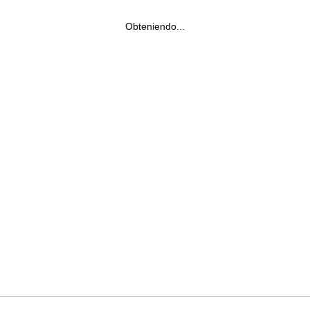
Obteniendo...