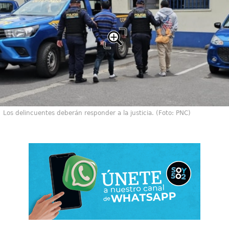
Los delincuentes deberán responder a la justicia. (Foto: PNC)