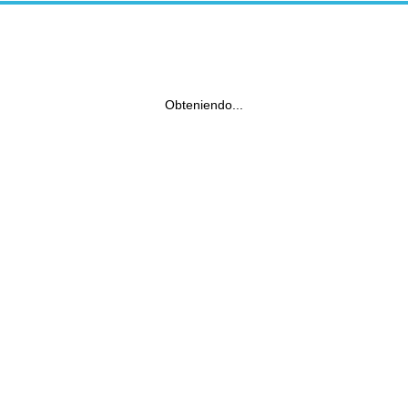
Obteniendo...