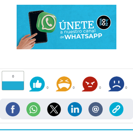
0
0
0
0
0