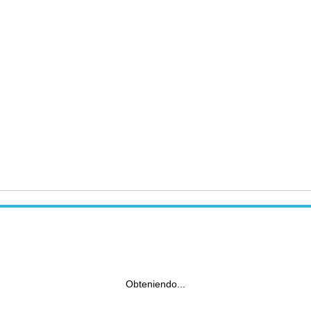
Obteniendo...