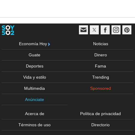
Economía Hoy
Noticias
Guate
Dinero
Deportes
Fama
Vida y estilo
Trending
Multimedia
Sponsored
Anúnciate
Acerca de
Política de privacidad
Términos de uso
Directorio