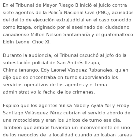
En el Tribunal de Mayor Riesgo B inició el juicio contra
siete agentes de la Policía Nacional Civil (PNC), acusados
del delito de ejecución extrajudicial en el caso conocido
como Itzapa, originado por el asesinado del ciudadano
canadiense Milton Nelson Santamaría y el guatemalteco
Eldin Leonel Choc Xi.
Durante la audiencia, el Tribunal escuchó al jefe de la
subestación policial de San Andrés Itzapa,
Chimaltenango, Edy Leonel Vásquez Rabanales, quien
dijo que se encontraba en turno supervisando los
servicios operativos de los agentes y el tema
administrativo la fecha de los crímenes.
Explicó que los agentes Yulisa Nabely Ayala Yol y Fredy
Santiago Velásquez Pérez cubrían el servicio abordo de
una motocicleta y eran los únicos de turno ese día.
También que ambos tuvieron un inconveniente en uno
de los negocios de la localidad cuando aplicaban tareas