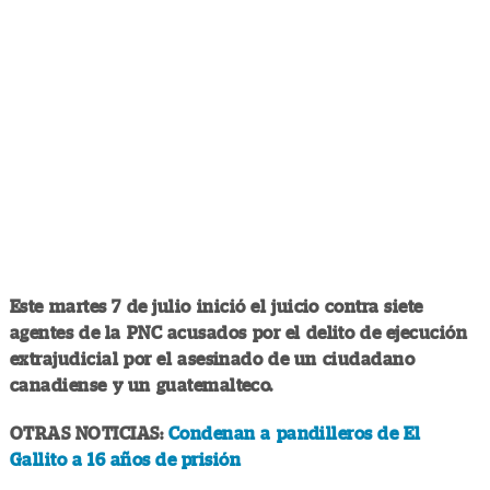
Este martes 7 de julio inició el juicio contra siete
agentes de la PNC acusados por el delito de ejecución
extrajudicial por el asesinado de un ciudadano
canadiense y un guatemalteco.
OTRAS NOTICIAS:
Condenan a pandilleros de El
Gallito a 16 años de prisión