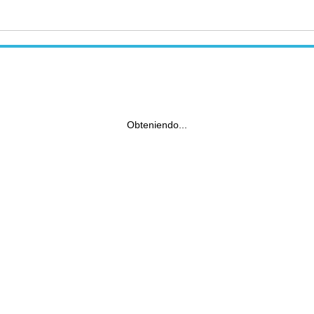
Obteniendo...