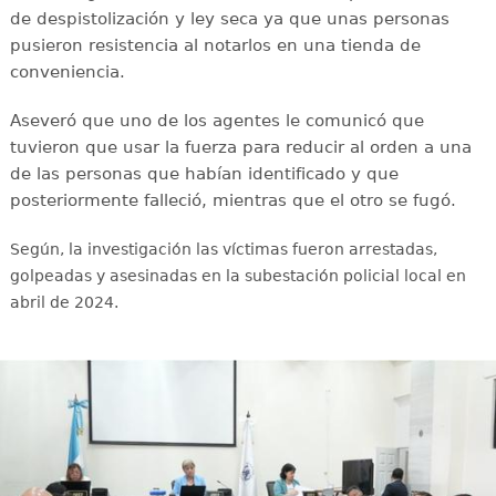
de despistolización y ley seca ya que unas personas
pusieron resistencia al notarlos en una tienda de
conveniencia.
Aseveró que uno de los agentes le comunicó que
tuvieron que usar la fuerza para reducir al orden a una
de las personas que habían identificado y que
posteriormente falleció, mientras que el otro se fugó.
Según, la investigación las víctimas fueron arrestadas,
golpeadas y asesinadas en la subestación policial local en
abril de 2024.