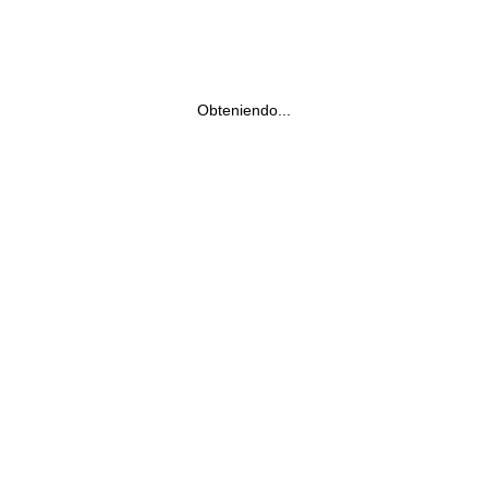
Obteniendo...