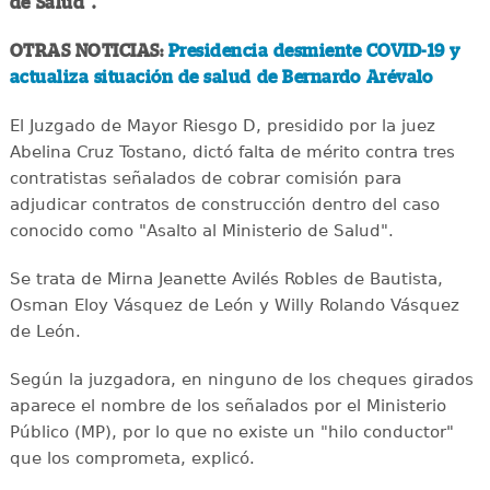
de Salud".
OTRAS NOTICIAS:
Presidencia desmiente COVID-19 y
actualiza situación de salud de Bernardo Arévalo
El Juzgado de Mayor Riesgo D, presidido por la juez
Abelina Cruz Tostano, dictó falta de mérito contra tres
contratistas señalados de cobrar comisión para
adjudicar contratos de construcción dentro del caso
conocido como "Asalto al Ministerio de Salud".
Se trata de Mirna Jeanette Avilés Robles de Bautista,
Osman Eloy Vásquez de León y Willy Rolando Vásquez
de León.
Según la juzgadora, en ninguno de los cheques girados
aparece el nombre de los señalados por el Ministerio
Público (MP), por lo que no existe un "hilo conductor"
que los comprometa, explicó.