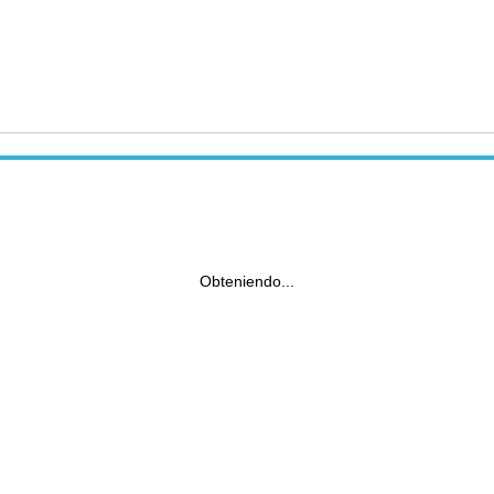
Obteniendo...