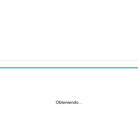
Obteniendo...