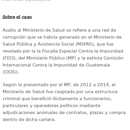
Sobre el caso
Asalto al Ministerio de Salud se refiere a una red de
corrupción que se habría generado en el Ministerio de
Salud Pública y Asistencia Social (MSPAS), que fue
revelado por la la Fiscalía Especial Contra la Impunidad
(FECI), del Ministerio Público (MP) y la extinta Comisión
Internacional Contra la Impunidad de Guatemala
(CICIG).
Según lo presentado por el MP, de 2012 a 2014, el
Ministerio de Salud fue cooptado por una estructura
criminal que benefició ilícitamente a funcionarios,
particulares y operadores políticos mediante
adjudicaciones anómalas de contratos, plazas y compra
dentro de dicha cartera.