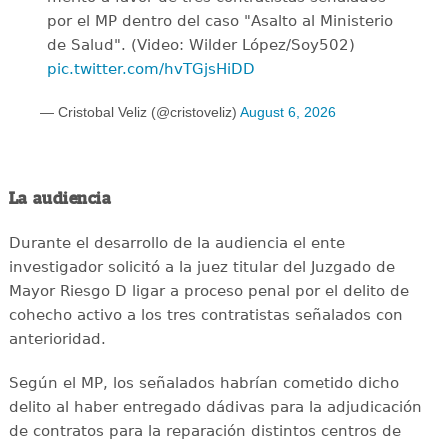
por el MP dentro del caso "Asalto al Ministerio
de Salud". (Video: Wilder López/Soy502)
pic.twitter.com/hvTGjsHiDD
— Cristobal Veliz (@cristoveliz)
August 6, 2026
La audiencia
Durante el desarrollo de la audiencia el ente
investigador solicitó a la juez titular del Juzgado de
Mayor Riesgo D ligar a proceso penal por el delito de
cohecho activo a los tres contratistas señalados con
anterioridad.
Según el MP, los señalados habrían cometido dicho
delito al haber entregado dádivas para la adjudicación
de contratos para la reparación distintos centros de