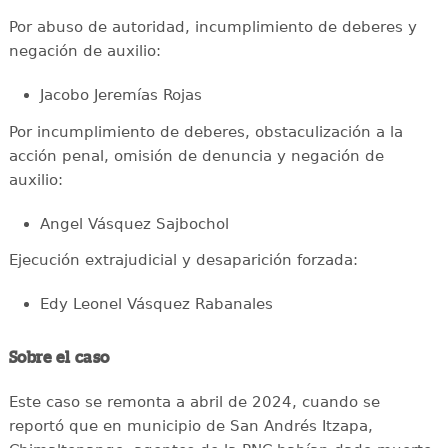
Por abuso de autoridad, incumplimiento de deberes y
negación de auxilio:
Jacobo Jeremías Rojas
Por incumplimiento de deberes, obstaculización a la
acción penal, omisión de denuncia y negación de
auxilio:
Angel Vásquez Sajbochol
Ejecución extrajudicial y desaparición forzada:
Edy Leonel Vásquez Rabanales
Sobre el caso
Este caso se remonta a abril de 2024, cuando se
reportó que en municipio de San Andrés Itzapa,