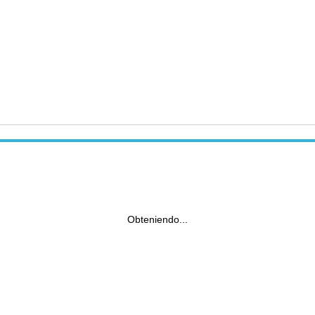
Obteniendo...