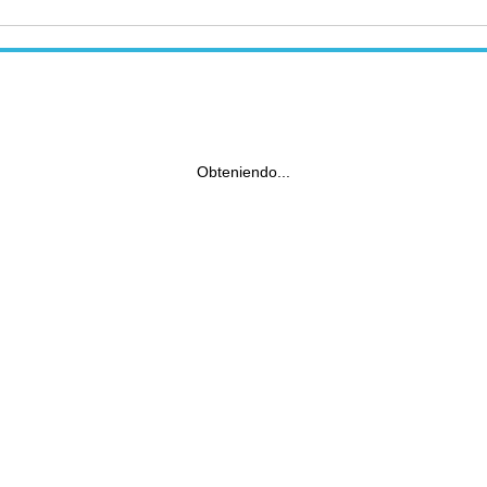
Obteniendo...