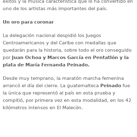
éxitos y la música característica que lo ha convertido en
uno de los artistas más importantes del país.
Un oro para coronar
La delegación nacional despidió los Juegos
Centroamericanos y del Caribe con medallas que
quedarán para la historia, sobre todo el oro conseguido
por
Juan Ochoa y Marcos García en Pentatlón y la
plata de María Fernanda Peinado.
Desde muy temprano, la maratón marcha femenina
arrancó el día del cierre. La guatemalteca
Peinado
fue
la única que representó al país en esta prueba y
compitió, por primera vez en esta modalidad, en los 42
kilómetros intensos en El Malecón.