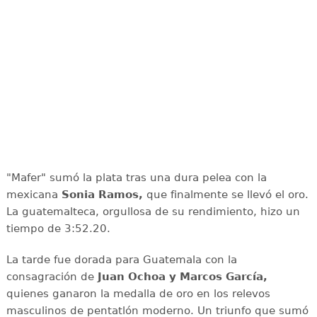
"Mafer" sumó la plata tras una dura pelea con la
mexicana
Sonia Ramos,
que finalmente se llevó el oro.
La guatemalteca, orgullosa de su rendimiento, hizo un
tiempo de 3:52.20.
La tarde fue dorada para Guatemala con la
consagración de
Juan Ochoa y Marcos García,
quienes ganaron la medalla de oro en los relevos
masculinos de pentatlón moderno. Un triunfo que sumó