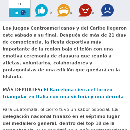
11
10
0
0
1
Los Juegos Centroamericanos y del Caribe llegaron
este sábado a su final. Después de más de 21 días
de competencia, la fiesta deportiva más
importante de la región bajó el telón con una
emotiva ceremonia de clausura que reunió a
atletas, voluntarios, colaboradores y
protagonistas de una edición que quedará en la
historia.
MÁS DEPORTES:
El Barcelona cierra el torneo
triangular en Italia con una victoria y una derrota
Para Guatemala, el cierre tuvo un sabor especial.
La
delegación nacional finalizó en el séptimo lugar
del medallero general, dentro del top 10 de la