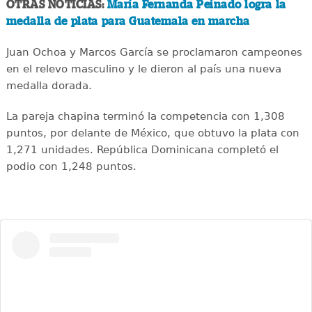
OTRAS NOTICIAS:
María Fernanda Peinado logra la
medalla de plata para Guatemala en marcha
Juan Ochoa y Marcos García se proclamaron campeones
en el relevo masculino y le dieron al país una nueva
medalla dorada.
La pareja chapina terminó la competencia con 1,308
puntos, por delante de México, que obtuvo la plata con
1,271 unidades. República Dominicana completó el
podio con 1,248 puntos.