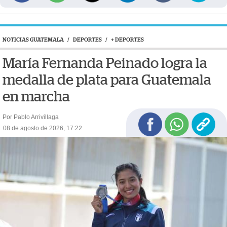
NOTICIAS GUATEMALA
/
DEPORTES
/
+ DEPORTES
María Fernanda Peinado logra la
medalla de plata para Guatemala
en marcha
Por Pablo Arrivillaga
08 de agosto de 2026, 17:22