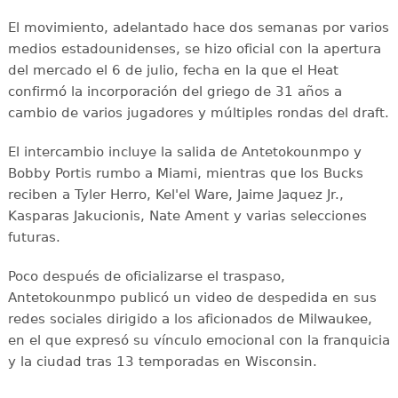
El movimiento, adelantado hace dos semanas por varios
medios estadounidenses, se hizo oficial con la apertura
del mercado el 6 de julio, fecha en la que el Heat
confirmó la incorporación del griego de 31 años a
cambio de varios jugadores y múltiples rondas del draft.
El intercambio incluye la salida de Antetokounmpo y
Bobby Portis rumbo a Miami, mientras que los Bucks
reciben a Tyler Herro, Kel'el Ware, Jaime Jaquez Jr.,
Kasparas Jakucionis, Nate Ament y varias selecciones
futuras.
Poco después de oficializarse el traspaso,
Antetokounmpo publicó un video de despedida en sus
redes sociales dirigido a los aficionados de Milwaukee,
en el que expresó su vínculo emocional con la franquicia
y la ciudad tras 13 temporadas en Wisconsin.