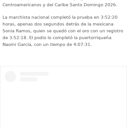
Centroamericanos y del Caribe Santo Domingo 2026.
La marchista nacional completó la prueba en 3:52:20
horas, apenas dos segundos detrás de la mexicana
Sonia Ramos, quien se quedó con el oro con un registro
de 3:52:18. El podio lo completó la puertorriqueña
Naomi García, con un tiempo de 4:07:31.