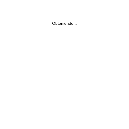
Obteniendo...