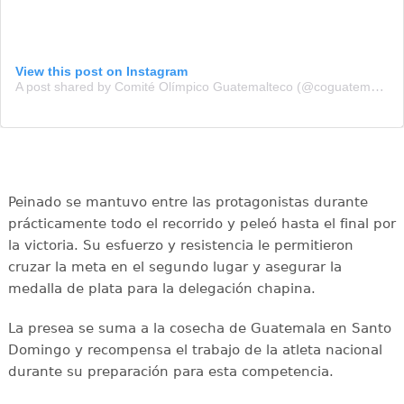
View this post on Instagram
A post shared by Comité Olímpico Guatemalteco (@coguatemalteco)
Peinado se mantuvo entre las protagonistas durante
prácticamente todo el recorrido y peleó hasta el final por
la victoria. Su esfuerzo y resistencia le permitieron
cruzar la meta en el segundo lugar y asegurar la
medalla de plata para la delegación chapina.
La presea se suma a la cosecha de Guatemala en Santo
Domingo y recompensa el trabajo de la atleta nacional
durante su preparación para esta competencia.