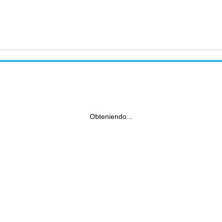
Obteniendo...