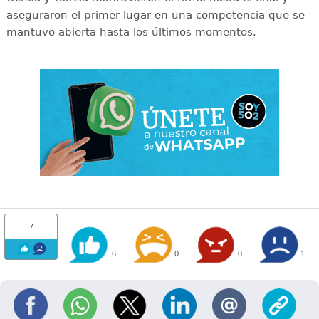
aseguraron el primer lugar en una competencia que se
mantuvo abierta hasta los últimos momentos.
7
6
0
0
1