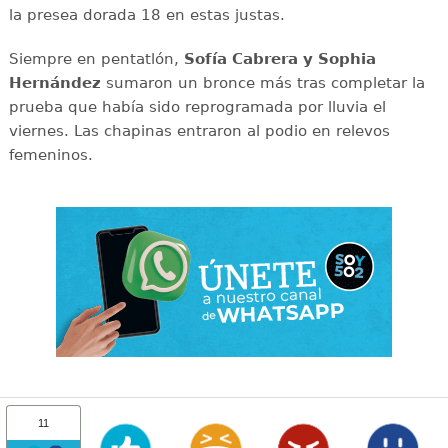
la presea dorada 18 en estas justas.
Siempre en pentatlón,
Sofía Cabrera y Sophia
Hernández
sumaron un bronce más tras completar la
prueba que había sido reprogramada por lluvia el
viernes. Las chapinas entraron al podio en relevos
femeninos.
11