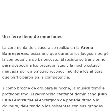
Un cierre lleno de emociones
La ceremonia de clausura se realizó en la
Arena
Banreservas,
escenario que durante los Juegos albergó
la competencia de baloncesto. El recinto se transformó
para despedir a los protagonistas y la noche estuvo
marcada por un emotivo reconocimiento a los atletas
que participaron en la competencia.
Y como broche de oro para la noche, la música tomó el
protagonismo. El reconocido cantante dominicano
Juan
Luis Guerra
fue el encargado de ponerle ritmo a la
clausura, deleitando a los asistentes con sus grandes