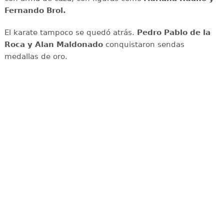
Fernando Brol.
El karate tampoco se quedó atrás.
Pedro Pablo de la
Roca y Alan Maldonado
conquistaron sendas
medallas de oro.