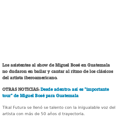
Los asistentes al show de Miguel Bosé en Guatemala
no dudaron en bailar y cantar al ritmo de los clásicos
del artista iberoamericano.
OTRAS NOTICIAS:
Desde adentro: así es "importante
tour" de Miguel Bosé para Guatemala
Tikal Futura se llenó se talento con la inigualable voz del
artista con más de 50 años d trayectoria.