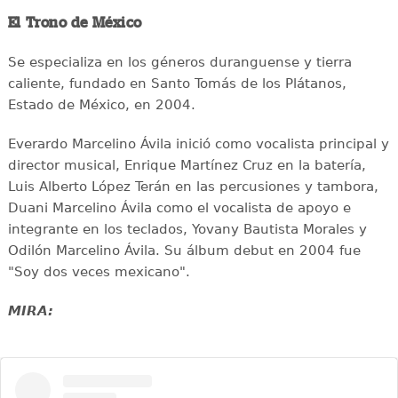
El Trono de México
Se especializa en los géneros duranguense y tierra
caliente, fundado en Santo Tomás de los Plátanos,
Estado de México, en 2004.
Everardo Marcelino Ávila inició como vocalista principal y
director musical, Enrique Martínez Cruz en la batería,
Luis Alberto López Terán en las percusiones y tambora,
Duani Marcelino Ávila como el vocalista de apoyo e
integrante en los teclados, Yovany Bautista Morales y
Odilón Marcelino Ávila. Su álbum debut en 2004 fue
"Soy dos veces mexicano".
MIRA: