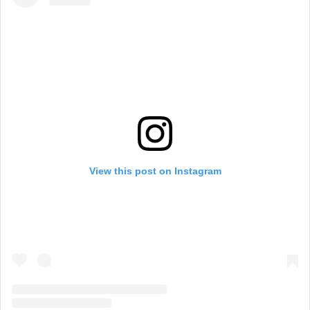
View this post on Instagram