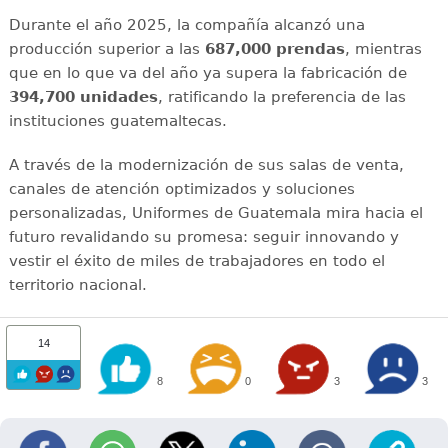
Durante el año 2025, la compañía alcanzó una
producción superior a las
687,000 prendas
, mientras
que en lo que va del año ya supera la fabricación de
394,700 unidades
, ratificando la preferencia de las
instituciones guatemaltecas.
A través de la modernización de sus salas de venta,
canales de atención optimizados y soluciones
personalizadas, Uniformes de Guatemala mira hacia el
futuro revalidando su promesa: seguir innovando y
vestir el éxito de miles de trabajadores en todo el
territorio nacional.
14
8
0
3
3