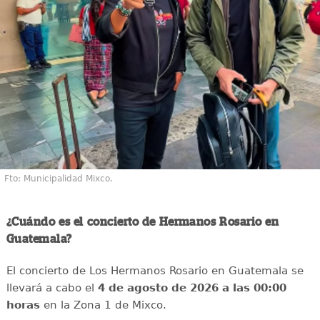
Fto: Municipalidad Mixco.
¿Cuándo es el concierto de Hermanos Rosario en
Guatemala?
El concierto de Los Hermanos Rosario en Guatemala se
llevará a cabo el
4 de agosto de 2026 a las 00:00
horas
en la Zona 1 de Mixco.