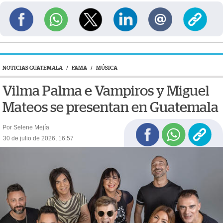
NOTICIAS GUATEMALA
/
FAMA
/
MÚSICA
Vilma Palma e Vampiros y Miguel
Mateos se presentan en Guatemala
Por Selene Mejía
30 de julio de 2026, 16:57