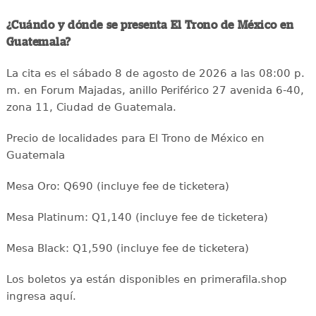
¿Cuándo y dónde se presenta El Trono de México en
Guatemala?
La cita es el sábado 8 de agosto de 2026 a las 08:00 p.
m. en Forum Majadas, anillo Periférico 27 avenida 6-40,
zona 11, Ciudad de Guatemala.
Precio de localidades para El Trono de México en
Guatemala
Mesa Oro: Q690 (incluye fee de ticketera)
Mesa Platinum: Q1,140 (incluye fee de ticketera)
Mesa Black: Q1,590 (incluye fee de ticketera)
Los boletos ya están disponibles en primerafila.shop
ingresa aquí.