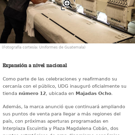
(Fotografía cortesía: Uniformes de Guatemala)
Expansión a nivel nacional
Como parte de las celebraciones y reafirmando su
cercanía con el público, UDG inauguró oficialmente su
tienda
número 12
, ubicada en
Majadas Ocho
.
Además, la marca anunció que continuará ampliando
sus puntos de venta para llegar a más regiones del
país, con próximas aperturas programadas en
Interplaza Escuintla y Plaza Magdalena Cobán, dos