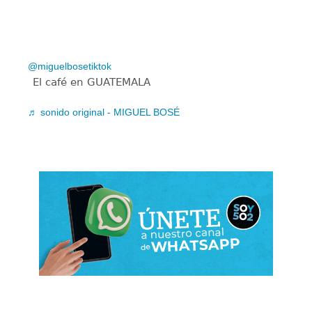
@miguelbosetiktok
El café en GUATEMALA
♬ sonido original - MIGUEL BOSÉ