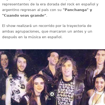
representantes de la era dorada del rock en español y
argentino regresan al país con su
"Panchanga" y
"Cuando seas grande"
.
El show realizará un recorrido por la trayectoria de
ambas agrupaciones, que marcaron un antes y un
después en la música en español.