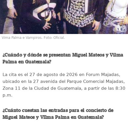
Vima Palma e Vampiros. Foto: Oficial.
¿Cuándo y dónde se presentan Miguel Mateos y Vilma
Palma en Guatemala?
La cita es el 27 de agosto de 2026 en Forum Majadas,
ubicado en la 27 avenida del Parque Comercial Majadas,
Zona 11 de la Ciudad de Guatemala, a partir de las 8:30
p.m.
¿Cuánto cuestan las entradas para el concierto de
Miguel Mateos y VIlma Palma en Guatemala?