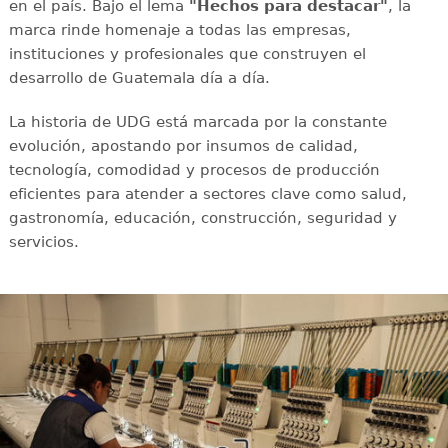
en el país. Bajo el lema
"Hechos para destacar"
, la
marca rinde homenaje a todas las empresas,
instituciones y profesionales que construyen el
desarrollo de Guatemala día a día.
La historia de UDG está marcada por la constante
evolución, apostando por insumos de calidad,
tecnología, comodidad y procesos de producción
eficientes para atender a sectores clave como salud,
gastronomía, educación, construcción, seguridad y
servicios.