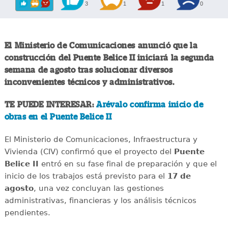
3
1
1
0
El Ministerio de Comunicaciones anunció que la
construcción del Puente Belice II iniciará la segunda
semana de agosto tras solucionar diversos
inconvenientes técnicos y administrativos.
TE PUEDE INTERESAR:
Arévalo confirma inicio de
obras en el Puente Belice II
El Ministerio de Comunicaciones, Infraestructura y
Vivienda (CIV) confirmó que el proyecto del
Puente
Belice II
entró en su fase final de preparación y que el
inicio de los trabajos está previsto para el
17 de
agosto
, una vez concluyan las gestiones
administrativas, financieras y los análisis técnicos
pendientes.