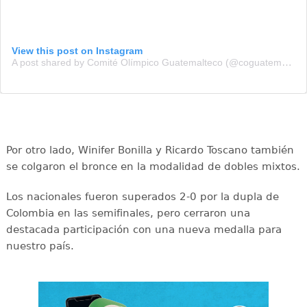
View this post on Instagram
A post shared by Comité Olímpico Guatemalteco (@coguatemalteco)
Por otro lado, Winifer Bonilla y Ricardo Toscano también
se colgaron el bronce en la modalidad de dobles mixtos.
Los nacionales fueron superados 2-0 por la dupla de
Colombia en las semifinales, pero cerraron una
destacada participación con una nueva medalla para
nuestro país.