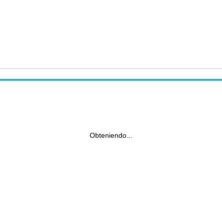
Obteniendo...