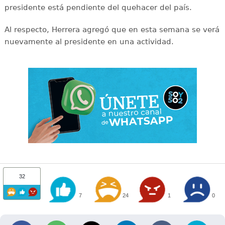
presidente está pendiente del quehacer del país.
Al respecto, Herrera agregó que en esta semana se verá
nuevamente al presidente en una actividad.
32
7
24
1
0