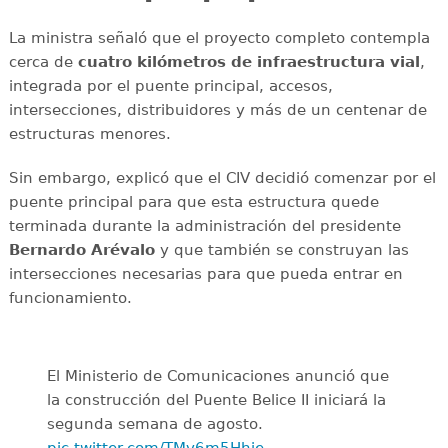
La ministra señaló que el proyecto completo contempla
cerca de
cuatro kilómetros de infraestructura vial
,
integrada por el puente principal, accesos,
intersecciones, distribuidores y más de un centenar de
estructuras menores.
Sin embargo, explicó que el CIV decidió comenzar por el
puente principal para que esta estructura quede
terminada durante la administración del presidente
Bernardo Arévalo
y que también se construyan las
intersecciones necesarias para que pueda entrar en
funcionamiento.
El Ministerio de Comunicaciones anunció que
la construcción del Puente Belice II iniciará la
segunda semana de agosto.
pic.twitter.com/TMv6m5Hhie