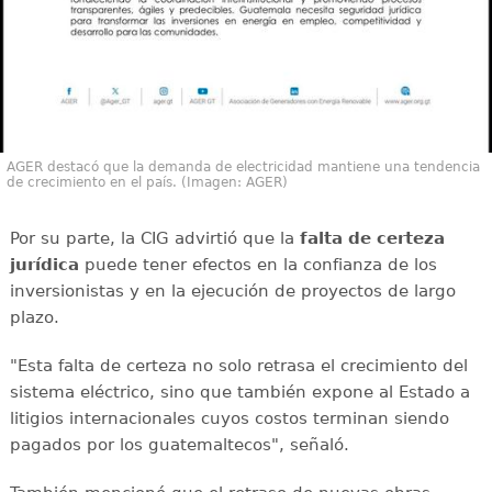
AGER destacó que la demanda de electricidad mantiene una tendencia
de crecimiento en el país. (Imagen: AGER)
Por su parte, la CIG advirtió que la
falta de certeza
jurídica
puede tener efectos en la confianza de los
inversionistas y en la ejecución de proyectos de largo
plazo.
"Esta falta de certeza no solo retrasa el crecimiento del
sistema eléctrico, sino que también expone al Estado a
litigios internacionales cuyos costos terminan siendo
pagados por los guatemaltecos", señaló.