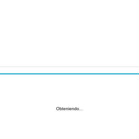
Obteniendo...