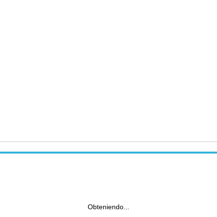
Obteniendo...