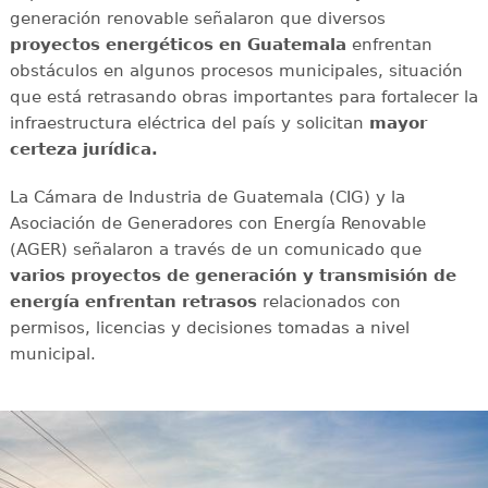
generación renovable señalaron que diversos
proyectos energéticos en Guatemala
enfrentan
obstáculos en algunos procesos municipales, situación
que está retrasando obras importantes para fortalecer la
infraestructura eléctrica del país y solicitan
mayor
certeza jurídica.
La Cámara de Industria de Guatemala (CIG) y la
Asociación de Generadores con Energía Renovable
(AGER) señalaron a través de un comunicado que
varios proyectos de generación y transmisión de
energía enfrentan retrasos
relacionados con
permisos, licencias y decisiones tomadas a nivel
municipal.