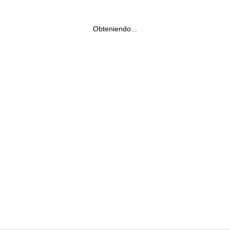
Obteniendo...