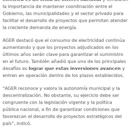
la importancia de mantener coordinación entre el
Gobierno, las municipalidades y el sector privado para
facilitar el desarrollo de proyectos que permitan atender
la creciente demanda de energía.
AGER destacó que el consumo de electricidad continúa
aumentando y que los proyectos adjudicados en los
últimos años serán clave para garantizar el suministro
en el futuro. También añadió que uno de los principales
desafíos es
lograr que estas inversiones avancen
y
entren en operación dentro de los plazos establecidos.
"AGER reconoce y valora la autonomía municipal y la
descentralización. No obstante, su ejercicio debe ser
congruente con la legislación vigente y la política
pública nacional, a fin de garantizar condiciones que
favorezcan el desarrollo de proyectos estratégicos del
país", indicó.