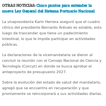
OTRAS NOTICIAS:
Cinco puntos para entender la
nueva Ley General del Sistema Portuario Nacional
La vicepresidenta Karin Herrera aseguró que el cuadro
clínico del presidente Bernardo Arévalo es estable, esto
luego de trascender que tiene un padecimiento
intestinal, lo que le impide participar en actividades
públicas.
La declaraciones de la vicemandataria se dieron al
concluir la reunión con el Consejo Nacional de Ciencia y
Tecnología (Concyt) en donde se busca aprobar el
anteproyecto de presupuesto 2027.
Sobre la evolución del estado de salud del mandatario,
agregó que se encuentra en recuperación y que
prontamente se reincorporará a sus actividades diarias.