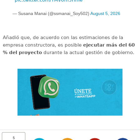
— Susana Manai (@ssmanai_Soy502)
August 5, 2026
Añadió que, de acuerdo con las estimaciones de la
empresa constructora, es posible
ejecutar más del 60
% del proyecto
durante la actual gestión de gobierno.
5