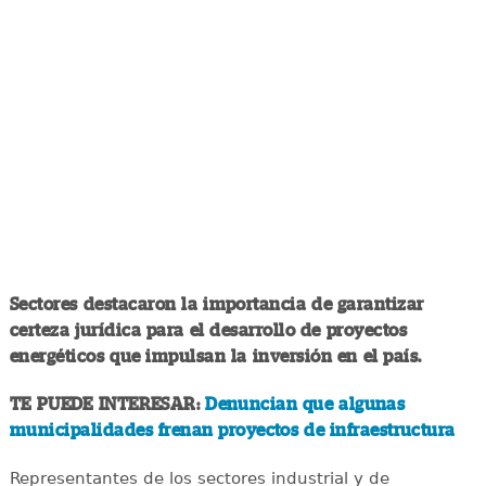
Sectores destacaron la importancia de garantizar
certeza jurídica para el desarrollo de proyectos
energéticos que impulsan la inversión en el país.
TE PUEDE INTERESAR:
Denuncian que algunas
municipalidades frenan proyectos de infraestructura
Representantes de los sectores industrial y de