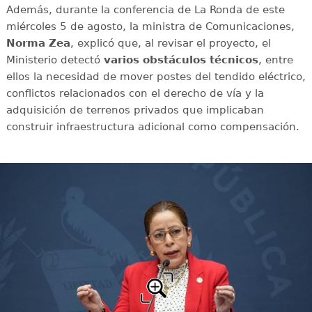
Además, durante la conferencia de La Ronda de este
miércoles 5 de agosto, la ministra de Comunicaciones,
Norma Zea
, explicó que, al revisar el proyecto, el
Ministerio detectó
varios obstáculos técnicos
, entre
ellos la necesidad de mover postes del tendido eléctrico,
conflictos relacionados con el derecho de vía y la
adquisición de terrenos privados que implicaban
construir infraestructura adicional como compensación.