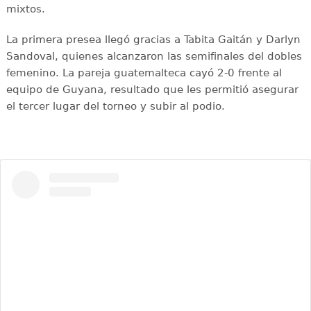
mixtos.
La primera presea llegó gracias a Tabita Gaitán y Darlyn
Sandoval, quienes alcanzaron las semifinales del dobles
femenino. La pareja guatemalteca cayó 2-0 frente al
equipo de Guyana, resultado que les permitió asegurar
el tercer lugar del torneo y subir al podio.