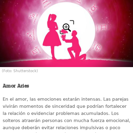
(Foto: Shutterstock)
Amor Aries
En el amor, las emociones estarán intensas. Las parejas
vivirán momentos de sinceridad que podrían fortalecer
la relación o evidenciar problemas acumulados. Los
solteros atraerán personas con mucha fuerza emocional,
aunque deberán evitar relaciones impulsivas o poco