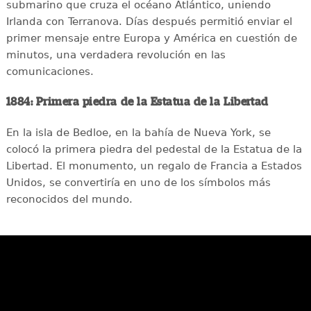
submarino que cruza el océano Atlántico, uniendo
Irlanda con Terranova. Días después permitió enviar el
primer mensaje entre Europa y América en cuestión de
minutos, una verdadera revolución en las
comunicaciones.
1884: Primera piedra de la Estatua de la Libertad
En la isla de Bedloe, en la bahía de Nueva York, se
colocó la primera piedra del pedestal de la Estatua de la
Libertad. El monumento, un regalo de Francia a Estados
Unidos, se convertiría en uno de los símbolos más
reconocidos del mundo.