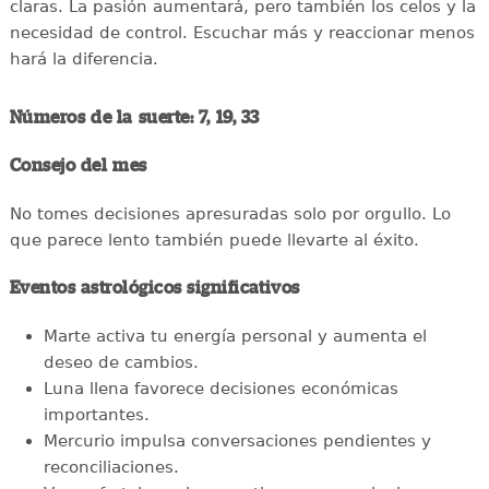
claras. La pasión aumentará, pero también los celos y la
necesidad de control. Escuchar más y reaccionar menos
hará la diferencia.
Números de la suerte: 7, 19, 33
Consejo del mes
No tomes decisiones apresuradas solo por orgullo. Lo
que parece lento también puede llevarte al éxito.
Eventos astrológicos significativos
Marte activa tu energía personal y aumenta el
deseo de cambios.
Luna llena favorece decisiones económicas
importantes.
Mercurio impulsa conversaciones pendientes y
reconciliaciones.