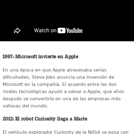
1997: Microsoft invierte en Apple
En una época en que Apple atravesaba serias
dificultades, Steve Jobs anuncia una inversión de
Microsoft en la compañía. El acuerdo entre las dos
rivales tecnológicas ayudó a salvar a Apple, que años
después se convertiría en una de las empresas más
valiosas del mundo.
2012: El robot Curiosity llega a Marte
El vehículo explorador Curiosity de la NASA se posa con