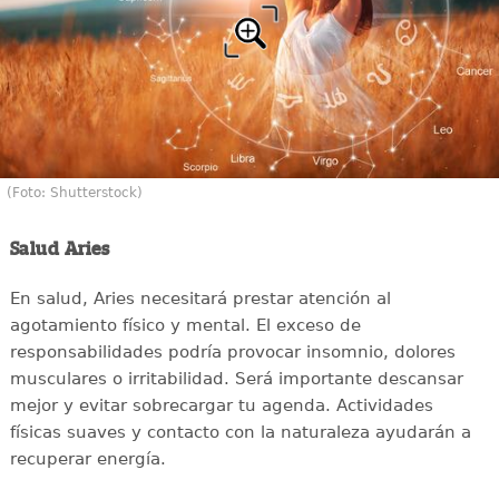
(Foto: Shutterstock)
Salud Aries
En salud, Aries necesitará prestar atención al
agotamiento físico y mental. El exceso de
responsabilidades podría provocar insomnio, dolores
musculares o irritabilidad. Será importante descansar
mejor y evitar sobrecargar tu agenda. Actividades
físicas suaves y contacto con la naturaleza ayudarán a
recuperar energía.