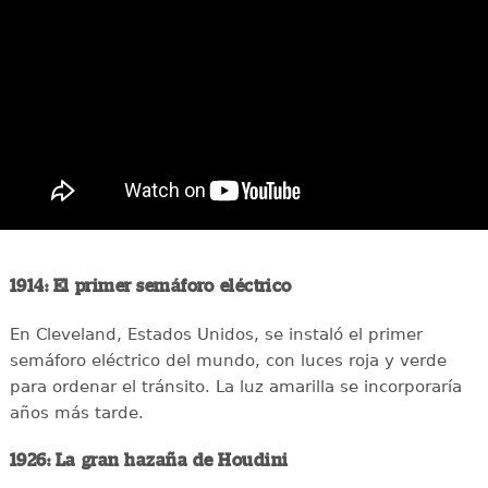
1914: El primer semáforo eléctrico
En Cleveland, Estados Unidos, se instaló el primer
semáforo eléctrico del mundo, con luces roja y verde
para ordenar el tránsito. La luz amarilla se incorporaría
años más tarde.
1926: La gran hazaña de Houdini