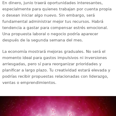
En dinero, junio traerá oportunidades interesantes,
especialmente para quienes trabajan por cuenta propia
o desean iniciar algo nuevo. Sin embargo, será
fundamental administrar mejor tus recursos. Habrá
tendencia a gastar para compensar estrés emocional.
Una propuesta laboral o negocio podría aparecer
después de la segunda semana del mes.
La economía mostrará mejoras graduales. No será el
momento ideal para gastos impulsivos ni inversiones
arriesgadas, pero sí para reorganizar prioridades y
planificar a largo plazo. Tu creatividad estará elevada y
podrías recibir propuestas relacionadas con liderazgo,
ventas o emprendimientos.