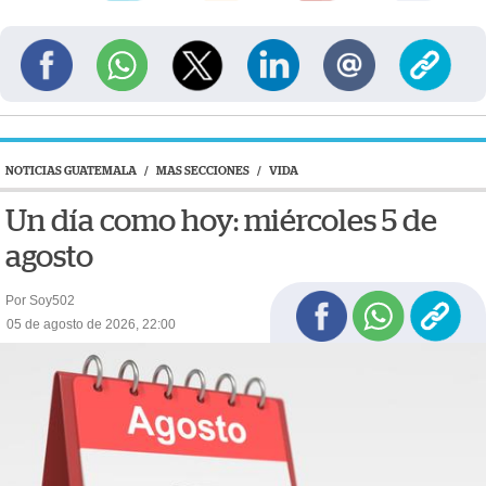
NOTICIAS GUATEMALA
/
MAS SECCIONES
/
VIDA
Un día como hoy: miércoles 5 de
agosto
Por Soy502
05 de agosto de 2026, 22:00