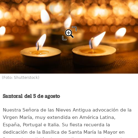
(Foto: Shutterstock)
Santoral del 5 de agosto
Nuestra Señora de las Nieves Antigua advocación de la
Virgen María, muy extendida en América Latina,
España, Portugal e Italia. Su fiesta recuerda la
dedicación de la Basílica de Santa María la Mayor en