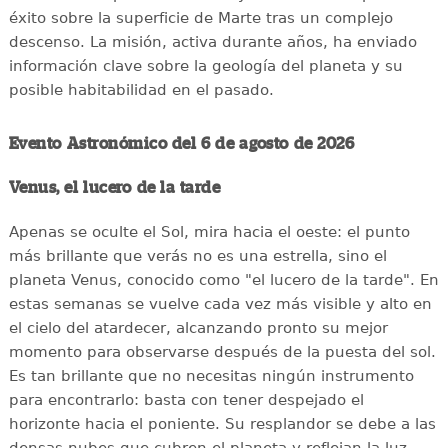
éxito sobre la superficie de Marte tras un complejo
descenso. La misión, activa durante años, ha enviado
información clave sobre la geología del planeta y su
posible habitabilidad en el pasado.
Evento Astronómico del 6 de agosto de 2026
Venus, el lucero de la tarde
Apenas se oculte el Sol, mira hacia el oeste: el punto
más brillante que verás no es una estrella, sino el
planeta Venus, conocido como "el lucero de la tarde". En
estas semanas se vuelve cada vez más visible y alto en
el cielo del atardecer, alcanzando pronto su mejor
momento para observarse después de la puesta del sol.
Es tan brillante que no necesitas ningún instrumento
para encontrarlo: basta con tener despejado el
horizonte hacia el poniente. Su resplandor se debe a las