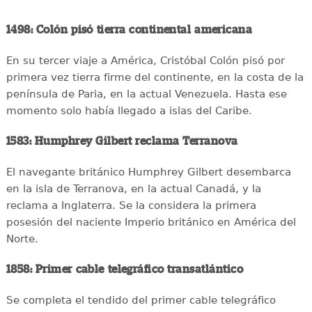
1498: Colón pisó tierra continental americana
En su tercer viaje a América, Cristóbal Colón pisó por
primera vez tierra firme del continente, en la costa de la
península de Paria, en la actual Venezuela. Hasta ese
momento solo había llegado a islas del Caribe.
1583: Humphrey Gilbert reclama Terranova
El navegante británico Humphrey Gilbert desembarca
en la isla de Terranova, en la actual Canadá, y la
reclama a Inglaterra. Se la considera la primera
posesión del naciente Imperio británico en América del
Norte.
1858: Primer cable telegráfico transatlántico
Se completa el tendido del primer cable telegráfico