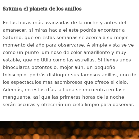
Saturno, el planeta de los anillos
En las horas más avanzadas de la noche y antes del
amanecer, si miras hacia el este podrás encontrar a
Saturno, que en estas semanas se acerca a su mejor
momento del año para observarse. A simple vista se ve
como un punto luminoso de color amarillento y muy
estable, que no titila como las estrellas. Si tienes unos
binoculares potentes o, mejor aún, un pequeño
telescopio, podrás distinguir sus famosos anillos, uno de
los espectáculos más asombrosos que ofrece el cielo.
Además, en estos días la Luna se encuentra en fase
menguante, así que las primeras horas de la noche
serán oscuras y ofrecerán un cielo limpio para observar.