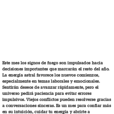
Este mes los signos de fuego son impulsados hacia
decisiones importantes que marcarán el resto del año.
La energía astral favorece los nuevos comienzos,
especialmente en temas laborales y emocionales.
Sentirán deseos de avanzar rápidamente, pero el
universo pedirá paciencia para evitar errores
impulsivos. Viejos conflictos pueden resolverse gracias
a conversaciones sinceras. Es un mes para confiar más
en su intuición, cuidar tu energía y abrirte a