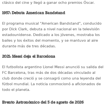
clásico del cine y llegó a ganar ocho premios Óscar.
1957: Debuta American Bandstand
El programa musical "American Bandstand", conducido
por Dick Clark, debuta a nivel nacional en la televisión
estadounidense. Dedicado a los jóvenes, mostraba los
bailes y los éxitos del momento, y se mantuvo al aire
durante más de tres décadas.
2021: Messi deja el Barcelona
El futbolista argentino Lionel Messi anunció su salida del
FC Barcelona, tras más de dos décadas vinculado al
club donde creció y se consagró como una leyenda del
fútbol mundial. La noticia conmocionó a aficionados de
todo el planeta.
Evento Astronómico del 5 de agosto de 2026