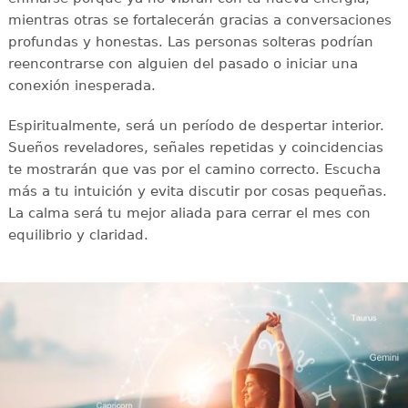
mientras otras se fortalecerán gracias a conversaciones
profundas y honestas. Las personas solteras podrían
reencontrarse con alguien del pasado o iniciar una
conexión inesperada.
Espiritualmente, será un período de despertar interior.
Sueños reveladores, señales repetidas y coincidencias
te mostrarán que vas por el camino correcto. Escucha
más a tu intuición y evita discutir por cosas pequeñas.
La calma será tu mejor aliada para cerrar el mes con
equilibrio y claridad.