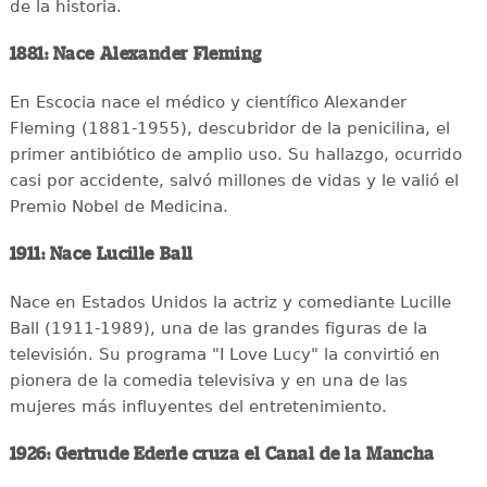
de la historia.
1881: Nace Alexander Fleming
En Escocia nace el médico y científico Alexander
Fleming (1881-1955), descubridor de la penicilina, el
primer antibiótico de amplio uso. Su hallazgo, ocurrido
casi por accidente, salvó millones de vidas y le valió el
Premio Nobel de Medicina.
1911: Nace Lucille Ball
Nace en Estados Unidos la actriz y comediante Lucille
Ball (1911-1989), una de las grandes figuras de la
televisión. Su programa "I Love Lucy" la convirtió en
pionera de la comedia televisiva y en una de las
mujeres más influyentes del entretenimiento.
1926: Gertrude Ederle cruza el Canal de la Mancha