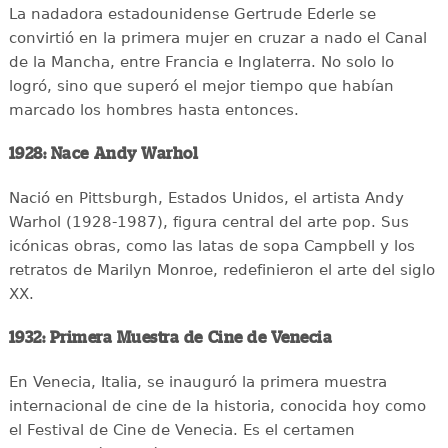
La nadadora estadounidense Gertrude Ederle se
convirtió en la primera mujer en cruzar a nado el Canal
de la Mancha, entre Francia e Inglaterra. No solo lo
logró, sino que superó el mejor tiempo que habían
marcado los hombres hasta entonces.
1928: Nace Andy Warhol
Nació en Pittsburgh, Estados Unidos, el artista Andy
Warhol (1928-1987), figura central del arte pop. Sus
icónicas obras, como las latas de sopa Campbell y los
retratos de Marilyn Monroe, redefinieron el arte del siglo
XX.
1932: Primera Muestra de Cine de Venecia
En Venecia, Italia, se inauguró la primera muestra
internacional de cine de la historia, conocida hoy como
el Festival de Cine de Venecia. Es el certamen