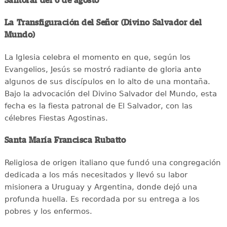
Santoral del 6 de agosto
La Transfiguración del Señor (Divino Salvador del
Mundo)
La Iglesia celebra el momento en que, según los
Evangelios, Jesús se mostró radiante de gloria ante
algunos de sus discípulos en lo alto de una montaña.
Bajo la advocación del Divino Salvador del Mundo, esta
fecha es la fiesta patronal de El Salvador, con las
célebres Fiestas Agostinas.
Santa María Francisca Rubatto
Religiosa de origen italiano que fundó una congregación
dedicada a los más necesitados y llevó su labor
misionera a Uruguay y Argentina, donde dejó una
profunda huella. Es recordada por su entrega a los
pobres y los enfermos.