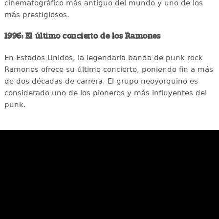
cinematográfico más antiguo del mundo y uno de los
más prestigiosos.
1996: El último concierto de los Ramones
En Estados Unidos, la legendaria banda de punk rock
Ramones ofrece su último concierto, poniendo fin a más
de dos décadas de carrera. El grupo neoyorquino es
considerado uno de los pioneros y más influyentes del
punk.