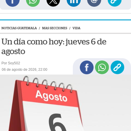
NOTICIAS GUATEMALA
/
MAS SECCIONES
/
VIDA
Un día como hoy: jueves 6 de
agosto
Por Soy502
06 de agosto de 2026, 22:00