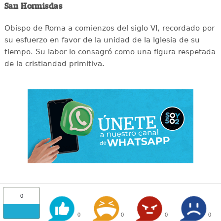
San Hormisdas
Obispo de Roma a comienzos del siglo VI, recordado por
su esfuerzo en favor de la unidad de la Iglesia de su
tiempo. Su labor lo consagró como una figura respetada
de la cristiandad primitiva.
0
0
0
0
0