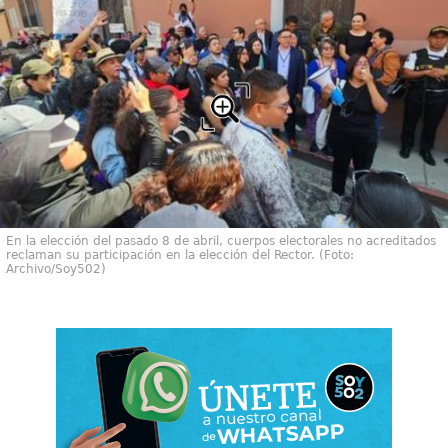
En la elección del pasado 8 de abril, cuerpos electorales no acreditados
reclaman su participación en la elección del Rector. (Foto:
Archivo/Soy502)