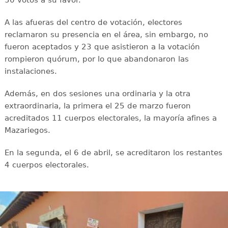
50 votos a su favor.
A las afueras del centro de votación, electores
reclamaron su presencia en el área, sin embargo, no
fueron aceptados y 23 que asistieron a la votación
rompieron quórum, por lo que abandonaron las
instalaciones.
Además, en dos sesiones una ordinaria y la otra
extraordinaria, la primera el 25 de marzo fueron
acreditados 11 cuerpos electorales, la mayoría afines a
Mazariegos.
En la segunda, el 6 de abril, se acreditaron los restantes
4 cuerpos electorales.