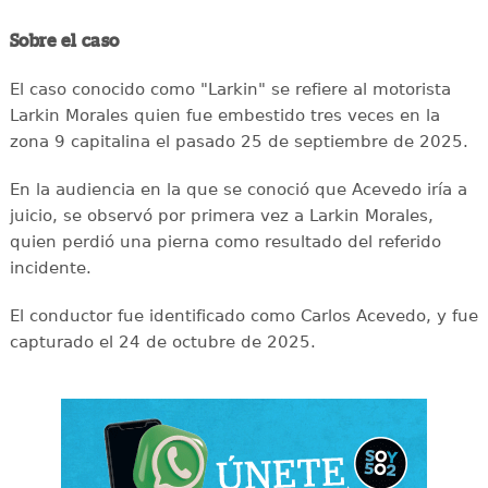
Sobre el caso
El caso conocido como "Larkin" se refiere al motorista
Larkin Morales quien fue embestido tres veces en la
zona 9 capitalina el pasado 25 de septiembre de 2025.
En la audiencia en la que se conoció que Acevedo iría a
juicio, se observó por primera vez a Larkin Morales,
quien perdió una pierna como resultado del referido
incidente.
El conductor fue identificado como Carlos Acevedo, y fue
capturado el 24 de octubre de 2025.