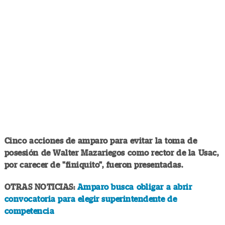
Cinco acciones de amparo para evitar la toma de
posesión de Walter Mazariegos como rector de la Usac,
por carecer de "finiquito", fueron presentadas.
OTRAS NOTICIAS:
Amparo busca obligar a abrir
convocatoria para elegir superintendente de
competencia