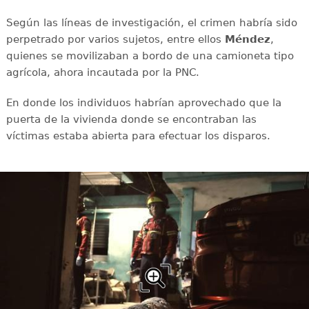
Según las líneas de investigación, el crimen habría sido
perpetrado por varios sujetos, entre ellos
Méndez
,
quienes se movilizaban a bordo de una camioneta tipo
agrícola, ahora incautada por la PNC.
En donde los individuos habrían aprovechado que la
puerta de la vivienda donde se encontraban las
víctimas estaba abierta para efectuar los disparos.