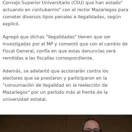
Consejo Superior Universitario (CSU) que han estado"
actuando en contubernio" con el rector Mazariegos para
cometer diversos tipos penales e ilegalidades, según
explicó.
Agregó que dichas "ilegalidades" tienen que ser
investigadas por el MP y comentó que con el cambio de
Fiscal General, confía en que estas denuncias será
remitidas a las fiscalías correspondiente.
Además, se adelantó que accionarán contra los
electores que se prestaron y participaron en la
"consumación de ilegalidad en la reelección de
Mazariegos" por un período más al frente de la
universidad estatal.