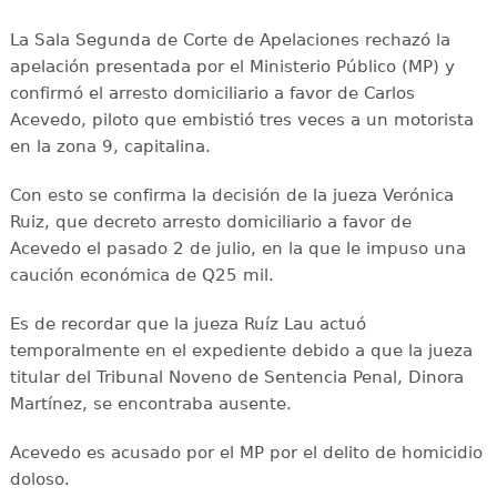
La Sala Segunda de Corte de Apelaciones rechazó la
apelación presentada por el Ministerio Público (MP) y
confirmó el arresto domiciliario a favor de Carlos
Acevedo, piloto que embistió tres veces a un motorista
en la zona 9, capitalina.
Con esto se confirma la decisión de la jueza Verónica
Ruiz, que decreto arresto domiciliario a favor de
Acevedo el pasado 2 de julio, en la que le impuso una
caución económica de Q25 mil.
Es de recordar que la jueza Ruíz Lau actuó
temporalmente en el expediente debido a que la jueza
titular del Tribunal Noveno de Sentencia Penal, Dinora
Martínez, se encontraba ausente.
Acevedo es acusado por el MP por el delito de homicidio
doloso.