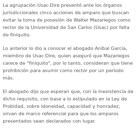
La agrupación Usac-Dire presentó ante los órganos
jurisdiccionales cinco acciones de amparo que buscan
evitar la toma de posesión de Walter Mazariegos como
rector de la Universidad de San Carlos (Usac) por falta
de finiquito.
Lo anterior lo dio a conocer el abogado Aníbal García,
miembro de Usac-Dire, quien aseguró que Mazariegos
carece de "finiquito", por lo tanto, consideran que tiene
prohibición para asumir como rector por un período
más.
El abogado dijo que esperan que, con la inexistencia de
dicho requisito, con base a lo estipulado en la Ley de
Probidad, sobre idoneidad, capacidad y honradez,
sirvan de marco referencial para que los amparos
presentados sean declarados con lugar.