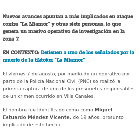
Nuevos avances apuntan a más implicados en ataque
contra "La Miamor" y otras siete personas, lo que
genera un masivo operativo de investigación en la
zona 7.
EN CONTEXTO:
Detienen a uno de los señalados por la
muerte de la tiktoker "La Miamor"
El viernes 7 de agosto, por medio de un operativo por
parte de la Policía Nacional Civil (PNC) se realizó la
primera captura de uno de los presunetos responsables
de un crimen ocurrido en Villa Canales.
El hombre fue identificado como como
Miguel
Estuardo Méndez Vicente,
de 19 años, presunto
implicado de este hecho.