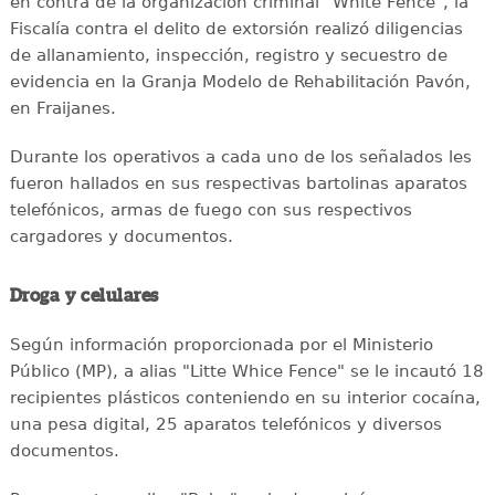
en contra de la organización criminal "White Fence", la
Fiscalía contra el delito de extorsión realizó diligencias
de allanamiento, inspección, registro y secuestro de
evidencia en la Granja Modelo de Rehabilitación Pavón,
en Fraijanes.
Durante los operativos a cada uno de los señalados les
fueron hallados en sus respectivas bartolinas aparatos
telefónicos, armas de fuego con sus respectivos
cargadores y documentos.
Droga y celulares
Según información proporcionada por el Ministerio
Público (MP), a alias "Litte Whice Fence" se le incautó 18
recipientes plásticos conteniendo en su interior cocaína,
una pesa digital, 25 aparatos telefónicos y diversos
documentos.