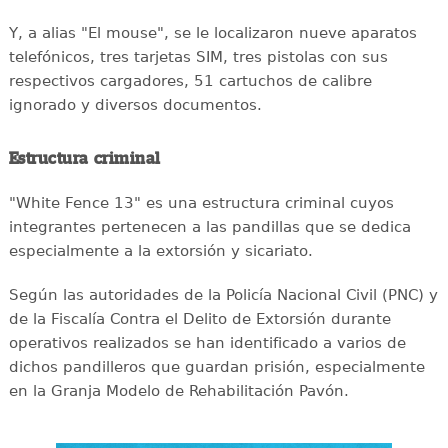
Y, a alias "El mouse", se le localizaron nueve aparatos
telefónicos, tres tarjetas SIM, tres pistolas con sus
respectivos cargadores, 51 cartuchos de calibre
ignorado y diversos documentos.
Estructura criminal
"White Fence 13" es una estructura criminal cuyos
integrantes pertenecen a las pandillas que se dedica
especialmente a la extorsión y sicariato.
Según las autoridades de la Policía Nacional Civil (PNC) y
de la Fiscalía Contra el Delito de Extorsión durante
operativos realizados se han identificado a varios de
dichos pandilleros que guardan prisión, especialmente
en la Granja Modelo de Rehabilitación Pavón.