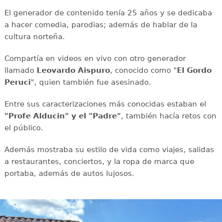
El generador de contenido tenía 25 años y se dedicaba
a hacer comedia, parodias; además de hablar de la
cultura norteña.
Compartía en videos en vivo con otro generador
llamado
Leovardo Aispuro
, conocido como "
El Gordo
Peruci
", quien también fue asesinado.
Entre sus caracterizaciones más conocidas estaban el
"Profe Alducin" y el "Padre"
, también hacía retos con
el público.
Además mostraba su estilo de vida como viajes, salidas
a restaurantes, conciertos, y la ropa de marca que
portaba, además de autos lujosos.