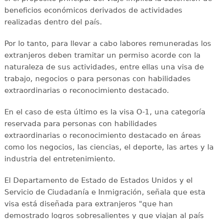
beneficios económicos derivados de actividades
realizadas dentro del país.
Por lo tanto, para llevar a cabo labores remuneradas los
extranjeros deben tramitar un permiso acorde con la
naturaleza de sus actividades, entre ellas una visa de
trabajo, negocios o para personas con habilidades
extraordinarias o reconocimiento destacado.
En el caso de esta último es la visa O-1, una categoría
reservada para personas con habilidades
extraordinarias o reconocimiento destacado en áreas
como los negocios, las ciencias, el deporte, las artes y la
industria del entretenimiento.
El Departamento de Estado de Estados Unidos y el
Servicio de Ciudadanía e Inmigración, señala que esta
visa está diseñada para extranjeros "que han
demostrado logros sobresalientes y que viajan al país