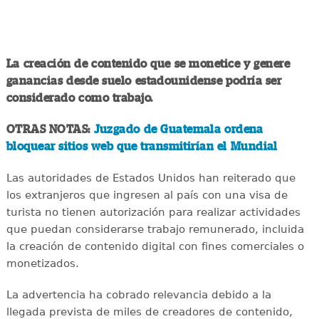
La creación de contenido que se monetice y genere
ganancias desde suelo estadounidense podría ser
considerado como trabajo.
OTRAS NOTAS:
Juzgado de Guatemala ordena
bloquear sitios web que transmitirían el Mundial
Las autoridades de Estados Unidos han reiterado que
los extranjeros que ingresen al país con una visa de
turista no tienen autorización para realizar actividades
que puedan considerarse trabajo remunerado, incluida
la creación de contenido digital con fines comerciales o
monetizados.
La advertencia ha cobrado relevancia debido a la
llegada prevista de miles de creadores de contenido,