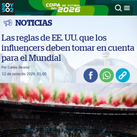
NOTICIAS
Las reglas de EE. UU. que los
influencers deben tomar en cuenta
para el Mundial
Por Carlos Álvarez
12 de junio de 2026, 01:00