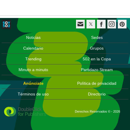
Noticias
Sedes
Calendario
Grupos
Trending
502 en la Copa
Minuto a minuto
Partidazo Stream
Anúnciate
Política de privacidad
Términos de uso
Directorio
Derechos Reservados © - 2026