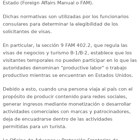
Estado (Foreign Affairs Manual o FAM).
Dichas normativas son utilizadas por los funcionarios
consulares para determinar la elegibilidad de los
solicitantes de visas.
En particular, la sección 9 FAM 402.2, que regula las
visas de negocios y turismo B-1/B-2, establece que los
visitantes temporales no pueden participar en lo que las
autoridades denominan "productive labor" o trabajo
productivo mientras se encuentran en Estados Unidos.
Debido a esto, cuando una persona viaja al país con el
propósito de producir contenido para redes sociales,
generar ingresos mediante monetización o desarrollar
actividades comerciales con marcas y patrocinadores,
deja de encuadrarse dentro de las actividades
permitidas para un turista.