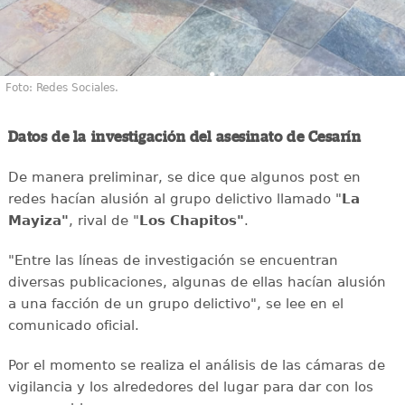
Foto: Redes Sociales.
Datos de la investigación del asesinato de Cesarín
De manera preliminar, se dice que algunos post en
redes hacían alusión al grupo delictivo llamado "
La
Mayiza"
, rival de "
Los Chapitos"
.
"Entre las líneas de investigación se encuentran
diversas publicaciones, algunas de ellas hacían alusión
a una facción de un grupo delictivo", se lee en el
comunicado oficial.
Por el momento se realiza el análisis de las cámaras de
vigilancia y los alrededores del lugar para dar con los