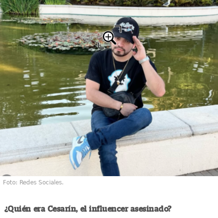
Foto: Redes Sociales.
¿Quién era Cesarín, el influencer asesinado?