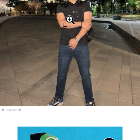
Instagram.