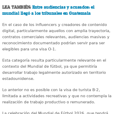
LEA TAMBIÉN:
Entre audiencias y acusados: el
mundial llegó a los tribunales en Guatemala
En el caso de los influencers y creadores de contenido
digital, particularmente aquellos con amplia trayectoria,
contratos comerciales relevantes, audiencias masivas y
reconocimiento documentado podrían servir para ser
elegibles para una visa O-1.
Esta categoría resulta particularmente relevante en el
contexto del Mundial de fútbol, ya que permitiría
desarrollar trabajo legalmente autorizado en territorio
estadounidense.
Lo anterior no es posible con la visa de turista B-2,
limitada a actividades recreativas y que no contempla la
realización de trabajo productivo o remunerado.
La celebración del Mundial de Fútbol 2026, que tendrá