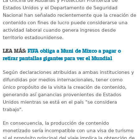
La Oficina de Aduanas y Protección Fronteriza de
Estados Unidos y el Departamento de Seguridad
Nacional han señalado recientemente que la creación de
contenido con fines de lucro puede considerarse una
actividad laboral cuando genera ingresos desde
territorio estadounidense.
LEA MÁS:
FIFA obliga a Muni de Mixco a pagar o
retirar pantallas gigantes para ver el Mundial
Según declaraciones atribuidas a ambas instituciones y
difundidas por medios internacionales, tener como
único propósito de la visita la creación de contenido,
generando así ganancias provenientes de Estados
Unidos mientras se está en el país "se considera
trabajo".
En consecuencia, la producción de contenido
monetizado sería incompatible con una visa de turismo
si el propósito principal del viaje implica la obtención de