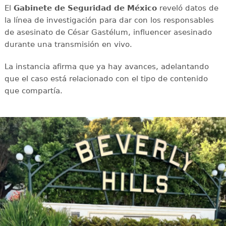
El
Gabinete de Seguridad de México
reveló datos de
la línea de investigación para dar con los responsables
de asesinato de César Gastélum, influencer asesinado
durante una transmisión en vivo.
La instancia afirma que ya hay avances, adelantando
que el caso está relacionado con el tipo de contenido
que compartía.