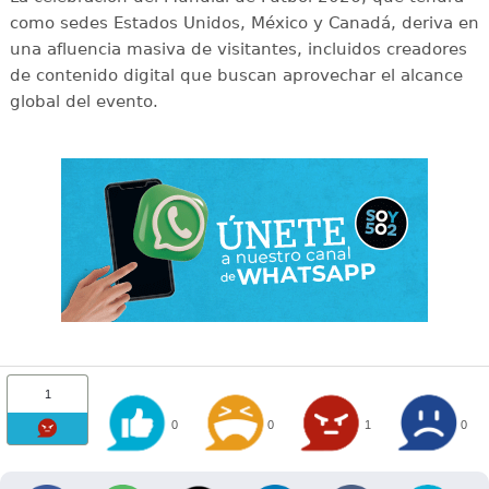
como sedes Estados Unidos, México y Canadá, deriva en
una afluencia masiva de visitantes, incluidos creadores
de contenido digital que buscan aprovechar el alcance
global del evento.
1
0
0
1
0