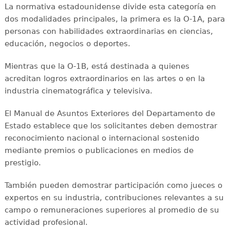
La normativa estadounidense divide esta categoría en
dos modalidades principales, la primera es la O-1A, para
personas con habilidades extraordinarias en ciencias,
educación, negocios o deportes.
Mientras que la O-1B, está destinada a quienes
acreditan logros extraordinarios en las artes o en la
industria cinematográfica y televisiva.
El Manual de Asuntos Exteriores del Departamento de
Estado establece que los solicitantes deben demostrar
reconocimiento nacional o internacional sostenido
mediante premios o publicaciones en medios de
prestigio.
También pueden demostrar participación como jueces o
expertos en su industria, contribuciones relevantes a su
campo o remuneraciones superiores al promedio de su
actividad profesional.