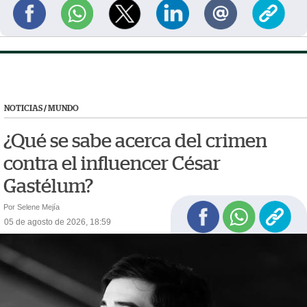
NOTICIAS
/
MUNDO
¿Qué se sabe acerca del crimen
contra el influencer César
Gastélum?
Por Selene Mejía
05 de agosto de 2026, 18:59