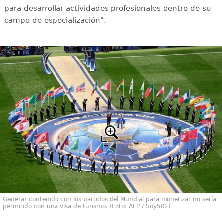
para desarrollar actividades profesionales dentro de su
campo de especialización".
Generar contenido con los partidos del Mundial para monetizar no sería
permitido con una visa de turismo. (Foto: AFP / Soy502)