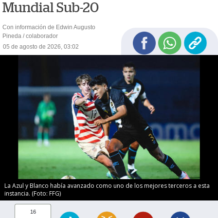
Mundial Sub-20
Con información de Edwin Augusto
Pineda / colaborador
05 de agosto de 2026, 03:02
La Azul y Blanco había avanzado como uno de los mejores terceros a esta
instancia. (Foto: FFG)
16