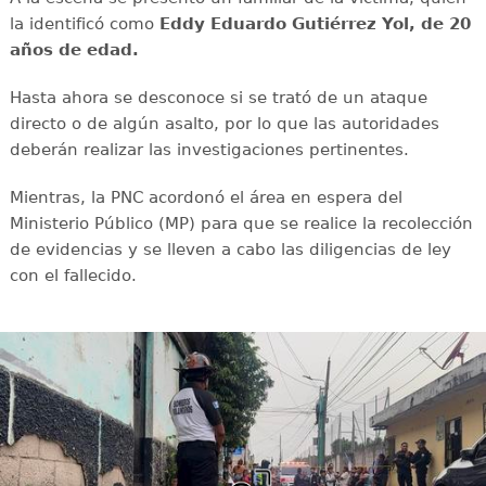
la identificó como
Eddy Eduardo Gutiérrez Yol, de 20
años de edad.
Hasta ahora se desconoce si se trató de un ataque
directo o de algún asalto, por lo que las autoridades
deberán realizar las investigaciones pertinentes.
Mientras, la PNC acordonó el área en espera del
Ministerio Público (MP) para que se realice la recolección
de evidencias y se lleven a cabo las diligencias de ley
con el fallecido.