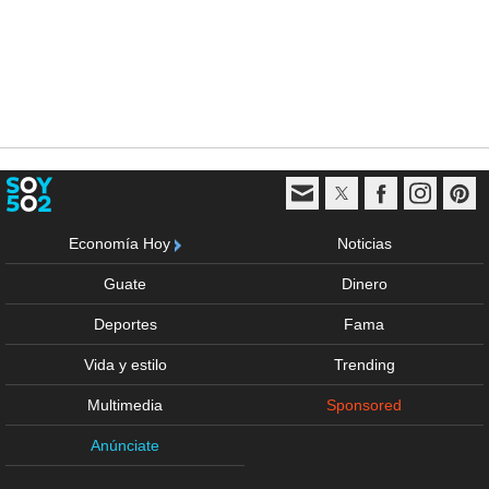
Economía Hoy
Noticias
Guate
Dinero
Deportes
Fama
Vida y estilo
Trending
Multimedia
Sponsored
Anúnciate