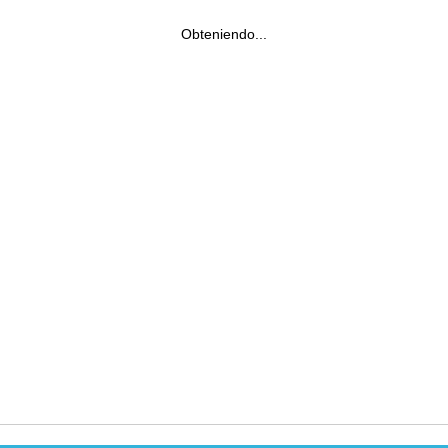
Obteniendo...