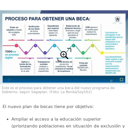
Este es el proceso para obtener una beca del nuevo programa de
Gobierno, según Segeplan. (Foto: La Ronda/Soy502)
El nuevo plan de becas tiene por objetivo:
Ampliar el acceso a la educación superior
(priorizando poblaciones en situación de exclusión y