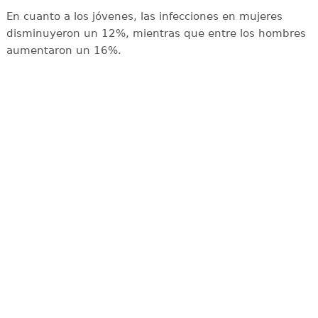
En cuanto a los jóvenes, las infecciones en mujeres
disminuyeron un 12%, mientras que entre los hombres
aumentaron un 16%.