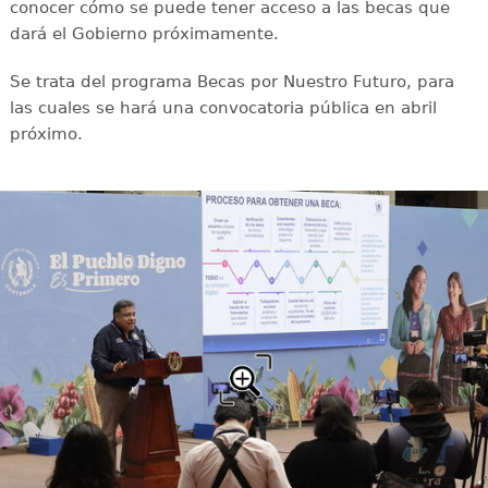
conocer cómo se puede tener acceso a las becas que
dará el Gobierno próximamente.
Se trata del programa Becas por Nuestro Futuro, para
las cuales se hará una convocatoria pública en abril
próximo.