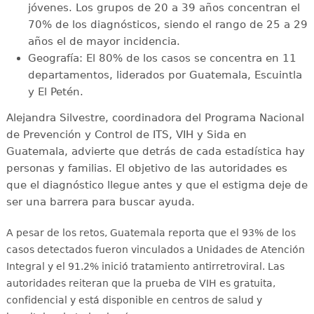
jóvenes. Los grupos de 20 a 39 años concentran el
70% de los diagnósticos, siendo el rango de 25 a 29
años el de mayor incidencia.
Geografía: El 80% de los casos se concentra en 11
departamentos, liderados por Guatemala, Escuintla
y El Petén.
Alejandra Silvestre, coordinadora del Programa Nacional
de Prevención y Control de ITS, VIH y Sida en
Guatemala, advierte que detrás de cada estadística hay
personas y familias. El objetivo de las autoridades es
que el diagnóstico llegue antes y que el estigma deje de
ser una barrera para buscar ayuda.
A pesar de los retos, Guatemala reporta que el 93% de los
casos detectados fueron vinculados a Unidades de Atención
Integral y el 91.2% inició tratamiento antirretroviral
. Las
autoridades reiteran que la prueba de VIH es gratuita,
confidencial y está disponible en centros de salud y