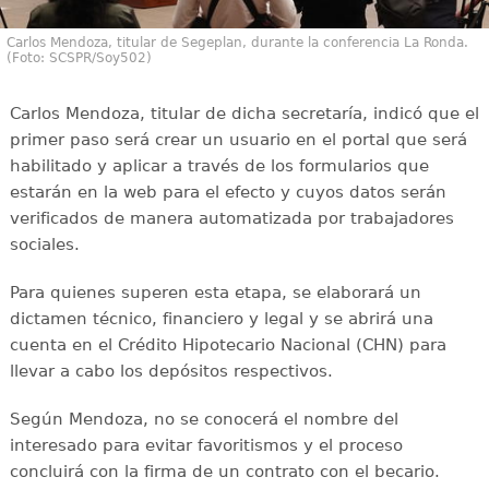
Carlos Mendoza, titular de Segeplan, durante la conferencia La Ronda.
(Foto: SCSPR/Soy502)
Carlos Mendoza, titular de dicha secretaría, indicó que el
primer paso será crear un usuario en el portal que será
habilitado y aplicar a través de los formularios que
estarán en la web para el efecto y cuyos datos serán
verificados de manera automatizada por trabajadores
sociales.
Para quienes superen esta etapa, se elaborará un
dictamen técnico, financiero y legal y se abrirá una
cuenta en el Crédito Hipotecario Nacional (CHN) para
llevar a cabo los depósitos respectivos.
Según Mendoza, no se conocerá el nombre del
interesado para evitar favoritismos y el proceso
concluirá con la firma de un contrato con el becario.