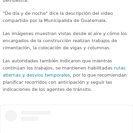
demuestra.
"De día y de noche" dice la descripción del video
compartido por la Municipalida de Guatemala.
Las imágenes muestran vistas desde el aire y cómo los
encargados de la construcción realizan trabajos de
cimentación, la colocación de vigas y columnas.
Las autoridades también indicaron que mientras
continúan los trabajos, se mantienen habilitadas
rutas
alternas y desvíos temporales
, por lo que recomiendan
planificar recorridos con anticipación y seguir las
indicaciones de los agentes de tránsito.