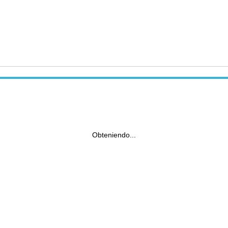
Obteniendo...