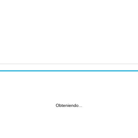
Obteniendo...