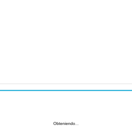
Obteniendo...