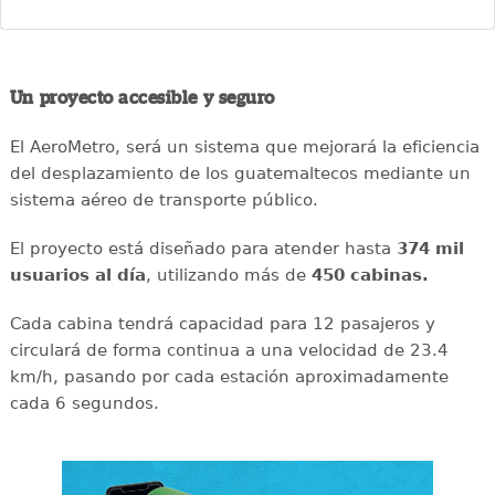
Un proyecto accesible y seguro
El AeroMetro, será un sistema que mejorará la eficiencia
del desplazamiento de los guatemaltecos mediante un
sistema aéreo de transporte público.
El proyecto está diseñado para atender hasta
374 mil
usuarios al día
, utilizando más de
450 cabinas.
Cada cabina tendrá capacidad para 12 pasajeros y
circulará de forma continua a una velocidad de 23.4
km/h, pasando por cada estación aproximadamente
cada 6 segundos.