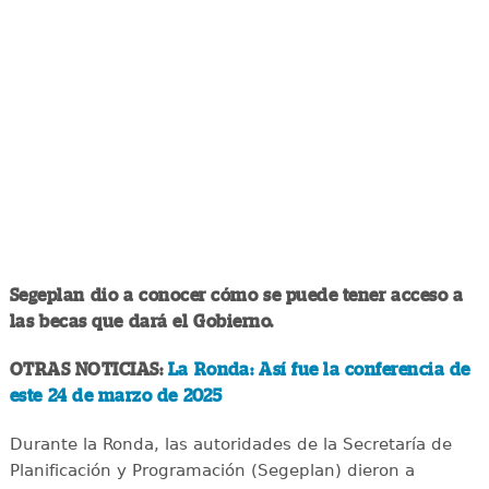
Segeplan dio a conocer cómo se puede tener acceso a
las becas que dará el Gobierno.
OTRAS NOTICIAS:
La Ronda: Así fue la conferencia de
este 24 de marzo de 2025
Durante la Ronda, las autoridades de la Secretaría de
Planificación y Programación (Segeplan) dieron a