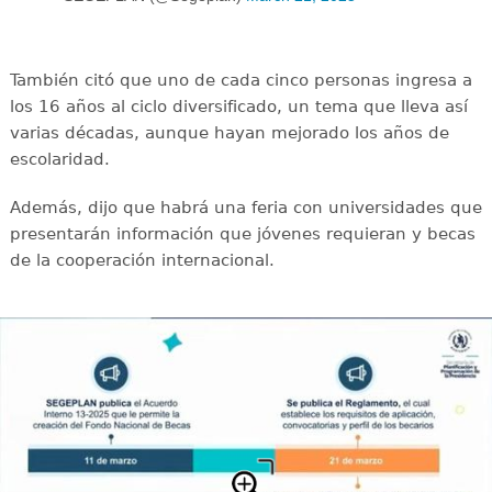
También citó que uno de cada cinco personas ingresa a
los 16 años al ciclo diversificado, un tema que lleva así
varias décadas, aunque hayan mejorado los años de
escolaridad.
Además, dijo que habrá una feria con universidades que
presentarán información que jóvenes requieran y becas
de la cooperación internacional.