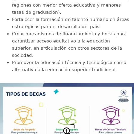
regiones con menor oferta educativa y menores
tasas de graduación).
Fortalecer la formación de talento humano en áreas
estratégicas para el desarrollo del país.
Crear mecanismos de financiamiento y becas para
garantizar acceso equitativo a la educación
superior, en articulación con otros sectores de la
sociedad.
Promover la educación técnica y tecnológica como
alternativa a la educación superior tradicional.