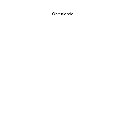
Obteniendo...