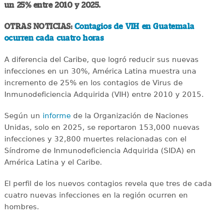
un 25% entre 2010 y 2025.
OTRAS NOTICIAS:
Contagios de VIH en Guatemala
ocurren cada cuatro horas
A diferencia del Caribe, que logró reducir sus nuevas
infecciones en un 30%, América Latina muestra una
incremento de 25% en los contagios de Virus de
Inmunodeficiencia Adquirida (VIH) entre 2010 y 2015.
Según un
informe
de la Organización de Naciones
Unidas, solo en 2025, se reportaron 153,000 nuevas
infecciones y 32,800 muertes relacionadas con el
Síndrome de Inmunodeficiencia Adquirida (SIDA) en
América Latina y el Caribe.
El perfil de los nuevos contagios revela que tres de cada
cuatro nuevas infecciones en la región ocurren en
hombres.