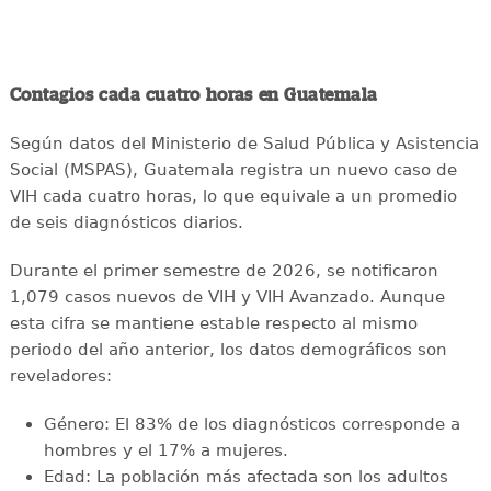
Contagios cada cuatro horas en Guatemala
Según datos del Ministerio de Salud Pública y Asistencia
Social (MSPAS), Guatemala registra un nuevo caso de
VIH cada cuatro horas, lo que equivale a un promedio
de seis diagnósticos diarios.
Durante el primer semestre de 2026, se notificaron
1,079 casos nuevos de VIH y VIH Avanzado. Aunque
esta cifra se mantiene estable respecto al mismo
periodo del año anterior, los datos demográficos son
reveladores:
Género: El 83% de los diagnósticos corresponde a
hombres y el 17% a mujeres.
Edad: La población más afectada son los adultos