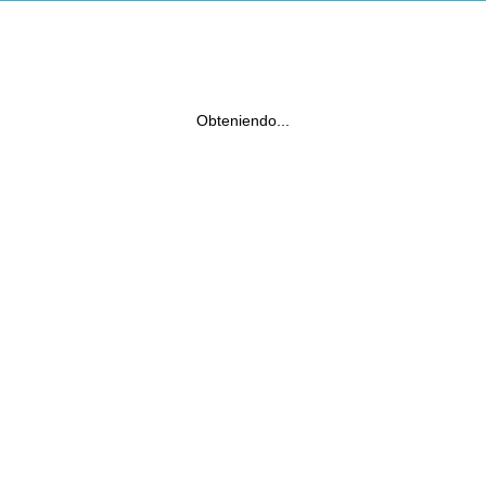
Obteniendo...