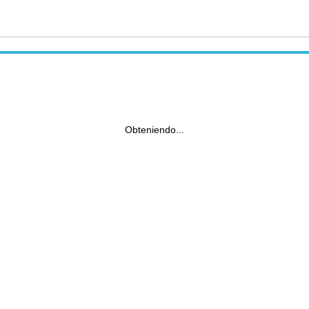
Obteniendo...