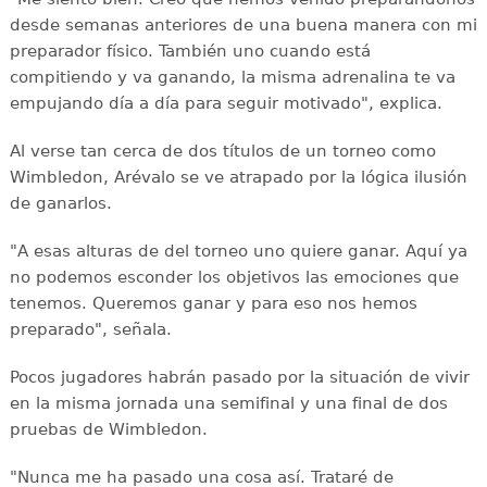
desde semanas anteriores de una buena manera con mi
preparador físico. También uno cuando está
compitiendo y va ganando, la misma adrenalina te va
empujando día a día para seguir motivado", explica.
Al verse tan cerca de dos títulos de un torneo como
Wimbledon, Arévalo se ve atrapado por la lógica ilusión
de ganarlos.
"A esas alturas de del torneo uno quiere ganar. Aquí ya
no podemos esconder los objetivos las emociones que
tenemos. Queremos ganar y para eso nos hemos
preparado", señala.
Pocos jugadores habrán pasado por la situación de vivir
en la misma jornada una semifinal y una final de dos
pruebas de Wimbledon.
"Nunca me ha pasado una cosa así. Trataré de