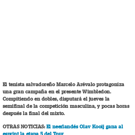
El tenista salvadoreño Marcelo Arévalo protagoniza
una gran campaña en el presente Wimbledon.
Compitiendo en dobles, disputará el jueves la
semifinal de la competición masculina, y pocas horas
después la final del mixto.
OTRAS NOTICIAS:
El neerlandés Olav Kooij gana al
esprint la etapa 5 del Tour