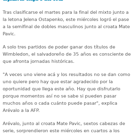
Tras clasificarse el martes para la final del mixto junto a
la letona Jelena Ostapenko, este miércoles logró el pase
a la semifinal de dobles masculinos junto al croata Mate
Pavic.
A solo tres partidos de poder ganar dos títulos de
Wimbledon, el salvadoreño de 35 años es consciente de
que afronta jornadas históricas.
"A veces uno viene acá y los resultados no se dan como
uno quiere pero hay que estar agradecido por la
oportunidad que llega este año. Hay que disfrutarlo
porque momentos así no se sabe si pueden pasar
muchos años o cada cuánto puede pasar", explica
Arévalo a la AFP.
Arévalo, junto al croata Mate Pavic, sextos cabezas de
serie, sorprendieron este miércoles en cuartos a los