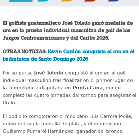
El golfista guatemalteco José Toledo ganó medalla de
oro en la prueba individual masculina de golf de los
Juegos Centroamericanos y del Caribe 2026.
OTRAS NOTICIAS:
Kevin Cordón conquista el oro en el
bádminton de Santo Domingo 2026
Por su parte,
José Toledo
conquistó el oro en el golf
individual masculino tras finalizar en el primer lugar de
la competencia disputada en
Punta Cana
, donde
completó las cuatro jornadas del torneo para asegurar el
título.
El podio lo completaron el mexicano Luis Carrera Melia,
quien obtuvo la medalla de plata, y el dominicano
Guillermo Pumarol Hernández, ganador del bronce.