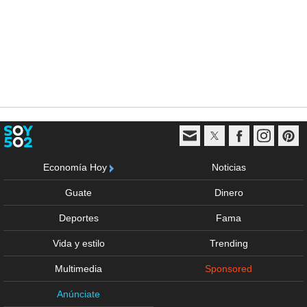
Economía Hoy
Noticias
Guate
Dinero
Deportes
Fama
Vida y estilo
Trending
Multimedia
Sponsored
Anúnciate