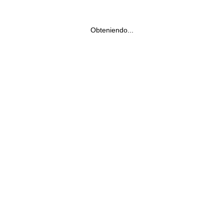
Obteniendo...