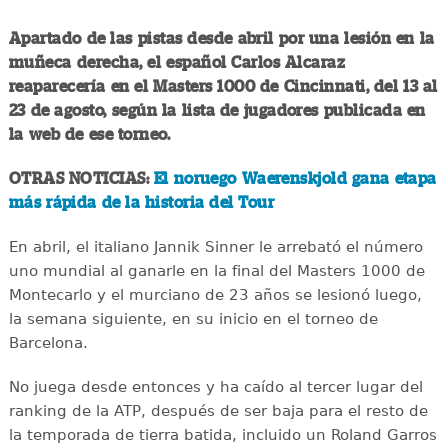
Apartado de las pistas desde abril por una lesión en la
muñeca derecha, el español Carlos Alcaraz
reaparecería en el Masters 1000 de Cincinnati, del 13 al
23 de agosto, según la lista de jugadores publicada en
la web de ese torneo.
OTRAS NOTICIAS:
El noruego Waerenskjold gana etapa
más rápida de la historia del Tour
En abril, el italiano Jannik Sinner le arrebató el número
uno mundial al ganarle en la final del Masters 1000 de
Montecarlo y el murciano de 23 años se lesionó luego,
la semana siguiente, en su inicio en el torneo de
Barcelona.
No juega desde entonces y ha caído al tercer lugar del
ranking de la ATP, después de ser baja para el resto de
la temporada de tierra batida, incluido un Roland Garros