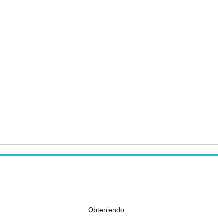
Obteniendo...