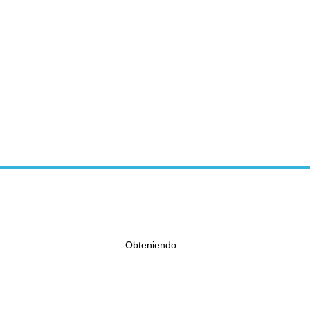
Obteniendo...