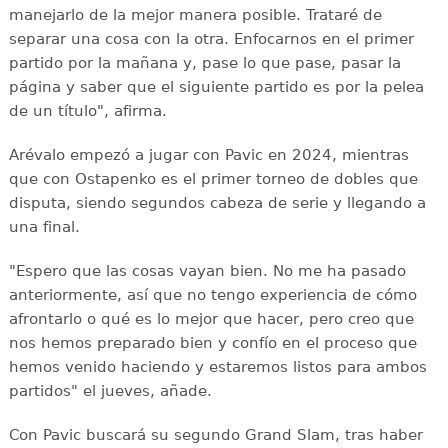
manejarlo de la mejor manera posible. Trataré de
separar una cosa con la otra. Enfocarnos en el primer
partido por la mañana y, pase lo que pase, pasar la
página y saber que el siguiente partido es por la pelea
de un título", afirma.
Arévalo empezó a jugar con Pavic en 2024, mientras
que con Ostapenko es el primer torneo de dobles que
disputa, siendo segundos cabeza de serie y llegando a
una final.
"Espero que las cosas vayan bien. No me ha pasado
anteriormente, así que no tengo experiencia de cómo
afrontarlo o qué es lo mejor que hacer, pero creo que
nos hemos preparado bien y confío en el proceso que
hemos venido haciendo y estaremos listos para ambos
partidos" el jueves, añade.
Con Pavic buscará su segundo Grand Slam, tras haber