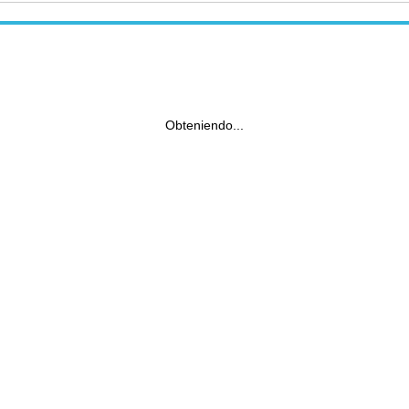
Obteniendo...