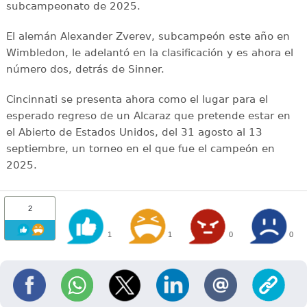
subcampeonato de 2025.
El alemán Alexander Zverev, subcampeón este año en
Wimbledon, le adelantó en la clasificación y es ahora el
número dos, detrás de Sinner.
Cincinnati se presenta ahora como el lugar para el
esperado regreso de un Alcaraz que pretende estar en
el Abierto de Estados Unidos, del 31 agosto al 13
septiembre, un torneo en el que fue el campeón en
2025.
2
1
1
0
0