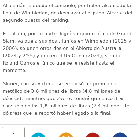
Al alemán le queda el consuelo, por haber alcanzado la
final de Wimbledon, de desplazar al español Alcaraz del
segundo puesto del ranking.
El italiano, por su parte, logró su quinto título de Grand
Slam, ya que a sus dos triunfos en Wimbledon (2025 y
2006), se unen otros dos en el Abierto de Australia
(2024 y 2'25) y uno en el US Open (2024), siendo
Roland Garros el único que se le resiste hasta el
momento.
Sinner, con su victoria, se embolsó un premio en
metálico de 3,6 millones de libras (4,8 millones de
dólares), mientras que Zverev tendrá que encontrar
consuelo en los 1,8 millones de libras (2,4 millones de
dólares) que le reportó haber llegado a la final.
0