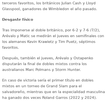
terceros favoritos, los británicos Julian Cash y Lloyd
Glasspool, ganadores de Wimbledon el año pasado.
Desgaste físico
Tras imponerse al doble británico, por 6-2 y 7-6 /7/2),
Arévalo y Matic se medirán el jueves en semifinales con
los alemanes Kevin Krawietz y Tim Puetz, séptimos
favoritos.
Después, también el jueves, Arévalo y Ostapenko
disputarán la final de dobles mixtos contra los
australianos Marc Polmans y Storm Hunter.
En caso de victoria sería el primer título en dobles
mixtos en un torneo de Grand Slam para el
salvadoreño, mientras que en la especialidad masculina
ha ganado dos veces Roland Garros (2022 y 2024).