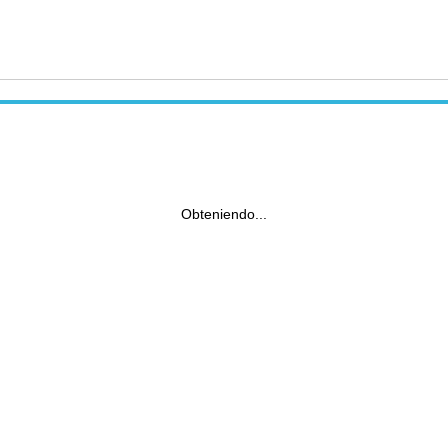
Obteniendo...