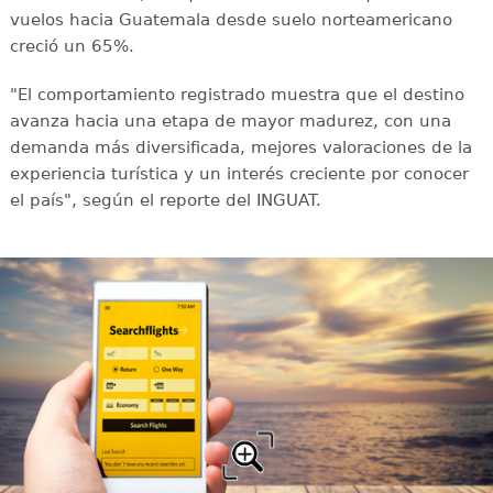
vuelos hacia Guatemala desde suelo norteamericano
creció un 65%.
"El comportamiento registrado muestra que el destino
avanza hacia una etapa de mayor madurez, con una
demanda más diversificada, mejores valoraciones de la
experiencia turística y un interés creciente por conocer
el país", según el reporte del INGUAT.