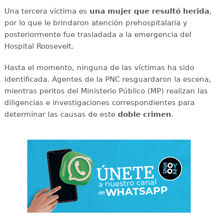
Una tercera víctima es
una mujer que resultó herida
,
por lo que le brindaron atención prehospitalaria y
posteriormente fue trasladada a la emergencia del
Hospital Roosevelt.
Hasta el momento, ninguna de las víctimas ha sido
identificada. Agentes de la PNC resguardaron la escena,
mientras peritos del Ministerio Público (MP) realizan las
diligencias e investigaciones correspondientes para
determinar las causas de este
doble
crimen
.