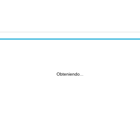
Obteniendo...