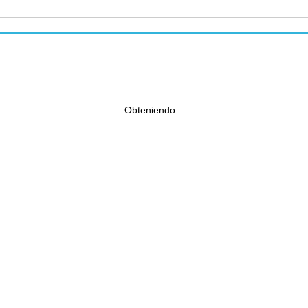
Obteniendo...