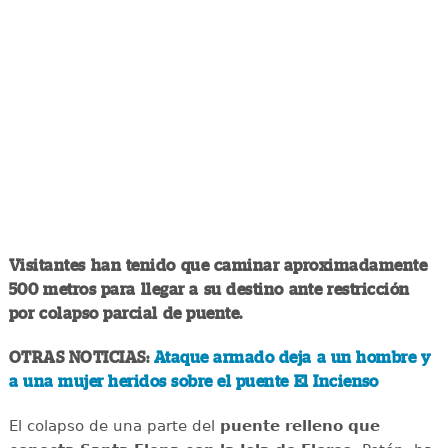
Visitantes han tenido que caminar aproximadamente
500 metros para llegar a su destino ante restricción
por colapso parcial de puente.
OTRAS NOTICIAS:
Ataque armado deja a un hombre y
a una mujer heridos sobre el puente El Incienso
El colapso de una parte del
puente relleno que