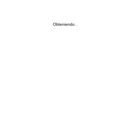
Obteniendo...