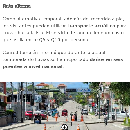
Ruta alterna
Como alternativa temporal, además del recorrido a pie,
los visitantes pueden utilizar
transporte
acuático
para
cruzar hacia la isla. El servicio de lancha tiene un costo
que oscila entre Q5 y Q10 por persona.
Conred también informó que durante la actual
temporada de lluvias se han reportado
daños en seis
puentes a nivel nacional
.