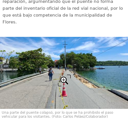
reparación, argumentando que el puente no forma
parte del inventario oficial de la red vial nacional, por lo
que está bajo competencia de la municipalidad de
Flores.
Una parte del puente colapsó, por lo que se ha prohibido el paso
vehicular para los visitantes. (Foto: Carlos Peláez/Colaborador)