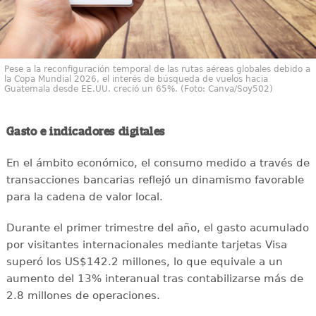
Pese a la reconfiguración temporal de las rutas aéreas globales debido a
la Copa Mundial 2026, el interés de búsqueda de vuelos hacia
Guatemala desde EE.UU. creció un 65%. (Foto: Canva/Soy502)
Gasto e indicadores digitales
En el ámbito económico, el consumo medido a través de
transacciones bancarias reflejó un dinamismo favorable
para la cadena de valor local.
Durante el primer trimestre del año, el gasto acumulado
por visitantes internacionales mediante tarjetas Visa
superó los US$142.2 millones, lo que equivale a un
aumento del 13% interanual tras contabilizarse más de
2.8 millones de operaciones.