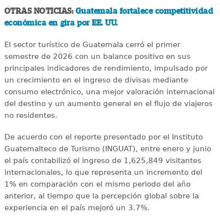
OTRAS NOTICIAS:
Guatemala fortalece competitividad
económica en gira por EE. UU.
El sector turístico de Guatemala cerró el primer
semestre de 2026 con un balance positivo en sus
principales indicadores de rendimiento, impulsado por
un crecimiento en el ingreso de divisas mediante
consumo electrónico, una mejor valoración internacional
del destino y un aumento general en el flujo de viajeros
no residentes.
De acuerdo con el reporte presentado por el Instituto
Guatemalteco de Turismo (INGUAT), entre enero y junio
el país contabilizó el ingreso de 1,625,849 visitantes
internacionales, lo que representa un incremento del
1% en comparación con el mismo periodo del año
anterior, al tiempo que la percepción global sobre la
experiencia en el país mejoró un 3.7%.