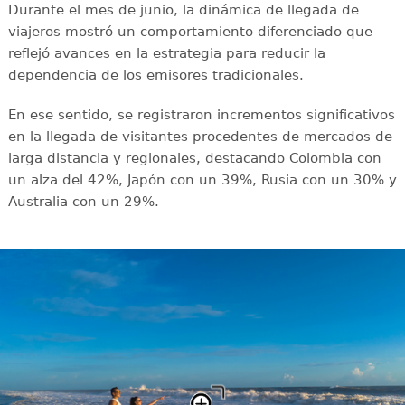
Durante el mes de junio, la dinámica de llegada de
viajeros mostró un comportamiento diferenciado que
reflejó avances en la estrategia para reducir la
dependencia de los emisores tradicionales.
En ese sentido, se registraron incrementos significativos
en la llegada de visitantes procedentes de mercados de
larga distancia y regionales, destacando Colombia con
un alza del 42%, Japón con un 39%, Rusia con un 30% y
Australia con un 29%.