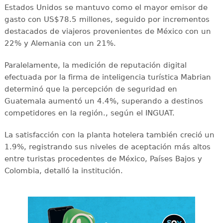
Estados Unidos se mantuvo como el mayor emisor de
gasto con US$78.5 millones, seguido por incrementos
destacados de viajeros provenientes de México con un
22% y Alemania con un 21%.
Paralelamente, la medición de reputación digital
efectuada por la firma de inteligencia turística Mabrian
determinó que la percepción de seguridad en
Guatemala aumentó un 4.4%, superando a destinos
competidores en la región., según el INGUAT.
La satisfacción con la planta hotelera también creció un
1.9%, registrando sus niveles de aceptación más altos
entre turistas procedentes de México, Países Bajos y
Colombia, detalló la institución.