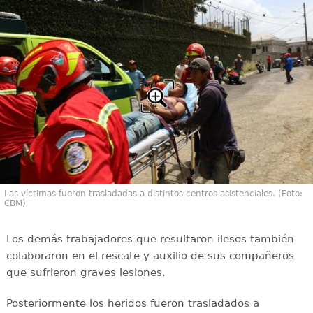
Las víctimas fueron trasladadas a distintos centros asistenciales. (Foto:
CBM)
Los demás trabajadores que resultaron ilesos también
colaboraron en el rescate y auxilio de sus compañeros
que sufrieron graves lesiones.
Posteriormente los heridos fueron trasladados a