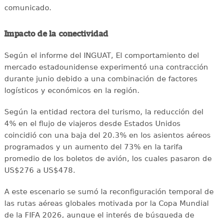
comunicado.
Impacto de la conectividad
Según el informe del INGUAT, El comportamiento del
mercado estadounidense experimentó una contracción
durante junio debido a una combinación de factores
logísticos y económicos en la región.
Según la entidad rectora del turismo, la reducción del
4% en el flujo de viajeros desde Estados Unidos
coincidió con una baja del 20.3% en los asientos aéreos
programados y un aumento del 73% en la tarifa
promedio de los boletos de avión, los cuales pasaron de
US$276 a US$478.
A este escenario se sumó la reconfiguración temporal de
las rutas aéreas globales motivada por la Copa Mundial
de la FIFA 2026, aunque el interés de búsqueda de