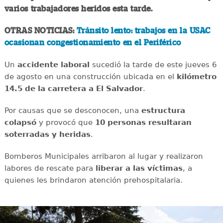
varios trabajadores heridos esta tarde.
OTRAS NOTICIAS:
Tránsito lento: trabajos en la USAC
ocasionan congestionamiento en el Periférico
Un
accidente
laboral
sucedió la tarde de este jueves 6
de agosto en una construcción ubicada en el
kilómetro
14.5 de la carretera a El Salvador
.
Por causas que se desconocen, una
estructura
colapsó
y provocó que
10 personas resultaran
soterradas y heridas
.
Bomberos Municipales arribaron al lugar y realizaron
labores de rescate para
liberar a las víctimas
, a
quienes les brindaron atención prehospitalaria.