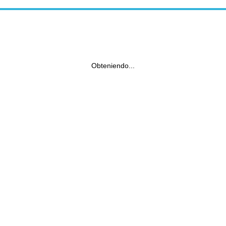
Obteniendo...