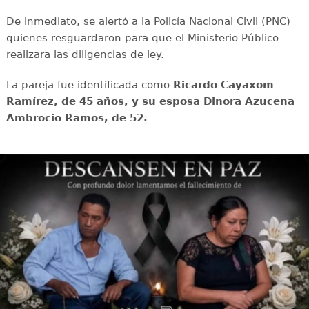
De inmediato, se alertó a la Policía Nacional Civil (PNC)
quienes resguardaron para que el Ministerio Público
realizara las diligencias de ley.
La pareja fue identificada como
Ricardo Cayaxom
Ramírez, de 45 años, y su esposa Dinora Azucena
Ambrocio Ramos, de 52.