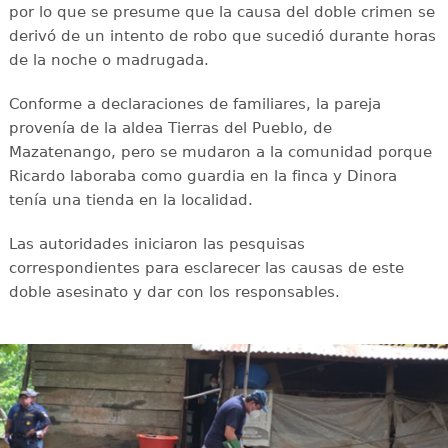
por lo que se presume que la causa del doble crimen se
derivó de un intento de robo que sucedió durante horas
de la noche o madrugada.
Conforme a declaraciones de familiares, la pareja
provenía de la aldea Tierras del Pueblo, de
Mazatenango, pero se mudaron a la comunidad porque
Ricardo laboraba como guardia en la finca y Dinora
tenía una tienda en la localidad.
Las autoridades iniciaron las pesquisas
correspondientes para esclarecer las causas de este
doble asesinato y dar con los responsables.