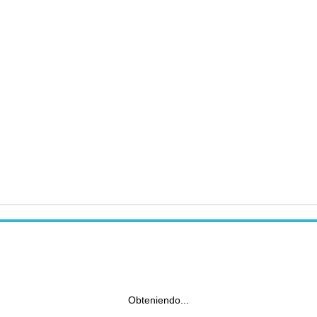
Obteniendo...