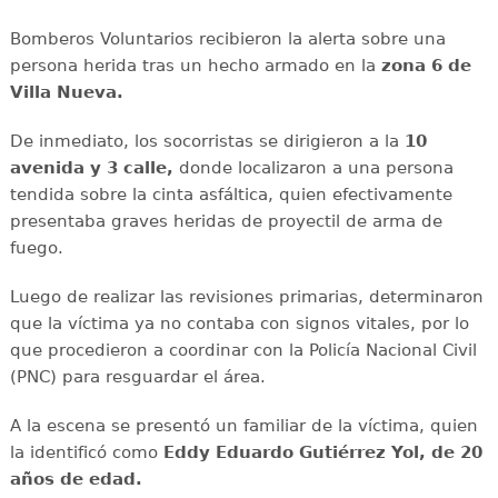
Bomberos Voluntarios recibieron la alerta sobre una
persona herida tras un hecho armado en la
zona 6 de
Villa Nueva.
De inmediato, los socorristas se dirigieron a la
10
avenida y 3 calle,
donde localizaron a una persona
tendida sobre la cinta asfáltica, quien efectivamente
presentaba graves heridas de proyectil de arma de
fuego.
Luego de realizar las revisiones primarias, determinaron
que la víctima ya no contaba con signos vitales, por lo
que procedieron a coordinar con la Policía Nacional Civil
(PNC) para resguardar el área.
A la escena se presentó un familiar de la víctima, quien
la identificó como
Eddy Eduardo Gutiérrez Yol, de 20
años de edad.