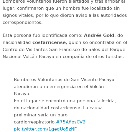
Bomberos Voluntarios fueron alertados y tras arribar al
lugar, confirmaron que un hombre fue localizado sin
signos vitales, por lo que dieron aviso a las autoridades
correspondientes.
Esta persona fue identificada como:
Andrés Gold
, de
nacionalidad
costarricense
, quien se encontraba en el
Centro de Visitantes San Francisco de Sales del Parque
Nacional Volcán Pacaya en compañía de otros turistas.
Bomberos Voluntarios de San Vicente Pacaya
atendieron una emergencia en el Volcán
Pacaya.
En el lugar se encontró una persona fallecida,
de nacionalidad costarricense. La causa
preliminar sería un paro
cardiorrespiratorio.
#75AñosCVB
pic.twitter.com/1gedUo5zNF