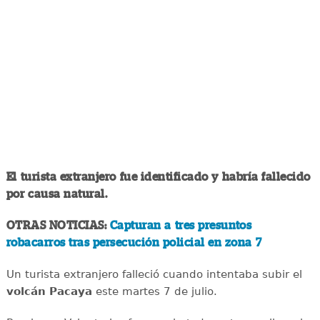
El turista extranjero fue identificado y habría fallecido
por causa natural.
OTRAS NOTICIAS:
Capturan a tres presuntos
robacarros tras persecución policial en zona 7
Un turista extranjero falleció cuando intentaba subir el
volcán
Pacaya
este martes 7 de julio.