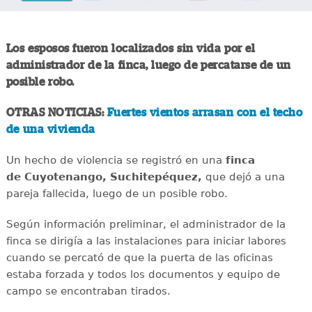
Los esposos fueron localizados sin vida por el
administrador de la finca, luego de percatarse de un
posible robo.
OTRAS NOTICIAS:
Fuertes vientos arrasan con el techo
de una vivienda
Un hecho de violencia se registró en una
finca
de Cuyotenango, Suchitepéquez,
que dejó a una
pareja fallecida, luego de un posible robo.
Según información preliminar, el administrador de la
finca se dirigía a las instalaciones para iniciar labores
cuando se percató de que la puerta de las oficinas
estaba forzada y todos los documentos y equipo de
campo se encontraban tirados.