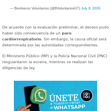
— Bomberos Voluntarios (@BVoluntariosGT)
July 8, 2026
De acuerdo con la evaluación preliminar, el deceso pudo
haber sido consecuencia de un
paro
cardiorrespiratorio
. Sin embargo, la causa oficial será
determinada por las autoridades correspondientes.
El Ministerio Público (MP) y la Policía Nacional Civil (PNC)
resguardaron la escena, mientras se realizan las
diligencias de ley.