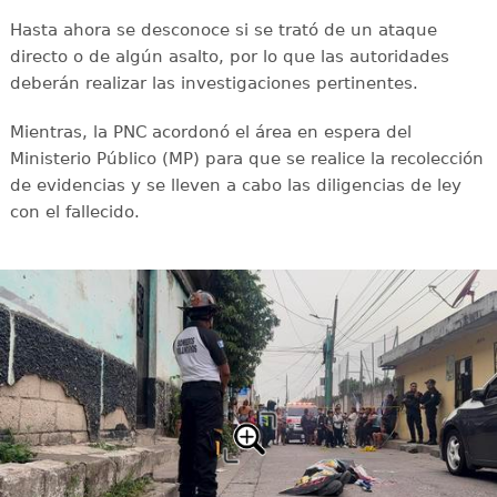
Hasta ahora se desconoce si se trató de un ataque
directo o de algún asalto, por lo que las autoridades
deberán realizar las investigaciones pertinentes.
Mientras, la PNC acordonó el área en espera del
Ministerio Público (MP) para que se realice la recolección
de evidencias y se lleven a cabo las diligencias de ley
con el fallecido.