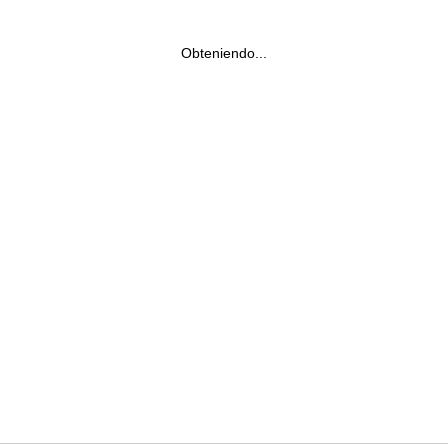
Obteniendo...