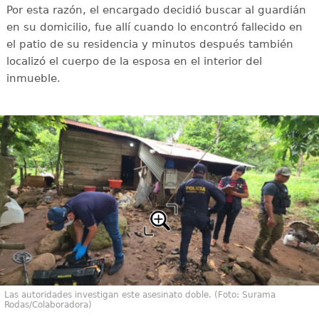
Por esta razón, el encargado decidió buscar al guardián
en su domicilio, fue allí cuando lo encontró fallecido en
el patio de su residencia y minutos después también
localizó el cuerpo de la esposa en el interior del
inmueble.
Las autoridades investigan este asesinato doble. (Foto: Surama
Rodas/Colaboradora)