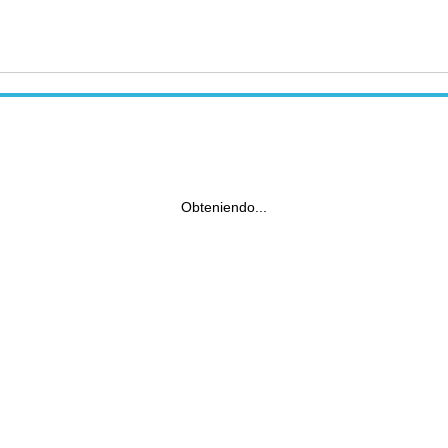
Obteniendo...