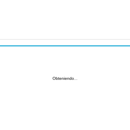
Obteniendo...