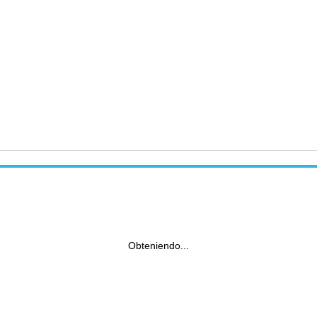
Obteniendo...