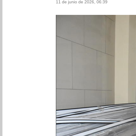
11 de junio de 2026, 06:39