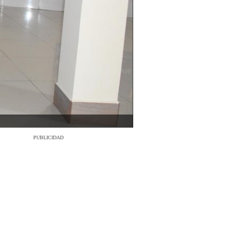
PUBLICIDAD