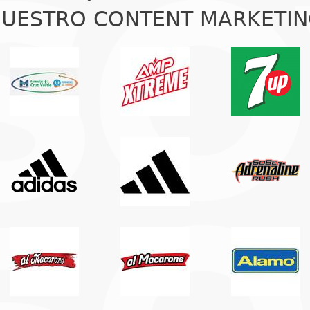
UESTRO CONTENT MARKETI