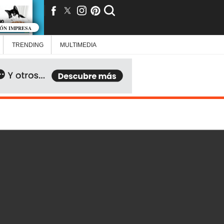
IÓN IMPRESA
TRENDING
MULTIMEDIA