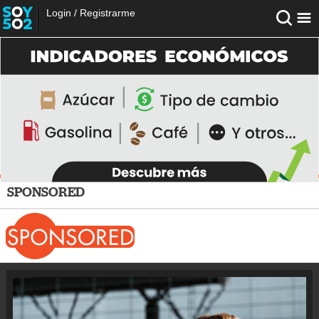
Login
/
Registrarme
SPONSORED