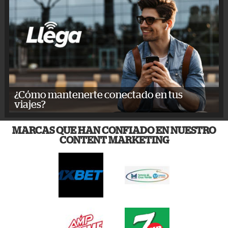
¿Cómo mantenerte conectado en tus
viajes?
MARCAS QUE HAN CONFIADO EN NUESTRO
CONTENT MARKETING