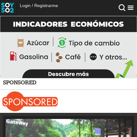
Login
/
Registrarme
SPONSORED