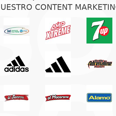
UESTRO CONTENT MARKETI