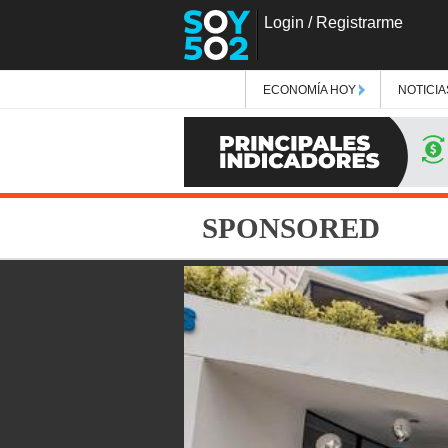
Login
/
Registrarme
ECONOMÍA HOY
NOTICIA
SPONSORED