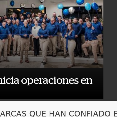
nicia operaciones en
ARCAS QUE HAN CONFIADO 