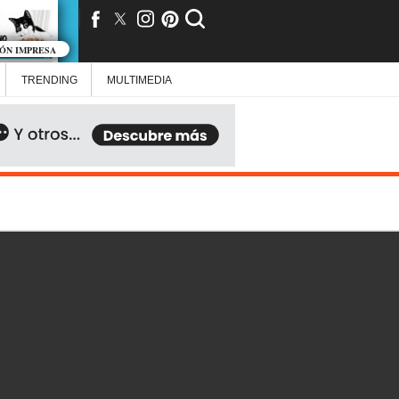
IÓN IMPRESA
TRENDING
MULTIMEDIA