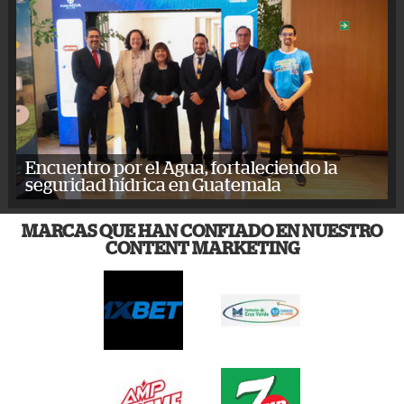
Encuentro por el Agua, fortaleciendo la
seguridad hídrica en Guatemala
MARCAS QUE HAN CONFIADO EN NUESTRO
CONTENT MARKETING