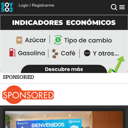
Login
/
Registrarme
SPONSORED