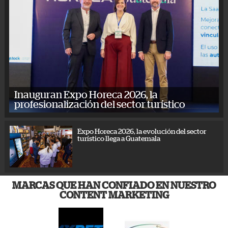
Inauguran Expo Horeca 2026, la
profesionalización del sector turístico
Expo Horeca 2026, la evolución del sector
turístico llega a Guatemala
MARCAS QUE HAN CONFIADO EN NUESTRO
CONTENT MARKETING