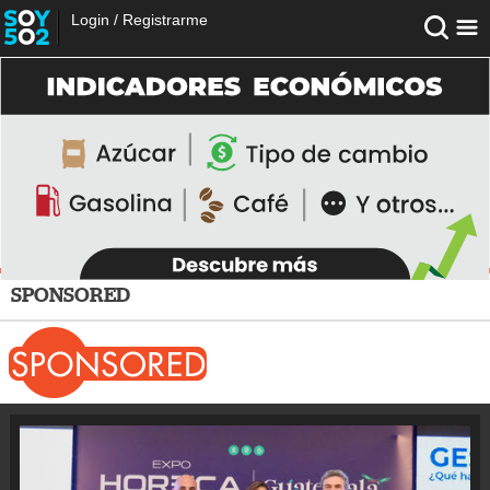
Login
/
Registrarme
SPONSORED