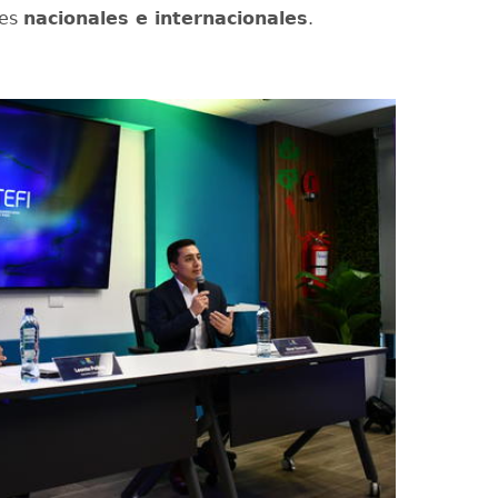
nes
nacionales e internacionales
.