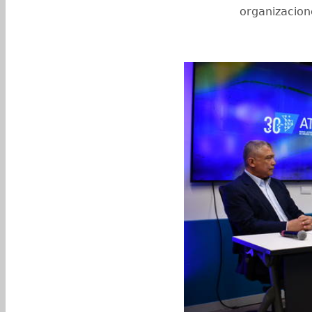
organizacio