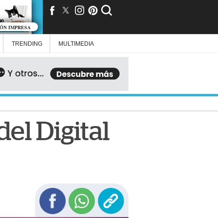
IÓN IMPRESA
TRENDING
MULTIMEDIA
el Digital