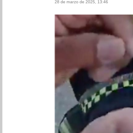
28 de marzo de 2025, 13:46