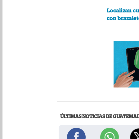
Localizan cu
con brazalet
ÚLTIMAS NOTICIAS DE GUATEMA