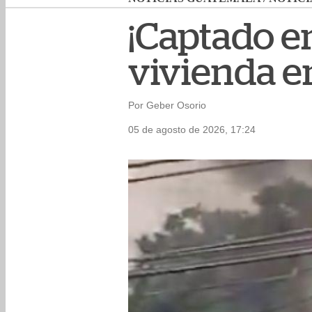
¡Captado e
vivienda e
Por Geber Osorio
05 de agosto de 2026, 17:24