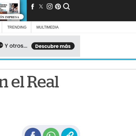
IÓN IMPRESA
TRENDING
MULTIMEDIA
 el Real