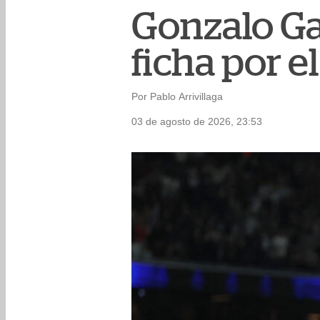
Gonzalo Gar
ficha por e
Por Pablo Arrivillaga
03 de agosto de 2026, 23:53