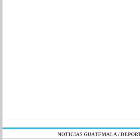
NOTICIAS GUATEMALA
/
DEPOR