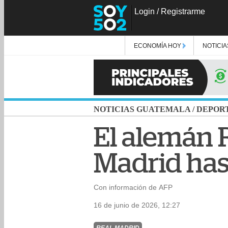
Login
/
Registrarme
ECONOMÍA HOY
NOTICIA
NOTICIAS GUATEMALA
/
DEPOR
El alemán 
Madrid has
Con información de AFP
16 de junio de 2026, 12:27