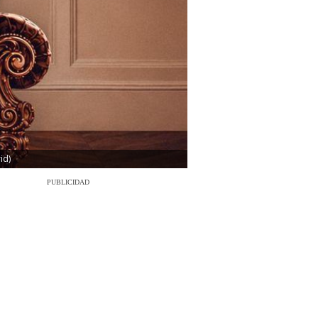
id)
PUBLICIDAD