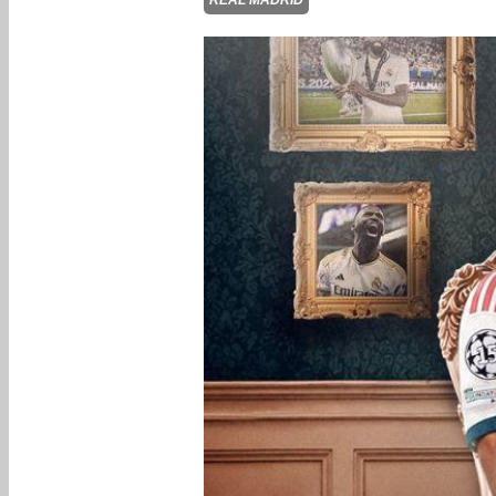
REAL MADRID