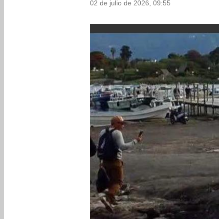
02 de julio de 2026, 09:55