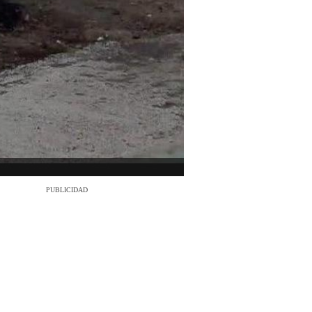
PUBLICIDAD