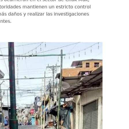
toridades mantienen un estricto control
ás daños y realizar las investigaciones
ntes.