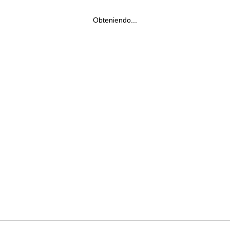
Obteniendo...