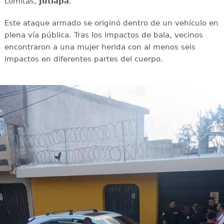
Lomitas,
Jutiapa
.
Este ataque armado se originó dentro de un vehículo en
plena vía pública. Tras los impactos de bala, vecinos
encontraron a una mujer herida con al menos seis
impactos en diferentes partes del cuerpo.