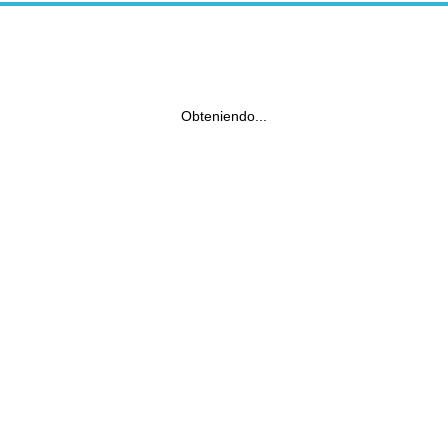
Obteniendo...