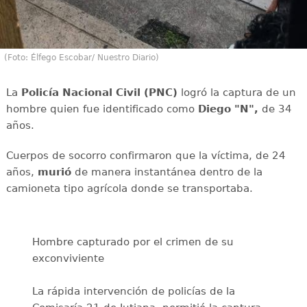
(Foto: Élfego Escobar/ Nuestro Diario)
La
Policía Nacional Civil (PNC)
logró la captura de un
hombre quien fue identificado como
Diego "N",
de 34
años.
Cuerpos de socorro confirmaron que la víctima, de 24
años,
murió
de manera instantánea dentro de la
camioneta tipo agrícola donde se transportaba.
Hombre capturado por el crimen de su
exconviviente
La rápida intervención de policías de la