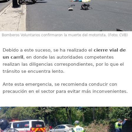
Bomberos Voluntarios confirmaron la muerte del motorista. (Foto: CVB)
Debido a este suceso, se ha realizado el
cierre vial de
un carril
, en donde las autoridades competentes
realizan las diligencias correspondientes, por lo que el
tránsito se encuentra lento.
Ante esta emergencia, se recomienda conducir con
precaución en el sector para evitar más inconvenientes.