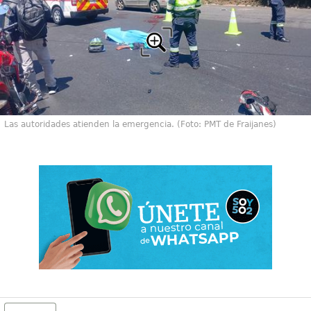
Las autoridades atienden la emergencia. (Foto: PMT de Fraijanes)