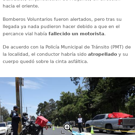
hacia el oriente.
Bomberos Voluntarios fueron alertados, pero tras su
llegada ya nada pudieron hacer debido a que en el
percance vial había
fallecido un motorista
.
De acuerdo con la Policía Municipal de Tránsito (PMT) de
la localidad, el conductor habría sido
atropellado
y su
cuerpo quedó sobre la cinta asfáltica.