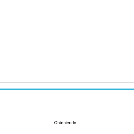
Obteniendo...