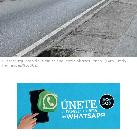
El carril izquierdo de la vía se encuentra obstaculizado. (Foto: Fredy
Hernández/Soy502)