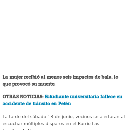
La mujer recibió al menos seis impactos de bala, lo
que provocó su muerte.
OTRAS NOTICIAS:
Estudiante universitaria fallece en
accidente de tránsito en Petén
La tarde del sábado 13 de junio, vecinos se alertaran al
escuchar múltiples disparos en el Barrio Las