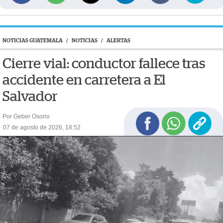
NOTICIAS GUATEMALA
/
NOTICIAS
/
ALERTAS
Cierre vial: conductor fallece tras
accidente en carretera a El
Salvador
Por Geber Osorio
07 de agosto de 2026, 18:52