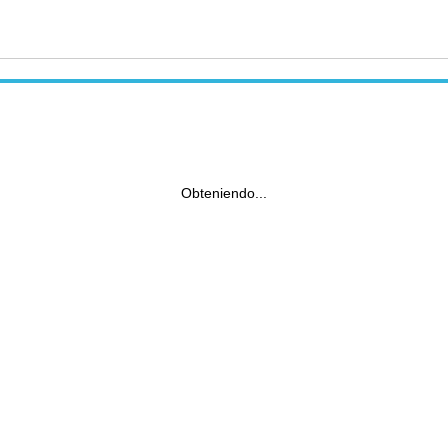
Obteniendo...