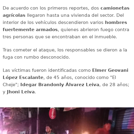
De acuerdo con los primeros reportes, dos
camionetas
agrícolas
llegaron hasta una vivienda del sector. Del
interior de los vehículos descendieron varios
hombres
fuertemente armados
, quienes abrieron fuego contra
tres personas que se encontraban en el inmueble.
Tras cometer el ataque, los responsables se dieron a la
fuga con rumbo desconocido.
Las víctimas fueron identificadas como
Elmer Geovani
López Escalante
, de 45 años, conocido como "El
Cheje";
Idegar Brandonly Álvarez
Leiva
, de 28 años;
y
Jhoni
Leiva
.