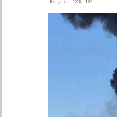
15 de junio de 2026, 14:50