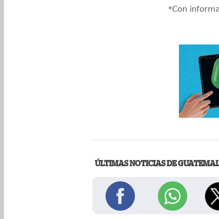
*Con informa
ÚLTIMAS NOTICIAS DE GUATEMA