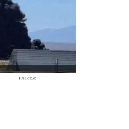
PUBLICIDAD