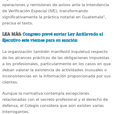
operaciones y remisiones de avisos ante la Intendencia
de Verificación Especial (IVE), transformando
significativamente la práctica notarial en Guatemala",
precisa el texto.
LEA MÁS:
Congreso prevé enviar Ley Antilavado al
Ejecutivo este viernes para su sanción
La organización también manifestó inquietud respecto
de los alcances prácticos de las obligaciones impuestas
a los profesionales, particularmente en los casos en que
deban valorar la existencia de actividades inusuales o
inconsistencias en la información proporcionada por sus
clientes.
Aunque la normativa contempla excepciones
relacionadas con el secreto profesional y el derecho de
defensa, el Colegio considera que aún existen varias
interrogantes.