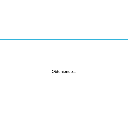
Obteniendo...