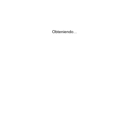
Obteniendo...