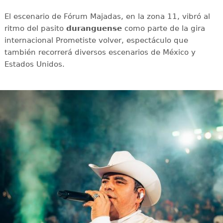
El escenario de Fórum Majadas, en la zona 11, vibró al
ritmo del pasito
duranguense
como parte de la gira
internacional Prometiste volver, espectáculo que
también recorrerá diversos escenarios de México y
Estados Unidos.