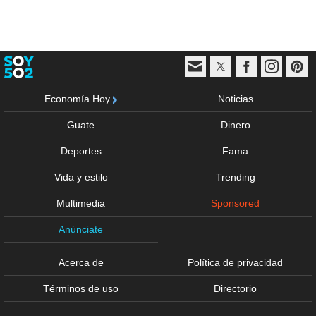
Economía Hoy
Noticias
Guate
Dinero
Deportes
Fama
Vida y estilo
Trending
Multimedia
Sponsored
Anúnciate
Acerca de
Política de privacidad
Términos de uso
Directorio