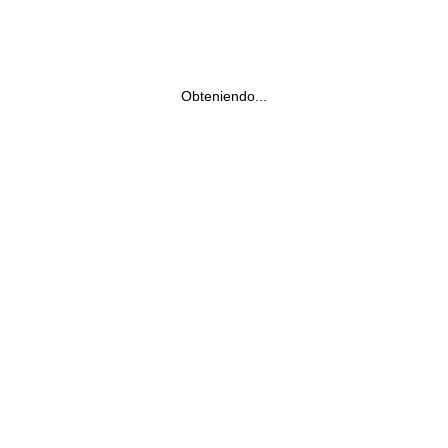
Obteniendo...