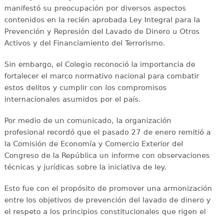
manifestó su preocupación por diversos aspectos
contenidos en la recién aprobada Ley Integral para la
Prevención y Represión del Lavado de Dinero u Otros
Activos y del Financiamiento del Terrorismo.
Sin embargo, el Colegio reconoció la importancia de
fortalecer el marco normativo nacional para combatir
estos delitos y cumplir con los compromisos
internacionales asumidos por el país.
Por medio de un comunicado, la organización
profesional recordó que el pasado 27 de enero remitió a
la Comisión de Economía y Comercio Exterior del
Congreso de la República un informe con observaciones
técnicas y jurídicas sobre la iniciativa de ley.
Esto fue con el propósito de promover una armonización
entre los objetivos de prevención del lavado de dinero y
el respeto a los principios constitucionales que rigen el