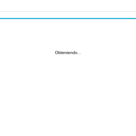
Obteniendo...