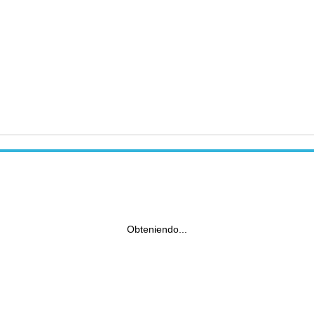
Obteniendo...