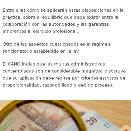
Entre ellas cómo se aplicarán estas disposiciones en la
práctica, sobre el equilibrio que debe existir entre la
colaboración con las autoridades y las garantías
inherentes al ejercicio profesional.
Otro de los aspectos cuestionados es el régimen
sancionatorio establecido en la ley.
El CANG indicó que las multas administrativas
contempladas son de considerable magnitud y sostuvo
que su aplicación debe regirse por criterios estrictos de
proporcionalidad, razonabilidad y debido proceso.