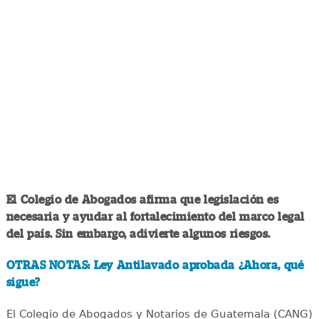
El Colegio de Abogados afirma que legislación es
necesaria y ayudar al fortalecimiento del marco legal
del país. Sin embargo, adivierte algunos riesgos.
OTRAS NOTAS: Ley Antilavado aprobada ¿Ahora, qué
sigue?
El Colegio de Abogados y Notarios de Guatemala (CANG)