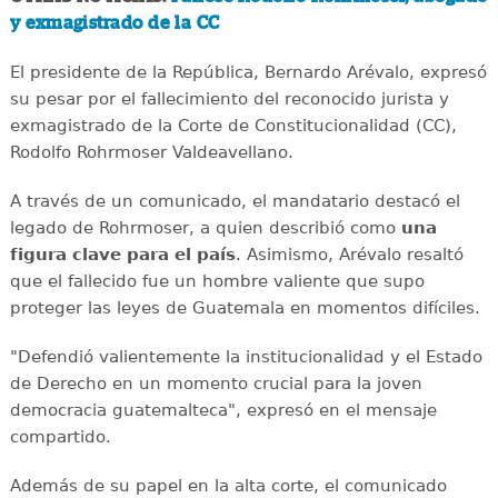
y exmagistrado de la CC
El presidente de la República, Bernardo Arévalo, expresó
su pesar por el fallecimiento del reconocido jurista y
exmagistrado de la Corte de Constitucionalidad (CC),
Rodolfo Rohrmoser Valdeavellano.
A través de un comunicado, el mandatario destacó el
legado de Rohrmoser, a quien describió como
una
figura clave para el país
. Asimismo, Arévalo resaltó
que el fallecido fue un hombre valiente que supo
proteger las leyes de Guatemala en momentos difíciles.
"Defendió valientemente la institucionalidad y el Estado
de Derecho en un momento crucial para la joven
democracia guatemalteca", expresó en el mensaje
compartido.
Además de su papel en la alta corte, el comunicado