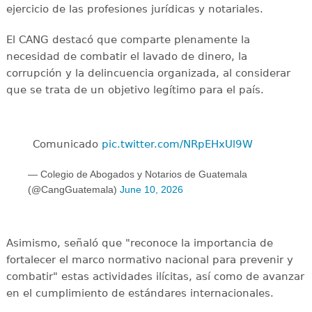
ejercicio de las profesiones jurídicas y notariales.
El CANG destacó que comparte plenamente la
necesidad de combatir el lavado de dinero, la
corrupción y la delincuencia organizada, al considerar
que se trata de un objetivo legítimo para el país.
Comunicado
pic.twitter.com/NRpEHxUl9W
— Colegio de Abogados y Notarios de Guatemala
(@CangGuatemala)
June 10, 2026
Asimismo, señaló que "reconoce la importancia de
fortalecer el marco normativo nacional para prevenir y
combatir" estas actividades ilícitas, así como de avanzar
en el cumplimiento de estándares internacionales.