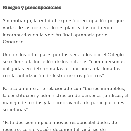
Riesgos y preocupaciones
Sin embargo, la entidad expresó preocupación porque
varias de las observaciones planteadas no fueron
incorporadas en la versión final aprobada por el
Congreso.
Uno de los principales puntos señalados por el Colegio
se refiere a la inclusión de los notarios "como personas
obligadas en determinadas actuaciones relacionadas
con la autorización de instrumentos públicos".
Particulamente a lo relacionado con "bienes inmuebles,
la constitución y administración de personas jurídicas, el
manejo de fondos y la compraventa de participaciones
societarias".
"Esta decisión implica nuevas responsabilidades de
registro, conservación documental, análisis de