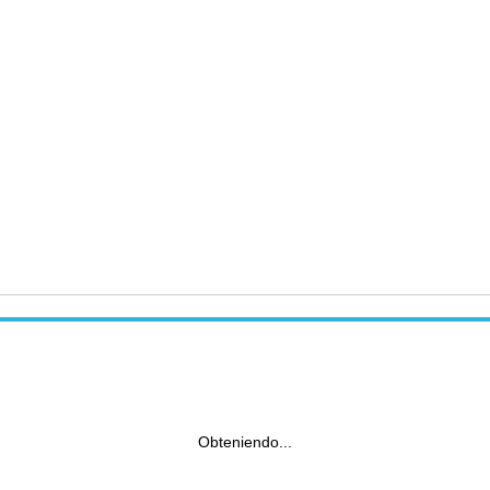
Obteniendo...