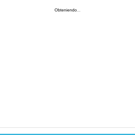
Obteniendo...