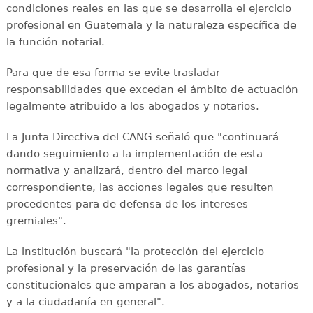
condiciones reales en las que se desarrolla el ejercicio
profesional en Guatemala y la naturaleza específica de
la función notarial.
Para que de esa forma se evite trasladar
responsabilidades que excedan el ámbito de actuación
legalmente atribuido a los abogados y notarios.
La Junta Directiva del CANG señaló que "continuará
dando seguimiento a la implementación de esta
normativa y analizará, dentro del marco legal
correspondiente, las acciones legales que resulten
procedentes para de defensa de los intereses
gremiales".
La institución buscará "la protección del ejercicio
profesional y la preservación de las garantías
constitucionales que amparan a los abogados, notarios
y a la ciudadanía en general".