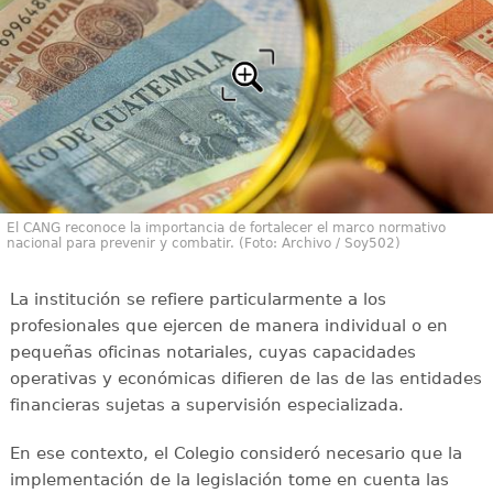
El CANG reconoce la importancia de fortalecer el marco normativo
nacional para prevenir y combatir. (Foto: Archivo / Soy502)
La institución se refiere particularmente a los
profesionales que ejercen de manera individual o en
pequeñas oficinas notariales, cuyas capacidades
operativas y económicas difieren de las de las entidades
financieras sujetas a supervisión especializada.
En ese contexto, el Colegio consideró necesario que la
implementación de la legislación tome en cuenta las