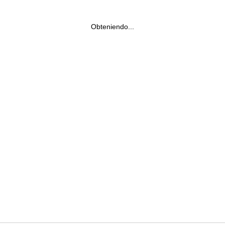
Obteniendo...