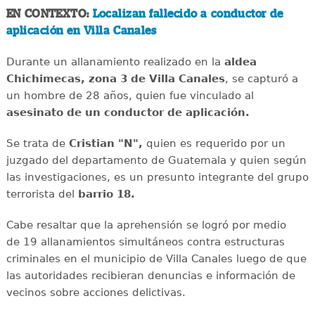
EN CONTEXTO:
Localizan fallecido a conductor de
aplicación en Villa Canales
Durante un allanamiento realizado en la
aldea
Chichimecas, zona 3 de Villa Canales
, se capturó a
un hombre de 28 años, quien fue vinculado al
asesinato de un conductor de aplicación.
Se trata de
Cristian "N",
quien es requerido por un
juzgado del departamento de Guatemala y quien según
las investigaciones, es un presunto integrante del grupo
terrorista del
barrio 18.
Cabe resaltar que la aprehensión se logró por medio
de 19 allanamientos simultáneos contra estructuras
criminales en el municipio de Villa Canales luego de que
las autoridades recibieran denuncias e información de
vecinos sobre acciones delictivas.