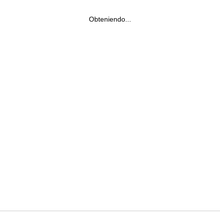
Obteniendo...