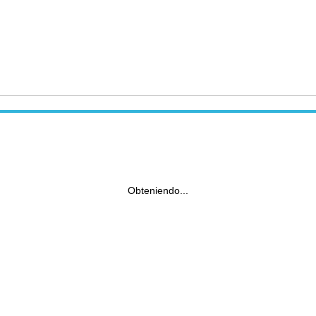
Obteniendo...