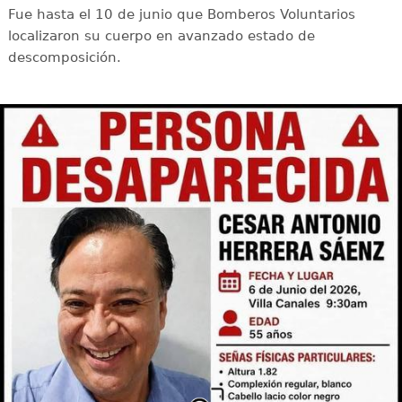
Fue hasta el 10 de junio que Bomberos Voluntarios
localizaron su cuerpo en avanzado estado de
descomposición.