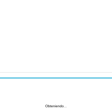
Obteniendo...