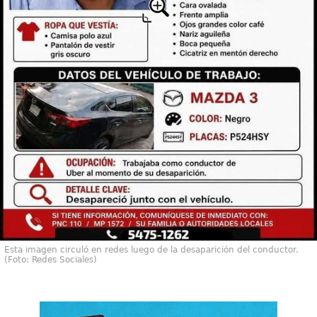
Esta imagen circuló en redes luego de la desaparición del conductor.
(Foto: Redes Sociales)