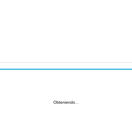
Obteniendo...