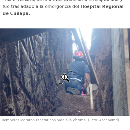
fue trasladado a la emergencia del
Hospital Regional
de Cuilapa.
Bomberos lograron recatar con vida a la víctima. (Foto: Asonbomd)