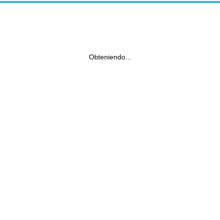
Obteniendo...