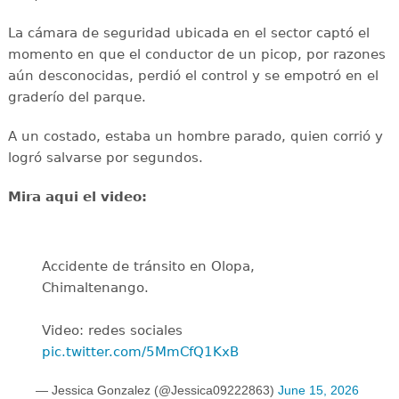
La cámara de seguridad ubicada en el sector captó el
momento en que el conductor de un picop, por razones
aún desconocidas, perdió el control y se empotró en el
graderío del parque.
A un costado, estaba un hombre parado, quien corrió y
logró salvarse por segundos.
Mira aqui el video:
Accidente de tránsito en Olopa,
Chimaltenango.
Video: redes sociales
pic.twitter.com/5MmCfQ1KxB
— Jessica Gonzalez (@Jessica09222863)
June 15, 2026