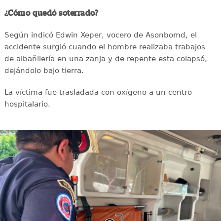
¿Cómo quedó soterrado?
Según indicó Edwin Xeper, vocero de Asonbomd, el
accidente surgió cuando el hombre realizaba trabajos
de albañilería en una zanja y de repente esta colapsó,
dejándolo bajo tierra.
La víctima fue trasladada con oxígeno a un centro
hospitalario.