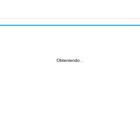
Obteniendo...