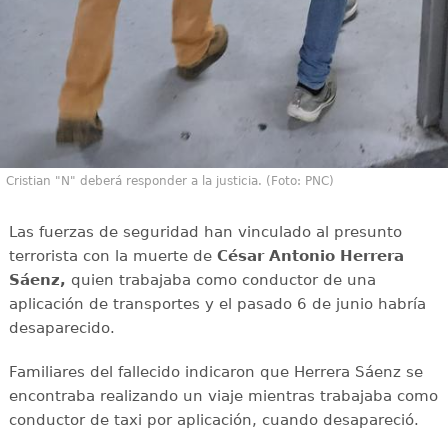
Cristian "N" deberá responder a la justicia. (Foto: PNC)
Las fuerzas de seguridad han vinculado al presunto
terrorista con la muerte de
César Antonio Herrera
Sáenz,
quien trabajaba como conductor de una
aplicación de transportes y el pasado 6 de junio habría
desaparecido.
Familiares del fallecido indicaron que Herrera Sáenz se
encontraba realizando un viaje mientras trabajaba como
conductor de taxi por aplicación, cuando desapareció.