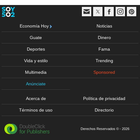
Economía Hoy
Noticias
Guate
Dinero
Deportes
Fama
Vida y estilo
Trending
Multimedia
Sponsored
Anúnciate
Acerca de
Política de privacidad
Términos de uso
Directorio
Derechos Reservados © - 2026