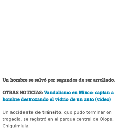
Un hombre se salvó por segundos de ser arrollado.
OTRAS NOTICIAS:
Vandalismo en Mixco: captan a
hombre destrozando el vidrio de un auto (video)
Un
accidente de tránsito
, que pudo terminar en
tragedia, se registró en el parque central de Olopa,
Chiquimiula.