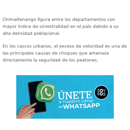
Chimaltenango figura entre los departamentos con
mayor índice de siniestralidad en el país debido a su
alta densidad poblacional.
En los cascos urbanos, el exceso de velocidad es una de
las principales causas de choques que amenaza
directamente la seguridad de los peatones.