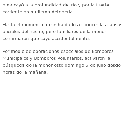
niña cayó a la profundidad del río y por la fuerte
corriente no pudieron detenerla.
Hasta el momento no se ha dado a conocer las causas
oficiales del hecho, pero familiares de la menor
confirmaron que cayó accidentalmente.
Por medio de operaciones especiales de Bomberos
Municipales y Bomberos Voluntarios, activaron la
búsqueda de la menor este domingo 5 de julio desde
horas de la mañana.