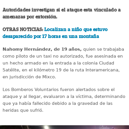
Autoridades investigan si el ataque esta vinculado a
amenazas por extorsión.
OTRAS NOTICIAS:
Localizan a niño que estuvo
desaparecido por 17 horas en una montaña
Nahomy Hernández, de 19 años,
quien se trabajaba
como piloto de un taxi no autorizado, fue asesinada en
un hecho armado en la entrada a la colonia Ciudad
Satélite, en el kilómetro 19 de la ruta Interamericana,
en jurisdicción de Mixco.
Los Bomberos Voluntarios fueron alertados sobre el
ataque y al llegar, evaluaron a la víctima, determinando
que ya había fallecido debido a la gravedad de las
heridas que sufrió.