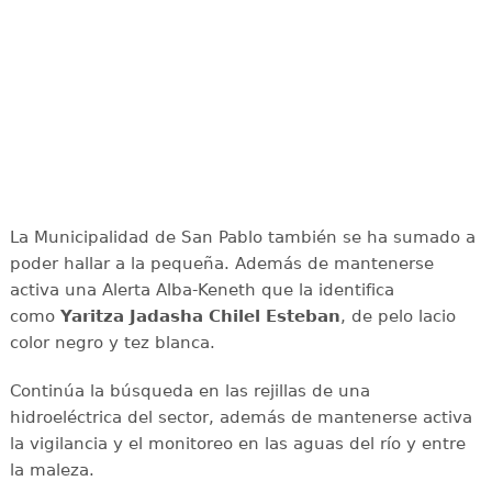
La Municipalidad de San Pablo también se ha sumado a
poder hallar a la pequeña. Además de mantenerse
activa una Alerta Alba-Keneth que la identifica
como
Yaritza Jadasha Chilel Esteban
, de pelo lacio
color negro y tez blanca.
Continúa la búsqueda en las rejillas de una
hidroeléctrica del sector, además de mantenerse activa
la vigilancia y el monitoreo en las aguas del río y entre
la maleza.