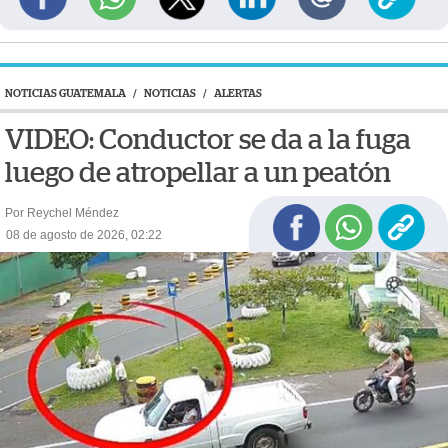
NOTICIAS GUATEMALA
/
NOTICIAS
/
ALERTAS
VIDEO: Conductor se da a la fuga
luego de atropellar a un peatón
Por Reychel Méndez
08 de agosto de 2026, 02:22