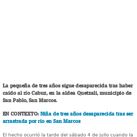
La pequeña de tres años sigue desaparecida tras haber
caído al río Cabuz, en la aldea Quetzalí, municipio de
San Pablo, San Marcos.
EN CONTEXTO:
Niña de tres años desaparecida tras ser
arrastrada por río en San Marcos
El hecho ocurrió la tarde del sábado 4 de julio cuando la