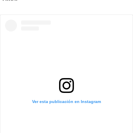
Ver esta publicación en Instagram