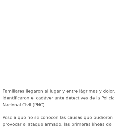
Familiares llegaron al lugar y entre lágrimas y dolor,
identificaron el cadáver ante detectives de la Policía
Nacional Civil (PNC).
Pese a que no se conocen las causas que pudieron
provocar el ataque armado, las primeras líneas de