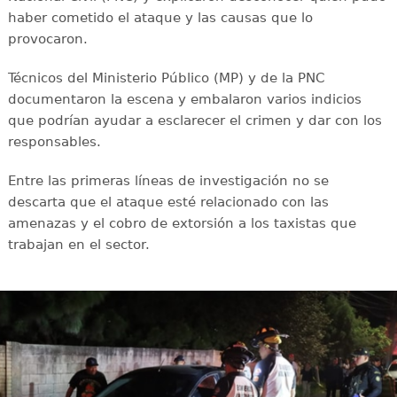
haber cometido el ataque y las causas que lo
provocaron.
Técnicos del Ministerio Público (MP) y de la PNC
documentaron la escena y embalaron varios indicios
que podrían ayudar a esclarecer el crimen y dar con los
responsables.
Entre las primeras líneas de investigación no se
descarta que el ataque esté relacionado con las
amenazas y el cobro de extorsión a los taxistas que
trabajan en el sector.