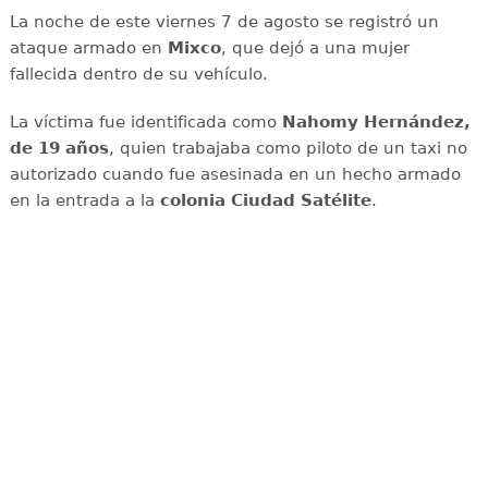
La noche de este viernes 7 de agosto se registró un
ataque armado en
Mixco
, que dejó a una mujer
fallecida dentro de su vehículo.
La víctima fue identificada como
Nahomy Hernández,
de 19 años
, quien trabajaba como piloto de un taxi no
autorizado cuando fue asesinada en un hecho armado
en la entrada a la
colonia Ciudad Satélite
.