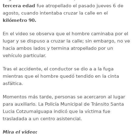
tercera edad
fue atropellado el pasado jueves 6 de
agosto, cuando intentaba cruzar la calle en el
kilómetro 90.
En el video se observa que el hombre caminaba por el
lugar y se dispuso a cruzar la calle; sin embargo, no ve
hacia ambos lados y termina atropellado por un
vehículo particular.
Tras el accidente, el conductor se dio a a la fuga
mientras que el hombre quedó tendido en la cinta
asfáltica.
Momentos más tarde, personas se acercaron al lugar
para auxiliarlo. La Policía Municipal de Tránsito Santa
Lucia Cotzumalguapa indicó que la víctima fue
trasladada a un centro asistencial.
Mira el video: