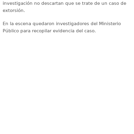
investigación no descartan que se trate de un caso de
extorsión.
En la escena quedaron investigadores del Ministerio
Público para recopilar evidencia del caso.