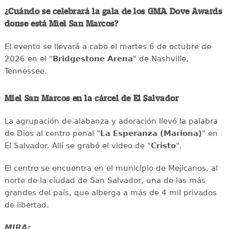
¿Cuándo se celebrará la gala de los GMA Dove Awards
donse está Miel San Marcos?
El evento se llevará a cabo el martes 6 de octubre de
2026 en el "
Bridgestone Arena
" de Nashville,
Tennessee.
Miel San Marcos en la cárcel de El Salvador
La agrupación de alabanza y adoración llevó la palabra
de Dios al centro penal "
La Esperanza (Mariona)
" en
El Salvador. Allí se grabó el video de "
Cristo
".
El centro se encuentra en el municipio de Mejicanos, al
norte de la ciudad de San Salvador, una de las más
grandes del país, que alberga a más de 4 mil privados
de libertad.
MIRA: