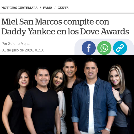
NOTICIAS GUATEMALA
/
FAMA
/
GENTE
Miel San Marcos compite con
Daddy Yankee en los Dove Awards
Por Selene Mejía
31 de julio de 2026, 01:10