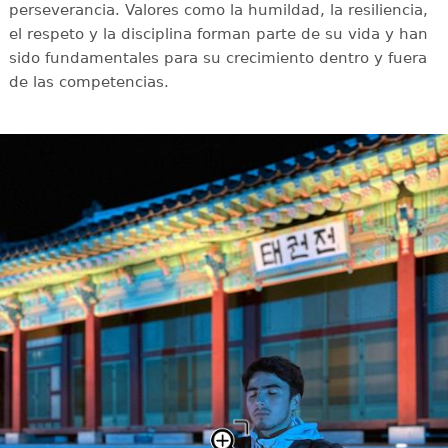
perseverancia. Valores como la humildad, la resiliencia,
el respeto y la disciplina forman parte de su vida y han
sido fundamentales para su crecimiento dentro y fuera
de las competencias.