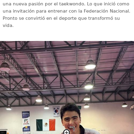
una nueva pasión por el taekwondo. Lo que inició como
una invitación para entrenar con la Federación Nacional.
Pronto se convirtió en el deporte que transformó su
vida.