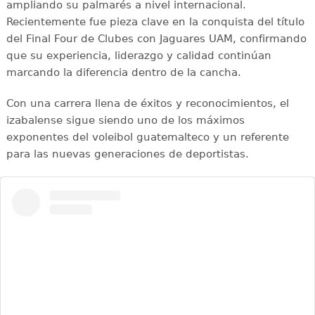
ampliando su palmarés a nivel internacional.
Recientemente fue pieza clave en la conquista del título
del Final Four de Clubes con Jaguares UAM, confirmando
que su experiencia, liderazgo y calidad continúan
marcando la diferencia dentro de la cancha.
Con una carrera llena de éxitos y reconocimientos, el
izabalense sigue siendo uno de los máximos
exponentes del voleibol guatemalteco y un referente
para las nuevas generaciones de deportistas.