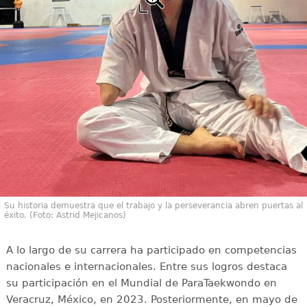
Su historia demuestra que el trabajo y la perseverancia abren puertas al
éxito. (Foto: Astrid Mejicanos)
A lo largo de su carrera ha participado en competencias
nacionales e internacionales. Entre sus logros destaca
su participación en el Mundial de ParaTaekwondo en
Veracruz, México, en 2023. Posteriormente, en mayo de