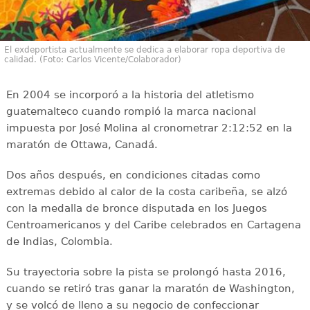
El exdeportista actualmente se dedica a elaborar ropa deportiva de
calidad. (Foto: Carlos Vicente/Colaborador)
En 2004 se incorporó a la historia del atletismo
guatemalteco cuando rompió la marca nacional
impuesta por José Molina al cronometrar 2:12:52 en la
maratón de Ottawa, Canadá.
Dos años después, en condiciones citadas como
extremas debido al calor de la costa caribeña, se alzó
con la medalla de bronce disputada en los Juegos
Centroamericanos y del Caribe celebrados en Cartagena
de Indias, Colombia.
Su trayectoria sobre la pista se prolongó hasta 2016,
cuando se retiró tras ganar la maratón de Washington,
y se volcó de lleno a su negocio de confeccionar