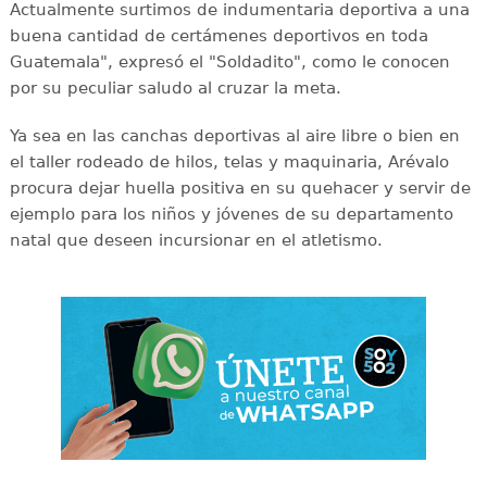
Actualmente surtimos de indumentaria deportiva a una
buena cantidad de certámenes deportivos en toda
Guatemala", expresó el "Soldadito", como le conocen
por su peculiar saludo al cruzar la meta.
Ya sea en las canchas deportivas al aire libre o bien en
el taller rodeado de hilos, telas y maquinaria, Arévalo
procura dejar huella positiva en su quehacer y servir de
ejemplo para los niños y jóvenes de su departamento
natal que deseen incursionar en el atletismo.