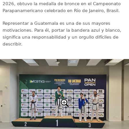
2026, obtuvo la medalla de bronce en el Campeonato
Parapanamericano celebrado en Río de Janeiro, Brasil.
Representar a Guatemala es una de sus mayores
motivaciones. Para él, portar la bandera azul y blanco,
significa una responsabilidad y un orgullo difíciles de
describir.