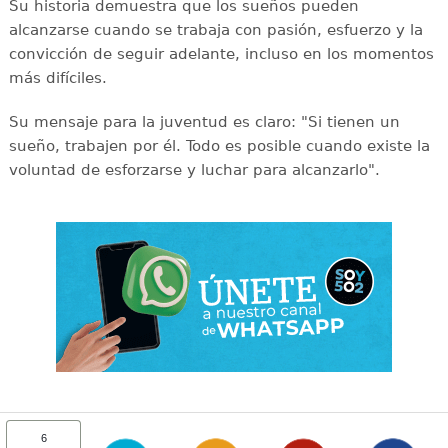
Su historia demuestra que los sueños pueden
alcanzarse cuando se trabaja con pasión, esfuerzo y la
convicción de seguir adelante, incluso en los momentos
más difíciles.
Su mensaje para la juventud es claro: "Si tienen un
sueño, trabajen por él. Todo es posible cuando existe la
voluntad de esforzarse y luchar para alcanzarlo".
6