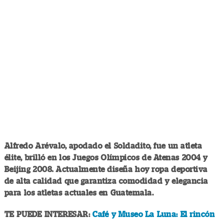
Alfredo Arévalo, apodado el Soldadito, fue un atleta
élite, brilló en los Juegos Olímpicos de Atenas 2004 y
Beijing 2008. Actualmente diseña hoy ropa deportiva
de alta calidad que garantiza comodidad y elegancia
para los atletas actuales en Guatemala.
TE PUEDE INTERESAR:
Café y Museo La Luna: El rincón