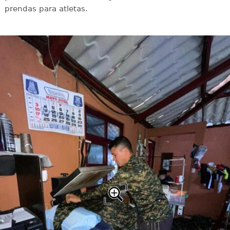
prendas para atletas.