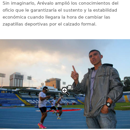
Sin imaginarlo, Arévalo amplió los conocimientos del
oficio que le garantizaría el sustento y la estabilidad
económica cuando llegara la hora de cambiar las
zapatillas deportivas por el calzado formal.