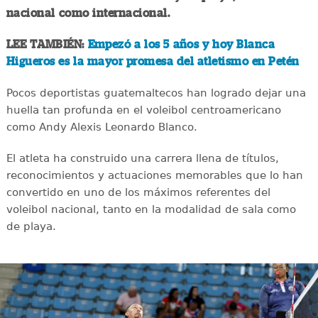
nacional como internacional.
LEE TAMBIÉN:
Empezó a los 5 años y hoy Blanca
Higueros es la mayor promesa del atletismo en Petén
Pocos deportistas guatemaltecos han logrado dejar una
huella tan profunda en el voleibol centroamericano
como Andy Alexis Leonardo Blanco.
El atleta ha construido una carrera llena de títulos,
reconocimientos y actuaciones memorables que lo han
convertido en uno de los máximos referentes del
voleibol nacional, tanto en la modalidad de sala como
de playa.