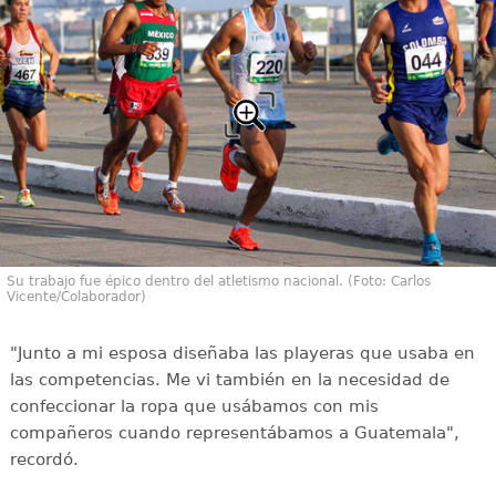
Su trabajo fue épico dentro del atletismo nacional. (Foto: Carlos
Vicente/Colaborador)
"Junto a mi esposa diseñaba las playeras que usaba en
las competencias. Me vi también en la necesidad de
confeccionar la ropa que usábamos con mis
compañeros cuando representábamos a Guatemala",
recordó.