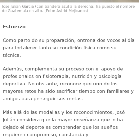
José Julián García (con bandera azul a la derecha) ha puesto el nombre
de Guatemala en alto. (Foto: Astrid Mejicanos)
Esfuerzo
Como parte de su preparación, entrena dos veces al día
para fortalecer tanto su condición física como su
técnica.
Además, complementa su proceso con el apoyo de
profesionales en fisioterapia, nutrición y psicología
deportiva. No obstante, reconoce que uno de los
mayores retos ha sido sacrificar tiempo con familiares y
amigos para perseguir sus metas.
Más allá de las medallas y los reconocimientos, José
Julián considera que la mayor enseñanza que le ha
dejado el deporte es comprender que los sueños
requieren compromiso, constancia y