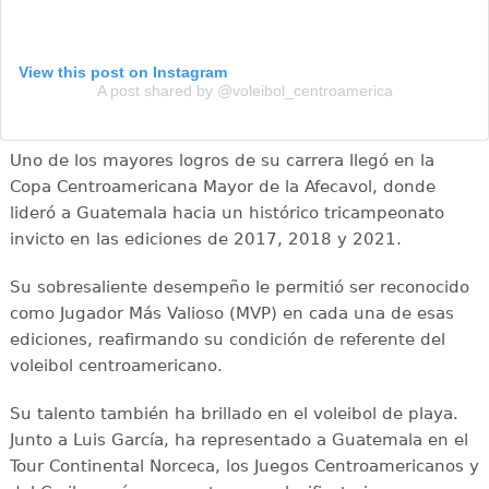
View this post on Instagram
A post shared by @voleibol_centroamerica
Uno de los mayores logros de su carrera llegó en la
Copa Centroamericana Mayor de la Afecavol, donde
lideró a Guatemala hacia un histórico tricampeonato
invicto en las ediciones de 2017, 2018 y 2021.
Su sobresaliente desempeño le permitió ser reconocido
como Jugador Más Valioso (MVP) en cada una de esas
ediciones, reafirmando su condición de referente del
voleibol centroamericano.
Su talento también ha brillado en el voleibol de playa.
Junto a Luis García, ha representado a Guatemala en el
Tour Continental Norceca, los Juegos Centroamericanos y