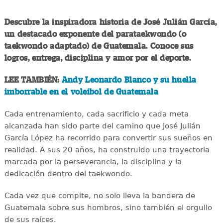
Descubre la inspiradora historia de José Julián García,
un destacado exponente del parataekwondo (o
taekwondo adaptado) de Guatemala. Conoce sus
logros, entrega, disciplina y amor por el deporte.
LEE TAMBIÉN:
Andy Leonardo Blanco y su huella
imborrable en el voleibol de Guatemala
Cada entrenamiento, cada sacrificio y cada meta
alcanzada han sido parte del camino que José Julián
García López ha recorrido para convertir sus sueños en
realidad. A sus 20 años, ha construido una trayectoria
marcada por la perseverancia, la disciplina y la
dedicación dentro del taekwondo.
Cada vez que compite, no solo lleva la bandera de
Guatemala sobre sus hombros, sino también el orgullo
de sus raíces.