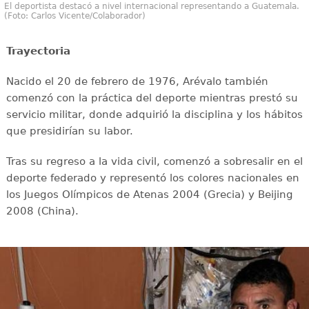
El deportista destacó a nivel internacional representando a Guatemala.
(Foto: Carlos Vicente/Colaborador)
Trayectoria
Nacido el 20 de febrero de 1976, Arévalo también
comenzó con la práctica del deporte mientras prestó su
servicio militar, donde adquirió la disciplina y los hábitos
que presidirían su labor.
Tras su regreso a la vida civil, comenzó a sobresalir en el
deporte federado y representó los colores nacionales en
los Juegos Olímpicos de Atenas 2004 (Grecia) y Beijing
2008 (China).