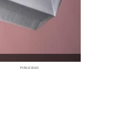
PUBLICIDAD