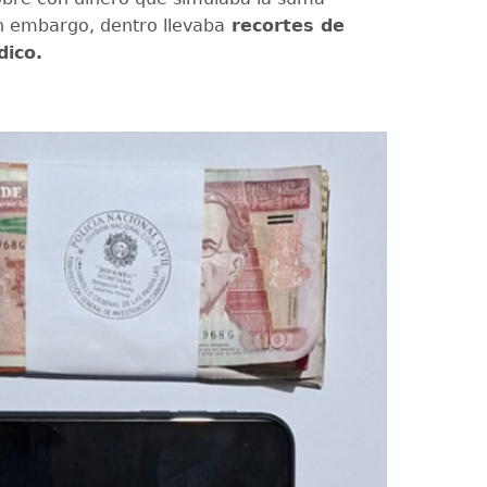
n embargo, dentro llevaba
recortes de
dico.