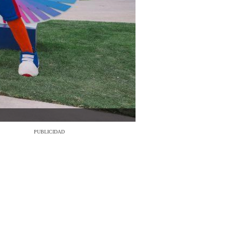
PUBLICIDAD