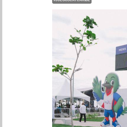
#JUEGOSCAYCARIBE