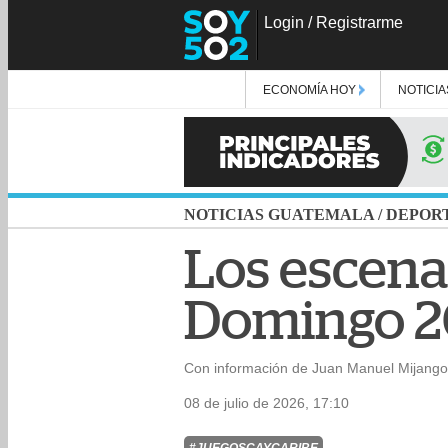
Login
/
Registrarme
ECONOMÍA HOY
NOTICIA
NOTICIAS GUATEMALA
/
DEPOR
Los escenar
Domingo 2
Con información de Juan Manuel Mijango
08 de julio de 2026, 17:10