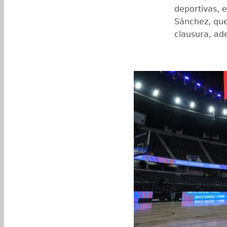
deportivas, e
Sánchez, que
clausura, ad