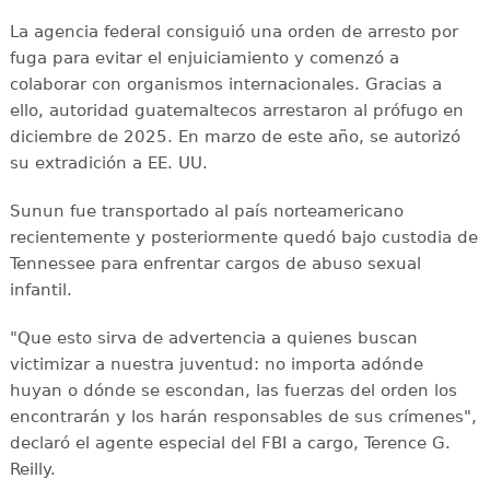
La agencia federal consiguió una orden de arresto por
fuga para evitar el enjuiciamiento y comenzó a
colaborar con organismos internacionales. Gracias a
ello, autoridad guatemaltecos arrestaron al prófugo en
diciembre de 2025. En marzo de este año, se autorizó
su extradición a EE. UU.
Sunun fue transportado al país norteamericano
recientemente y posteriormente quedó bajo custodia de
Tennessee para enfrentar cargos de abuso sexual
infantil.
"Que esto sirva de advertencia a quienes buscan
victimizar a nuestra juventud: no importa adónde
huyan o dónde se escondan, las fuerzas del orden los
encontrarán y los harán responsables de sus crímenes",
declaró el agente especial del FBI a cargo, Terence G.
Reilly.