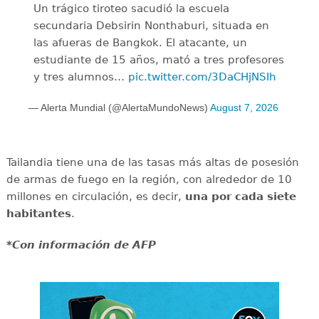
Un trágico tiroteo sacudió la escuela
secundaria Debsirin Nonthaburi, situada en
las afueras de Bangkok. El atacante, un
estudiante de 15 años, mató a tres profesores
y tres alumnos…
pic.twitter.com/3DaCHjNSIh
— Alerta Mundial (@AlertaMundoNews)
August 7, 2026
Tailandia tiene una de las tasas más altas de posesión
de armas de fuego en la región, con alrededor de 10
millones en circulación, es decir,
una por cada siete
habitantes
.
*Con información de AFP