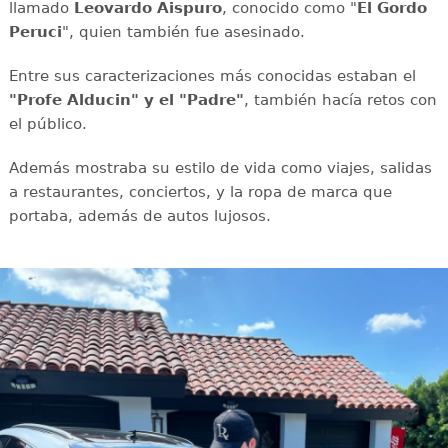
llamado
Leovardo Aispuro
, conocido como "
El Gordo
Peruci
", quien también fue asesinado.
Entre sus caracterizaciones más conocidas estaban el
"Profe Alducin" y el "Padre"
, también hacía retos con
el público.
Además mostraba su estilo de vida como viajes, salidas
a restaurantes, conciertos, y la ropa de marca que
portaba, además de autos lujosos.