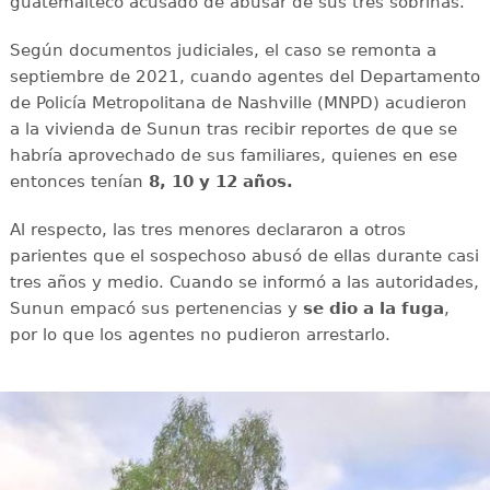
guatemalteco acusado de abusar de sus tres sobrinas.
Según documentos judiciales, el caso se remonta a
septiembre de 2021, cuando agentes del Departamento
de Policía Metropolitana de Nashville (MNPD) acudieron
a la vivienda de Sunun tras recibir reportes de que se
habría aprovechado de sus familiares, quienes en ese
entonces tenían
8, 10 y 12 años.
Al respecto, las tres menores declararon a otros
parientes que el sospechoso abusó de ellas durante casi
tres años y medio. Cuando se informó a las autoridades,
Sunun empacó sus pertenencias y
se dio a la fuga
,
por lo que los agentes no pudieron arrestarlo.