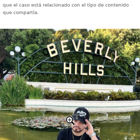
que el caso está relacionado con el tipo de contenido
que compartía.