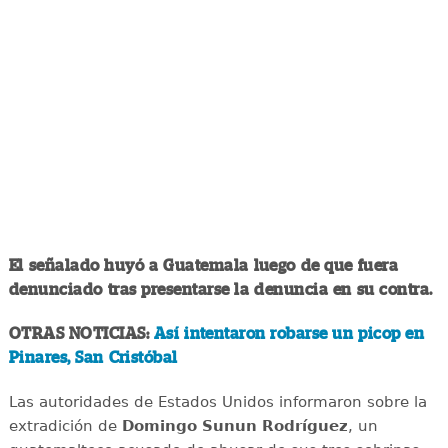
El señalado huyó a Guatemala luego de que fuera
denunciado tras presentarse la denuncia en su contra.
OTRAS NOTICIAS:
Así intentaron robarse un picop en
Pinares, San Cristóbal
Las autoridades de Estados Unidos informaron sobre la
extradición de
Domingo Sunun Rodríguez
, un