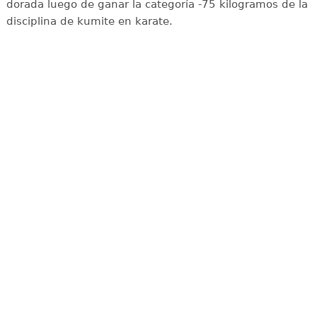
dorada luego de ganar la categoría -75 kilogramos de la
disciplina de kumite en karate.