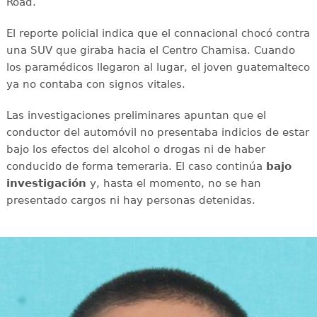
Road.
El reporte policial indica que el connacional chocó contra
una SUV que giraba hacia el Centro Chamisa. Cuando
los paramédicos llegaron al lugar, el joven guatemalteco
ya no contaba con signos vitales.
Las investigaciones preliminares apuntan que el
conductor del automóvil no presentaba indicios de estar
bajo los efectos del alcohol o drogas ni de haber
conducido de forma temeraria. El caso continúa
bajo
investigación
y, hasta el momento, no se han
presentado cargos ni hay personas detenidas.