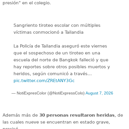
presión" en el colegio.
Sangriento tiroteo escolar con múltiples
víctimas conmocionó a Tailandia
La Policía de Tailandia aseguró este viernes
que el sospechoso de un tiroteo en una
escuela del norte de Bangkok falleció y que
hay reportes sobre otros posibles muertos y
heridos, según comunicó a través…
pic.twitter.com/ZREtANY3Gc
— NotiExpresColor (@NotiExpressColo)
August 7, 2026
Además más de
30 personas resultaron heridas
, de
las cuales nueve se encuentran en estado grave,