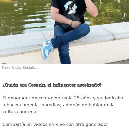
Foto: Redes Sociales.
¿Quién era Cesarín, el influencer asesinado?
El generador de contenido tenía 25 años y se dedicaba
a hacer comedia, parodias; además de hablar de la
cultura norteña.
Compartía en videos en vivo con otro generador