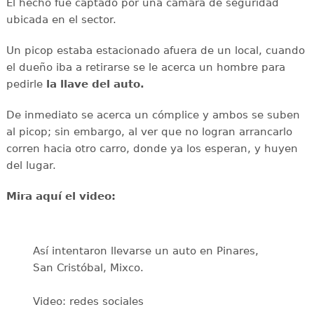
El hecho fue captado por una cámara de seguridad
ubicada en el sector.
Un picop estaba estacionado afuera de un local, cuando
el dueño iba a retirarse se le acerca un hombre para
pedirle
la llave del auto.
De inmediato se acerca un cómplice y ambos se suben
al picop; sin embargo, al ver que no logran arrancarlo
corren hacia otro carro, donde ya los esperan, y huyen
del lugar.
Mira aquí el video:
Así intentaron llevarse un auto en Pinares,
San Cristóbal, Mixco.
Video: redes sociales