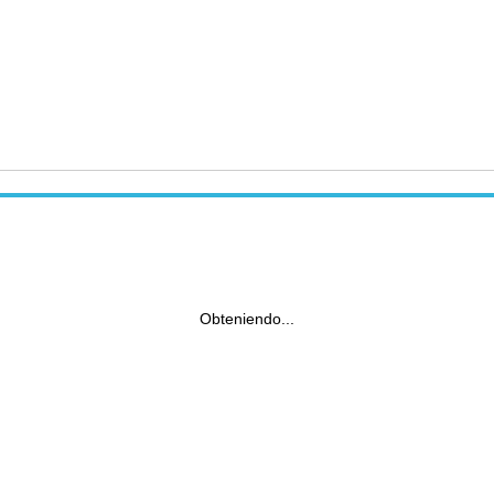
Obteniendo...