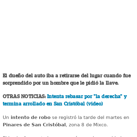
El dueño del auto iba a retirarse del lugar cuando fue
sorprendido por un hombre que le pidió la llave.
OTRAS NOTICIAS:
Intenta rebasar por "la derecha" y
termina arrollado en San Cristóbal (video)
Un
intento de robo
se registró la tarde del martes en
Pinares de San Cristóbal
, zona 8 de Mixco.