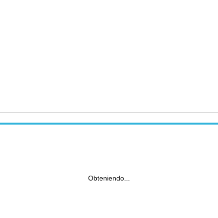
Obteniendo...