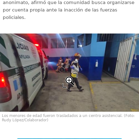
anonimato, afirmó que la comunidad busca organizarse
por cuenta propia ante la inacción de las fuerzas
policiales.
Los menores de edad fueron trasladados a un centro asistencial. (Foto:
Rudy López/Colaborador)