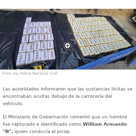
(Foto vía: Policía Nacional Civil)
Las autoridades informaron que las sustancias ilícitas se
encontraban ocultas debajo de la carrocería del
vehículo.
El Ministerio de Gobernación comentó que un hombre
fue capturado e identificado como
William Armando
"N",
quien conducía el picop.