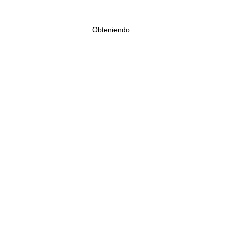
Obteniendo...