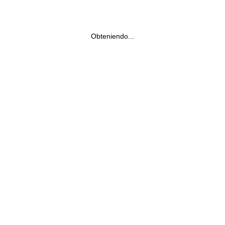
Obteniendo...