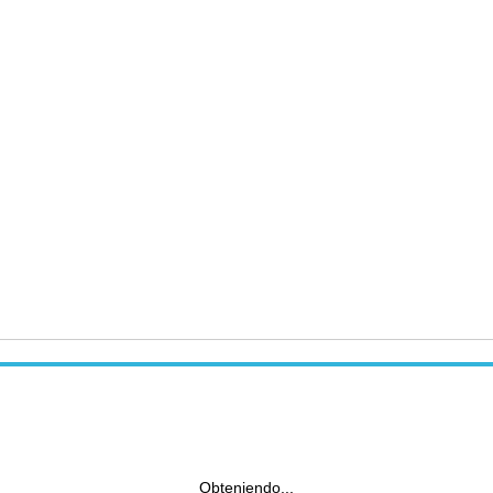
Obteniendo...