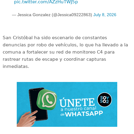
pic.twitter.com/AZzHuTWJ5p
— Jessica Gonzalez (@Jessica09222863)
July 8, 2026
San Cristóbal ha sido escenario de constantes
denuncias por robo de vehículos, lo que ha llevado a la
comuna a fortalecer su red de monitoreo C4 para
rastrear rutas de escape y coordinar capturas
inmediatas.