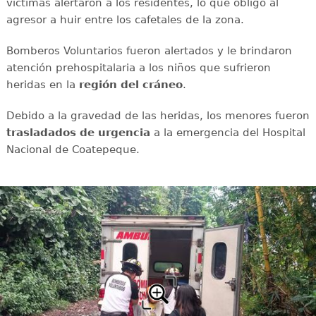
víctimas alertaron a los residentes, lo que obligó al
agresor a huir entre los cafetales de la zona.
Bomberos Voluntarios fueron alertados y le brindaron
atención prehospitalaria a los niños que sufrieron
heridas en la
región del cráneo
.
Debido a la gravedad de las heridas, los menores fueron
trasladados de urgencia
a la emergencia del Hospital
Nacional de Coatepeque.