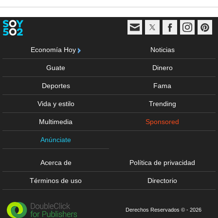
Economía Hoy
Noticias
Guate
Dinero
Deportes
Fama
Vida y estilo
Trending
Multimedia
Sponsored
Anúnciate
Acerca de
Política de privacidad
Términos de uso
Directorio
Derechos Reservados © - 2026