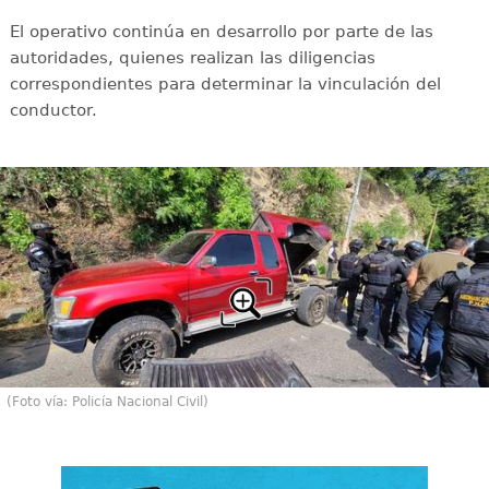
El operativo continúa en desarrollo por parte de las
autoridades, quienes realizan las diligencias
correspondientes para determinar la vinculación del
conductor.
(Foto vía: Policía Nacional Civil)