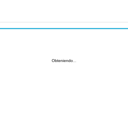
Obteniendo...