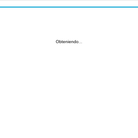
Obteniendo...