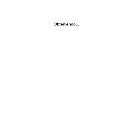
Obteniendo...