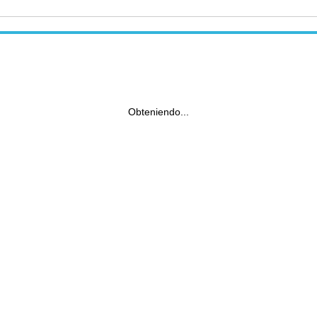
Obteniendo...