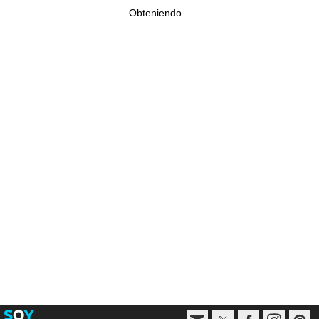
Obteniendo...