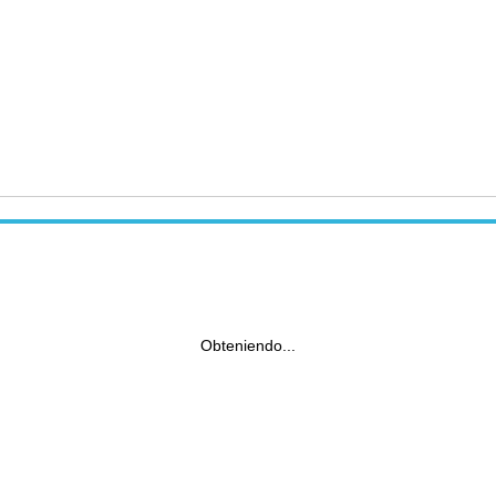
Obteniendo...