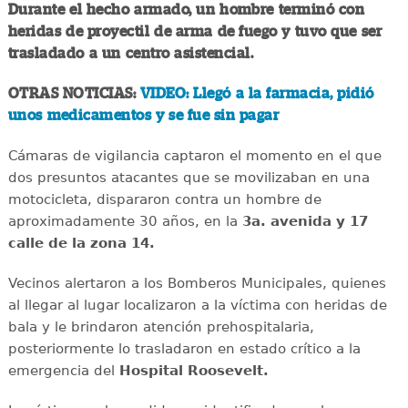
Durante el hecho armado, un hombre terminó con
heridas de proyectil de arma de fuego y tuvo que ser
trasladado a un centro asistencial.
OTRAS NOTICIAS:
VIDEO: Llegó a la farmacia, pidió
unos medicamentos y se fue sin pagar
Cámaras de vigilancia captaron el momento en el que
dos presuntos atacantes que se movilizaban en una
motocicleta, dispararon contra un hombre de
aproximadamente 30 años, en la
3a. avenida y 17
calle de la zona 14.
Vecinos alertaron a los Bomberos Municipales, quienes
al llegar al lugar localizaron a la víctima con heridas de
bala y le brindaron atención prehospitalaria,
posteriormente lo trasladaron en estado crítico a la
emergencia del
Hospital Roosevelt.