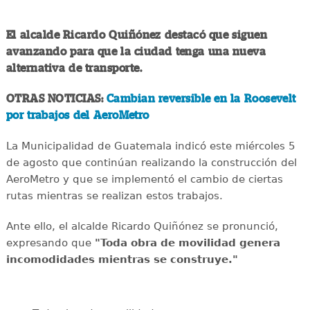
El alcalde Ricardo Quiñónez destacó que siguen
avanzando para que la ciudad tenga una nueva
alternativa de transporte.
OTRAS NOTICIAS:
Cambian reversible en la Roosevelt
por trabajos del AeroMetro
La Municipalidad de Guatemala indicó este miércoles 5
de agosto que continúan realizando la construcción del
AeroMetro y que se implementó el cambio de ciertas
rutas mientras se realizan estos trabajos.
Ante ello, el alcalde Ricardo Quiñónez se pronunció,
expresando que
"Toda obra de movilidad genera
incomodidades mientras se construye."