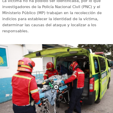
La víctima no ha podido ser identificada, por lo que
investigadores de la Policía Nacional Civil (PNC) y el
Ministerio Público (MP) trabajan en la recolección de
indicios para establecer la identidad de la víctima,
determinar las causas del ataque y localizar a los
responsables.