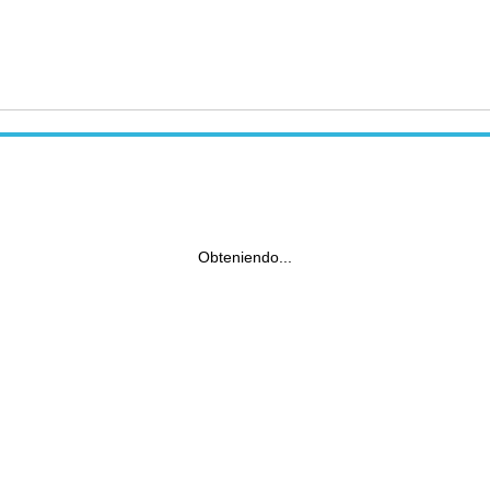
Obteniendo...