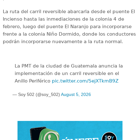
La ruta del carril reversible abarcarla desde el puente El
Incienso hasta las inmediaciones de la colonia 4 de
febrero, luego del puente El Naranjo para incorporarse
frente a la colonia Niño Dormido, donde los conductores
podrán incorporarse nuevamente a la ruta normal.
La PMT de la ciudad de Guatemala anuncia la
implementación de un carril reversible en el
Anillo Periférico
pic.twitter.com/SejXTkmB9Z
— Soy 502 (@soy_502)
August 5, 2026