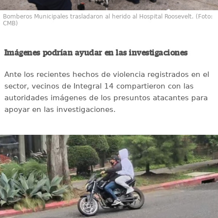
Bomberos Municipales trasladaron al herido al Hospital Roosevelt. (Foto:
CMB)
Imágenes podrían ayudar en las investigaciones
Ante los recientes hechos de violencia registrados en el
sector, vecinos de Integral 14 compartieron con las
autoridades imágenes de los presuntos atacantes para
apoyar en las investigaciones.