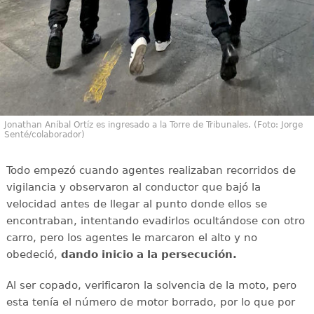
Jonathan Aníbal Ortíz es ingresado a la Torre de Tribunales. (Foto: Jorge
Senté/colaborador)
Todo empezó cuando agentes realizaban recorridos de
vigilancia y observaron al conductor que bajó la
velocidad antes de llegar al punto donde ellos se
encontraban, intentando evadirlos ocultándose con otro
carro, pero los agentes le marcaron el alto y no
obedeció,
dando inicio a la persecución.
Al ser copado, verificaron la solvencia de la moto, pero
esta tenía el número de motor borrado, por lo que por