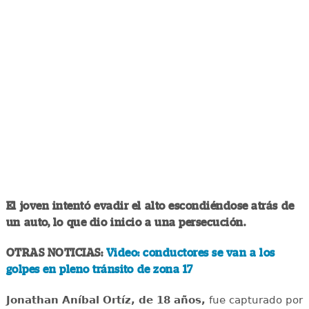
El joven intentó evadir el alto escondiéndose atrás de
un auto, lo que dio inicio a una persecución.
OTRAS NOTICIAS:
Video: conductores se van a los
golpes en pleno tránsito de zona 17
Jonathan Aníbal Ortíz, de 18 años,
fue capturado por