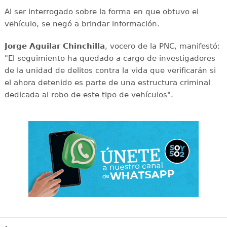
Al ser interrogado sobre la forma en que obtuvo el
vehículo, se negó a brindar información.
Jorge Aguilar Chinchilla
, vocero de la PNC, manifestó:
"El seguimiento ha quedado a cargo de investigadores
de la unidad de delitos contra la vida que verificarán si
el ahora detenido es parte de una estructura criminal
dedicada al robo de este tipo de vehículos".