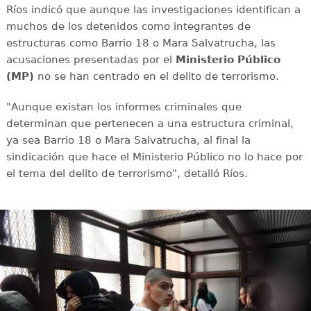
Ríos indicó que aunque las investigaciones identifican a
muchos de los detenidos como integrantes de
estructuras como Barrio 18 o Mara Salvatrucha, las
acusaciones presentadas por el
Ministerio Público
(MP)
no se han centrado en el delito de terrorismo.
"Aunque existan los informes criminales que
determinan que pertenecen a una estructura criminal,
ya sea Barrio 18 o Mara Salvatrucha, al final la
sindicación que hace el Ministerio Público no lo hace por
el tema del delito de terrorismo", detalló Ríos.