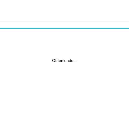
Obteniendo...