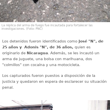
La réplica del arma de fuego fue incautada para fortalecer las
investigaciones. (Foto: PNC)
Los detenidos fueron identificados como
José "N", de
25 años y Adonis "N", de 36 años,
quien es
originario de
Nicaragua
. Además, se les incautó un
arma de juguete, una bolsa con marihuana, dos
"colmillos" con cocaína y una motocicleta.
Los capturados fueron puestos a disposición de la
justicia y quedaron en espera de esclarecer su situación
penal.