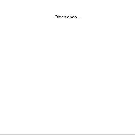
Obteniendo...