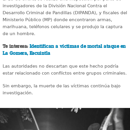
investigadores de la División Nacional Contra el
Desarrollo Criminal de Pandillas (DIPANDA), y fiscales del
Ministerio Público (MP) donde encontraron armas,
marihuana, teléfonos celulares y se produjo la captura
de un hombre.
Te interesa:
Identifican a víctimas de mortal ataque en
La Gomera, Escuintla
Las autoridades no descartan que este hecho podría
estar relacionado con conflictos entre grupos criminales.
Sin embargo, la muerte de las víctimas continúa bajo
investigación.