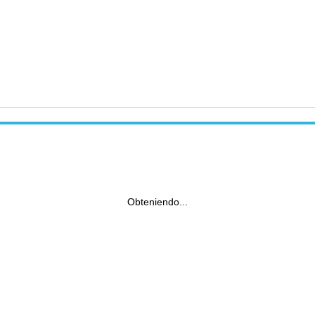
Obteniendo...