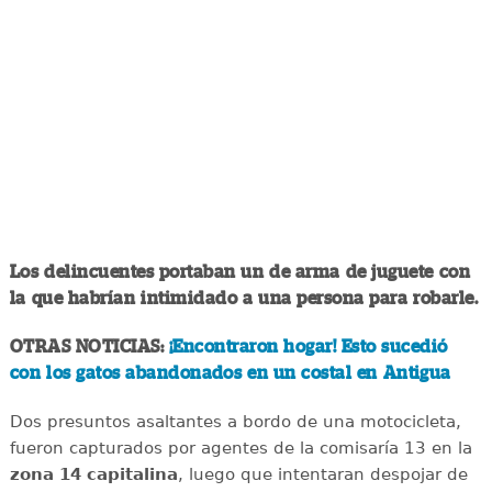
Los delincuentes portaban un de arma de juguete con
la que habrían intimidado a una persona para robarle.
OTRAS NOTICIAS:
¡Encontraron hogar! Esto sucedió
con los gatos abandonados en un costal en Antigua
Dos presuntos asaltantes a bordo de una motocicleta,
fueron capturados por agentes de la comisaría 13 en la
zona 14 capitalina
, luego que intentaran despojar de