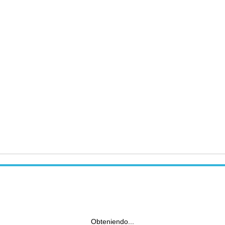
Obteniendo...