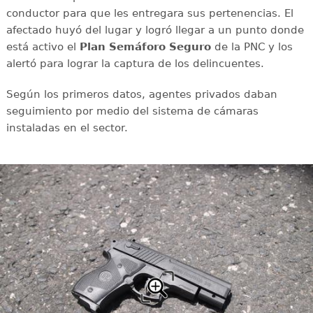
conductor para que les entregara sus pertenencias. El
afectado huyó del lugar y logró llegar a un punto donde
está activo el
Plan Semáforo Seguro
de la PNC y los
alertó para lograr la captura de los delincuentes.
Según los primeros datos, agentes privados daban
seguimiento por medio del sistema de cámaras
instaladas en el sector.