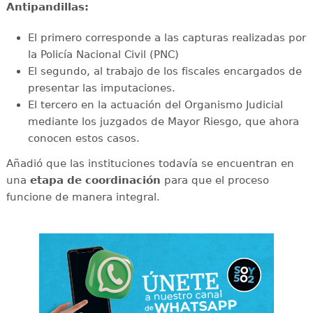
Antipandillas:
El primero corresponde a las capturas realizadas por
la Policía Nacional Civil (PNC)
El segundo, al trabajo de los fiscales encargados de
presentar las imputaciones.
El tercero en la actuación del Organismo Judicial
mediante los juzgados de Mayor Riesgo, que ahora
conocen estos casos.
Añadió que las instituciones todavía se encuentran en
una
etapa de coordinación
para que el proceso
funcione de manera integral.