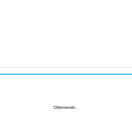
Obteniendo...