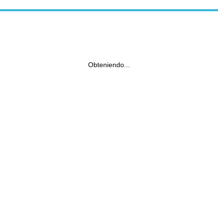
Obteniendo...